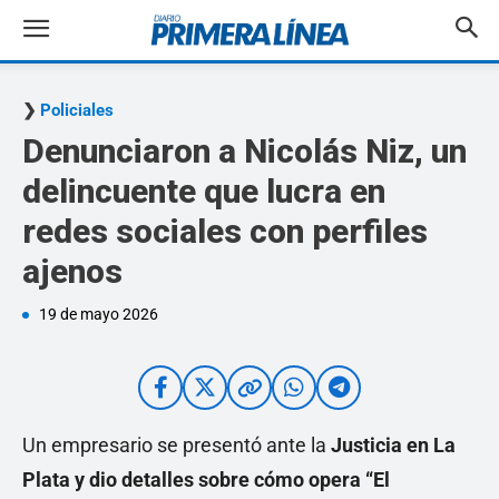
Policiales
Denunciaron a Nicolás Niz, un
delincuente que lucra en
redes sociales con perfiles
ajenos
19 de mayo 2026
Un empresario se presentó ante la
Justicia en La
Plata y dio detalles sobre cómo opera “El