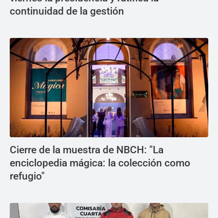
continuidad de la gestión
Cierre de la muestra de NBCH: "La
enciclopedia mágica: la colección como
refugio"