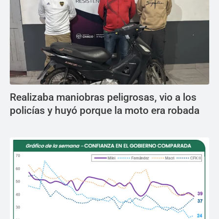
Realizaba maniobras peligrosas, vio a los
policías y huyó porque la moto era robada