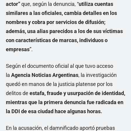
actor”
que, según la denuncia, “
utiliza cuentas
similares a las oficiales, cambia detalles en los
nombres y cobra por servicios de difusión;
además, usa alias parecidos a los de sus víctimas
con características de marcas, individuos o
empresas
”.
Según el documento oficial al que tuvo acceso
la
Agencia Noticias Argentinas
, la investigación
quedó en manos de la justicia platense por los
delitos de
estafa, fraude y usurpación de identidad,
mientras que la primera denuncia fue radicada en
la DDI de esa ciudad hace algunas horas.
En la acusación, el damnificado aportó pruebas