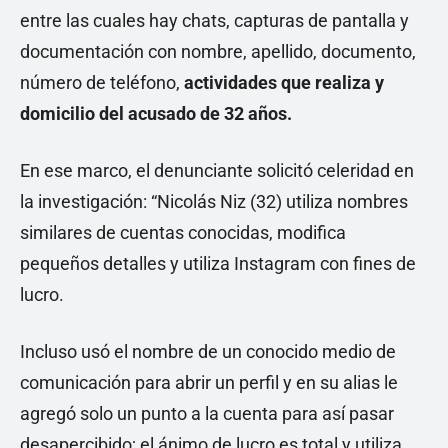
entre las cuales hay chats, capturas de pantalla y
documentación con nombre, apellido, documento,
número de teléfono,
actividades que realiza y
domicilio del acusado de 32 años.
En ese marco, el denunciante solicitó celeridad en
la investigación: “Nicolás Niz (32) utiliza nombres
similares de cuentas conocidas, modifica
pequeños detalles y utiliza Instagram con fines de
lucro.
Incluso usó el nombre de un conocido medio de
comunicación para abrir un perfil y en su alias le
agregó solo un punto a la cuenta para así pasar
desapercibido; el ánimo de lucro es total y utiliza