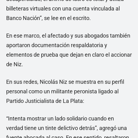
billeteras virtuales con una cuenta vinculada al
Banco Nación”, se lee en el escrito.
En ese marco, el afectado y sus abogados también
aportaron documentación respaldatoria y
elementos de prueba que dejan en claro el accionar
de Niz.
En sus redes, Nicolás Niz se muestra en su perfil
personal como un militante peronista ligado al
Partido Justicialista de La Plata:
“Intenta mostrar un lado solidario cuando en
verdad tiene un tinte delictivo detrás”, agregó una
fuente abocada al caso. En ese sentido, resaltaron