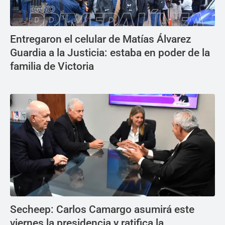
Entregaron el celular de Matías Álvarez
Guardia a la Justicia: estaba en poder de la
familia de Victoria
Secheep: Carlos Camargo asumirá este
viernes la presidencia y ratifica la