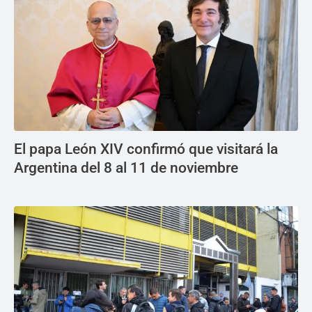
El papa León XIV confirmó que visitará la
Argentina del 8 al 11 de noviembre