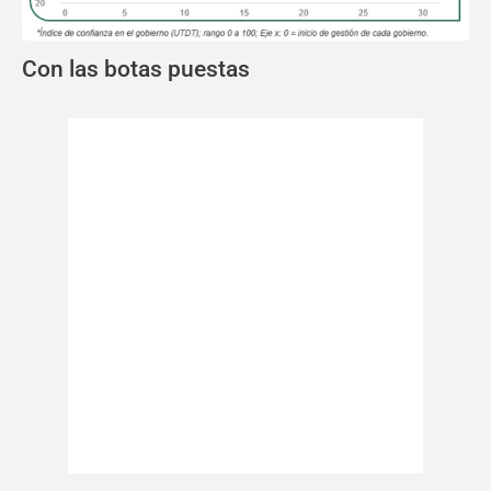
Con las botas puestas