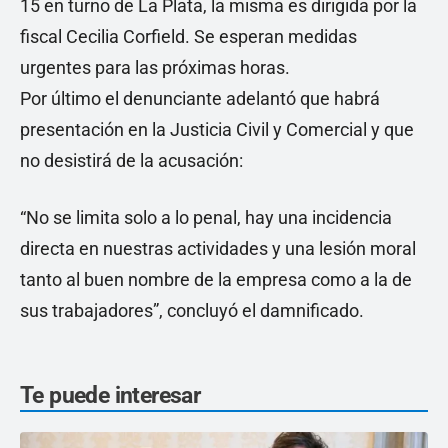
15 en turno de La Plata, la misma es dirigida por la
fiscal Cecilia Corfield. Se esperan medidas
urgentes para las próximas horas.
Por último el denunciante adelantó que habrá
presentación en la Justicia Civil y Comercial y que
no desistirá de la acusación:
“No se limita solo a lo penal, hay una incidencia
directa en nuestras actividades y una lesión moral
tanto al buen nombre de la empresa como a la de
sus trabajadores”, concluyó el damnificado.
Te puede interesar