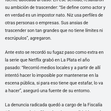
su ambición de trascender: “Se define como actor y
en verdad es un impostor nato. Niz usa perfiles de
otras personas o empresas. Sus ansias de
trascender son tan grandes que no tiene límites ni
escrúpulos”, agregaron.
Ante esto se recordó su fugaz paso como extra en
la serie que Netflix grabó en La Plata el año
pasado: “Recorrió medios locales y a partir de allí
intentó hacer lo imposible por mantenerse en la
escena pública, si para eso tiene que estafar, lo va
a hacer”, aseguró una fuente de su entorno.
La denuncia radicada quedó a cargo de la Fiscalía