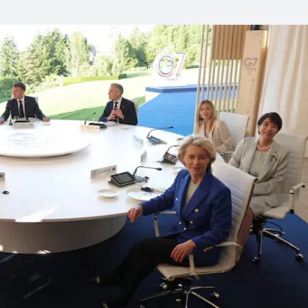
Linea