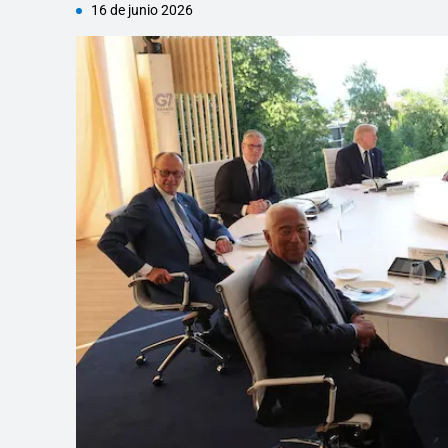
16 de junio 2026