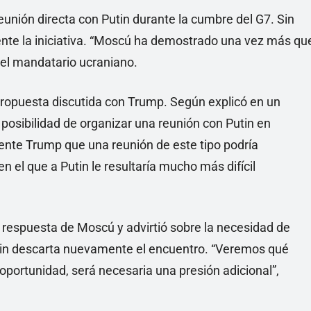
eunión directa con Putin durante la cumbre del G7. Sin
te la iniciativa. “Moscú ha demostrado una vez más qu
 el mandatario ucraniano.
ropuesta discutida con Trump. Según explicó en un
a posibilidad de organizar una reunión con Putin en
ente Trump que una reunión de este tipo podría
 el que a Putin le resultaría mucho más difícil
 respuesta de Moscú y advirtió sobre la necesidad de
emlin descarta nuevamente el encuentro. “Veremos qué
oportunidad, será necesaria una presión adicional”,