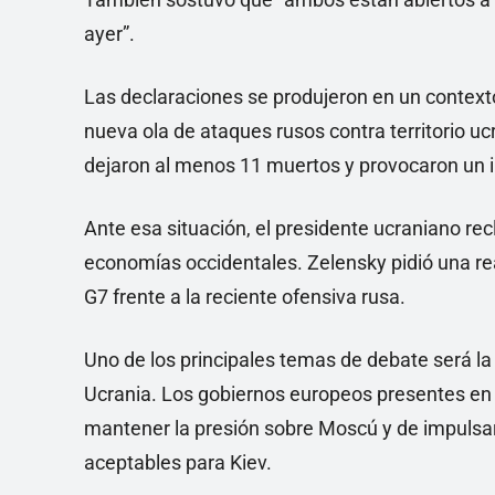
ayer”.
Las declaraciones se produjeron en un context
nueva ola de ataques rusos contra territorio 
dejaron al menos 11 muertos y provocaron un in
Ante esa situación, el presidente ucraniano re
economías occidentales. Zelensky pidió una reac
G7 frente a la reciente ofensiva rusa.
Uno de los principales temas de debate será la c
Ucrania. Los gobiernos europeos presentes en
mantener la presión sobre Moscú y de impulsar
aceptables para Kiev.