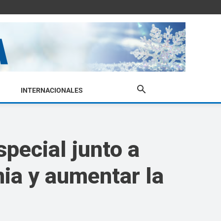
INTERNACIONALES
special junto a
nia y aumentar la