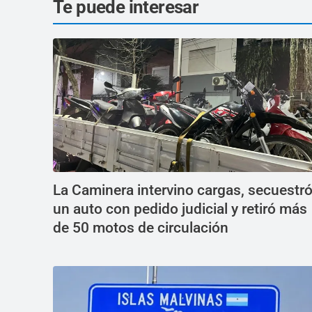
Te puede interesar
La Caminera intervino cargas, secuestr
un auto con pedido judicial y retiró más
de 50 motos de circulación