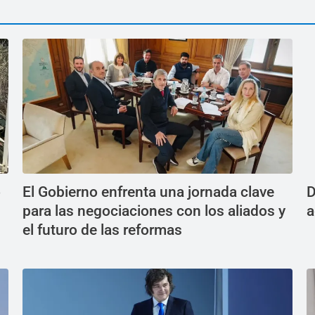
ó
El Gobierno enfrenta una jornada clave
D
para las negociaciones con los aliados y
a
el futuro de las reformas