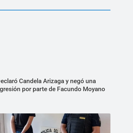
eclaró Candela Arizaga y negó una
gresión por parte de Facundo Moyano