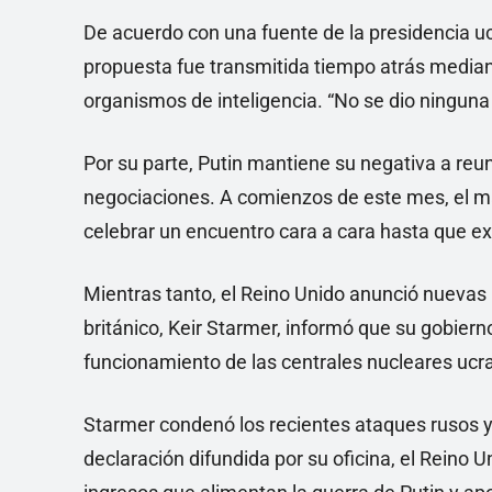
De acuerdo con una fuente de la presidencia uc
propuesta fue transmitida tiempo atrás mediant
organismos de inteligencia. “No se dio ninguna 
Por su parte, Putin mantiene su negativa a reu
negociaciones. A comienzos de este mes, el ma
celebrar un encuentro cara a cara hasta que e
Mientras tanto, el Reino Unido anunció nuevas 
británico, Keir Starmer, informó que su gobiern
funcionamiento de las centrales nucleares ucr
Starmer condenó los recientes ataques rusos y
declaración difundida por su oficina, el Reino U