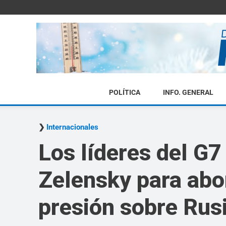
POLÍTICA
INFO. GENERAL
Internacionales
Los líderes del G7
Zelensky para abor
presión sobre Rus