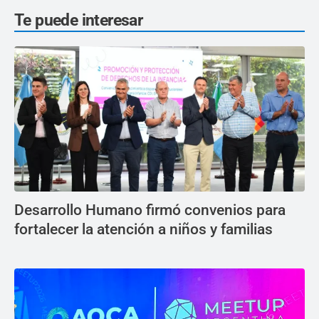
Te puede interesar
Desarrollo Humano firmó convenios para
fortalecer la atención a niños y familias