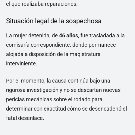
el que realizaba reparaciones.
Situación legal de la sospechosa
La mujer detenida, de
46 años
, fue trasladada a la
comisaría correspondiente, donde permanece
alojada a disposición de la magistratura
interviniente.
Por el momento, la causa continúa bajo una
rigurosa investigación y no se descartan nuevas
pericias mecánicas sobre el rodado para
determinar con exactitud cómo se desencadenó el
fatal desenlace.