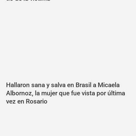
Hallaron sana y salva en Brasil a Micaela
Albornoz, la mujer que fue vista por última
vez en Rosario