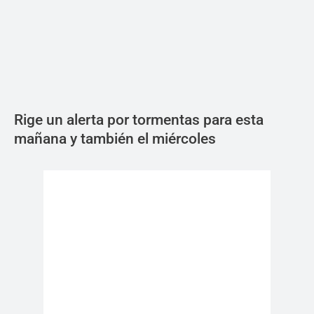
Rige un alerta por tormentas para esta
mañana y también el miércoles