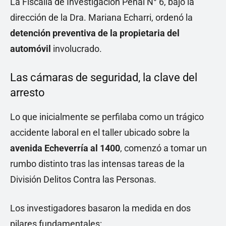
La Fiscalía de Investigación Penal N° 6, bajo la
dirección de la Dra. Mariana Echarri, ordenó la
detención preventiva de la propietaria del
automóvil
involucrado.
Las cámaras de seguridad, la clave del
arresto
Lo que inicialmente se perfilaba como un trágico
accidente laboral en el taller ubicado sobre la
avenida Echeverría al 1400
, comenzó a tomar un
rumbo distinto tras las intensas tareas de la
División Delitos Contra las Personas.
Los investigadores basaron la medida en dos
pilares fundamentales: