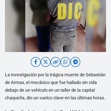
La investigación por la trágica muerte de Sebastián
de Armas, el mecánico que fue hallado sin vida
debajo de un vehículo en un taller de la capital
chaqueña, dio un vuelco clave en las últimas horas.