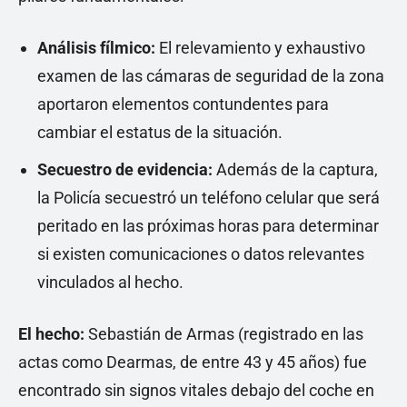
Análisis fílmico:
El relevamiento y exhaustivo
examen de las cámaras de seguridad de la zona
aportaron elementos contundentes para
cambiar el estatus de la situación.
Secuestro de evidencia:
Además de la captura,
la Policía secuestró un teléfono celular que será
peritado en las próximas horas para determinar
si existen comunicaciones o datos relevantes
vinculados al hecho.
El hecho:
Sebastián de Armas (registrado en las
actas como Dearmas, de entre 43 y 45 años) fue
encontrado sin signos vitales debajo del coche en