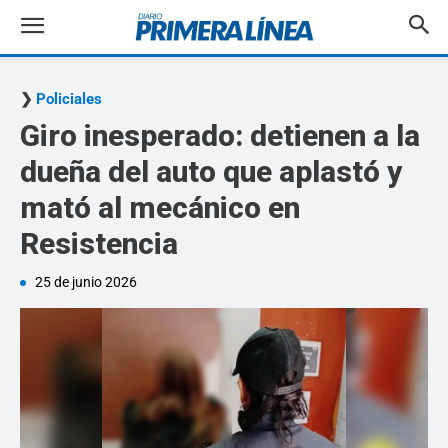
Policiales
Giro inesperado: detienen a la
dueña del auto que aplastó y
mató al mecánico en
Resistencia
25 de junio 2026