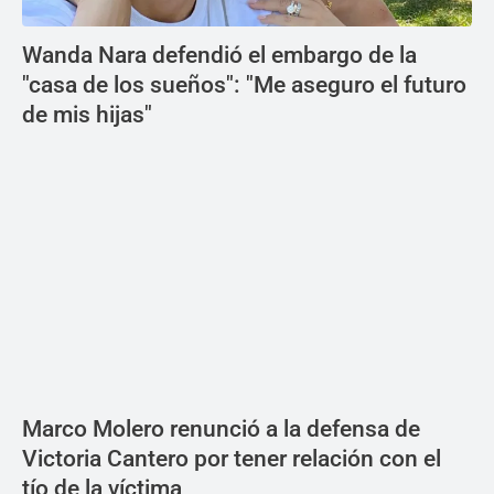
Wanda Nara defendió el embargo de la
"casa de los sueños": "Me aseguro el futuro
de mis hijas"
Marco Molero renunció a la defensa de
Victoria Cantero por tener relación con el
tío de la víctima