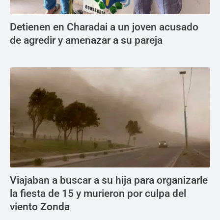
Detienen en Charadai a un joven acusado
de agredir y amenazar a su pareja
Viajaban a buscar a su hija para organizarle
la fiesta de 15 y murieron por culpa del
viento Zonda