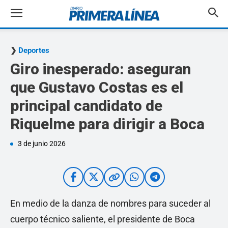
Deportes
Giro inesperado: aseguran
que Gustavo Costas es el
principal candidato de
Riquelme para dirigir a Boca
3 de junio 2026
En medio de la danza de nombres para suceder al
cuerpo técnico saliente, el presidente de Boca