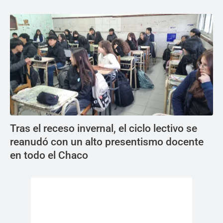
Tras el receso invernal, el ciclo lectivo se
reanudó con un alto presentismo docente
en todo el Chaco