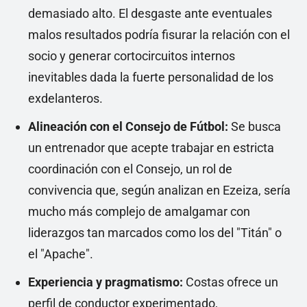
demasiado alto. El desgaste ante eventuales
malos resultados podría fisurar la relación con el
socio y generar cortocircuitos internos
inevitables dada la fuerte personalidad de los
exdelanteros.
Alineación con el Consejo de Fútbol:
Se busca
un entrenador que acepte trabajar en estricta
coordinación con el Consejo, un rol de
convivencia que, según analizan en Ezeiza, sería
mucho más complejo de amalgamar con
liderazgos tan marcados como los del "Titán" o
el "Apache".
Experiencia y pragmatismo:
Costas ofrece un
perfil de conductor experimentado,