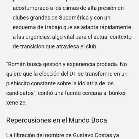
acostumbrado a los climas de alta presión en
clubes grandes de Sudamérica y con un
esquema de trabajo que se adapta rápidamente
a las urgencias, algo vital para el actual contexto
de transición que atraviesa el club.
"Román busca gestión y experiencia probada. No
quiere que la elección del DT se transforme en un
plebiscito constante sobre la idolatría de los
candidatos", confió una fuente cercana al búnker
xeneize.
Repercusiones en el Mundo Boca
La filtración del nombre de Gustavo Costas ya