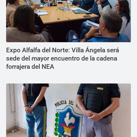
Expo Alfalfa del Norte: Villa Ángela será
sede del mayor encuentro de la cadena
forrajera del NEA