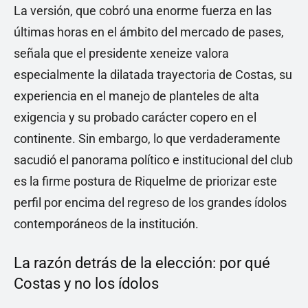
La versión, que cobró una enorme fuerza en las
últimas horas en el ámbito del mercado de pases,
señala que el presidente xeneize valora
especialmente la dilatada trayectoria de Costas, su
experiencia en el manejo de planteles de alta
exigencia y su probado carácter copero en el
continente. Sin embargo, lo que verdaderamente
sacudió el panorama político e institucional del club
es la firme postura de Riquelme de priorizar este
perfil por encima del regreso de los grandes ídolos
contemporáneos de la institución.
La razón detrás de la elección: por qué
Costas y no los ídolos