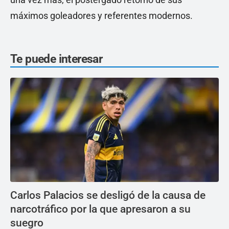
máximos goleadores y referentes modernos.
Te puede interesar
Carlos Palacios se desligó de la causa de
narcotráfico por la que apresaron a su
suegro