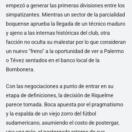
empezó a generar las primeras divisiones entre los
simpatizantes. Mientras un sector de la parcialidad
boquense aprueba la llegada de un técnico maduro
y ajeno a las internas históricas del club, otra
facción no oculta su malestar por lo que consideran
un nuevo "freno" a la oportunidad de ver a Palermo
o Tévez sentados en el banco local de la
Bombonera.
Con las negociaciones a punto de entrar en su
etapa de definiciones, la decisión de Riquelme
parece tomada. Boca apuesta por el pragmatismo
y la espalda de un viejo zorro del fútbol
sudamericano, asumiendo el costo de postergar,
una vez más, el postergado retorno de sus