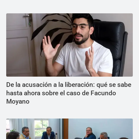
De la acusación a la liberación: qué se sabe
hasta ahora sobre el caso de Facundo
Moyano