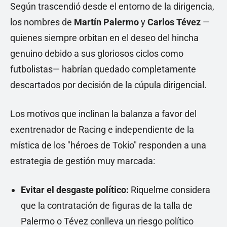
Según trascendió desde el entorno de la dirigencia,
los nombres de
Martín Palermo
y
Carlos Tévez
—
quienes siempre orbitan en el deseo del hincha
genuino debido a sus gloriosos ciclos como
futbolistas— habrían quedado completamente
descartados por decisión de la cúpula dirigencial.
Los motivos que inclinan la balanza a favor del
exentrenador de Racing e independiente de la
mística de los "héroes de Tokio" responden a una
estrategia de gestión muy marcada:
Evitar el desgaste político:
Riquelme considera
que la contratación de figuras de la talla de
Palermo o Tévez conlleva un riesgo político