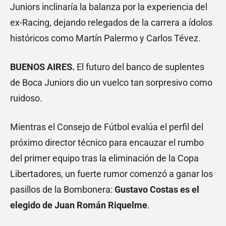
Juniors inclinaría la balanza por la experiencia del
ex-Racing, dejando relegados de la carrera a ídolos
históricos como Martín Palermo y Carlos Tévez.
BUENOS AIRES.
El futuro del banco de suplentes
de Boca Juniors dio un vuelco tan sorpresivo como
ruidoso.
Mientras el Consejo de Fútbol evalúa el perfil del
próximo director técnico para encauzar el rumbo
del primer equipo tras la eliminación de la Copa
Libertadores, un fuerte rumor comenzó a ganar los
pasillos de la Bombonera:
Gustavo Costas es el
elegido de Juan Román Riquelme
.