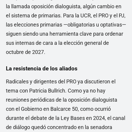
la llamada oposición dialoguista, algún cambio en
el sistema de primarias. Para la UCR, el PRO y el PJ,
las elecciones primarias —obligatorias u optativas—
siguen siendo una herramienta clave para ordenar
sus internas de cara a la elección general de
octubre de 2027.
La resistencia de los aliados
Radicales y dirigentes del PRO ya discutieron el
tema con Patricia Bullrich. Como ya no hay
reuniones periódicas de la oposición dialoguista
con el Gobierno en Balcarce 50, como ocurrió
durante el debate de la Ley Bases en 2024, el canal
de diálogo quedó concentrado en la senadora