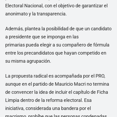
Electoral Nacional, con el objetivo de garantizar el
anonimato y la transparencia.
Además, plantea la posibilidad de que un candidato
a presidente que se imponga en las
primarias pueda elegir a su compañero de fórmula
entre los precandidatos que hayan competido en
su misma agrupación.
La propuesta radical es acompañada por el PRO,
aunque en el partido de Mauricio Macri no termina
de convencer la idea de incluir el capítulo de Ficha
Limpia dentro de la reforma electoral. Esa
iniciativa, considerada una bandera por el
macrismo, prohíbe que las personas condenadas