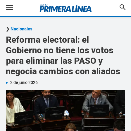
Nacionales
Reforma electoral: el
Gobierno no tiene los votos
para eliminar las PASO y
negocia cambios con aliados
2 de junio 2026