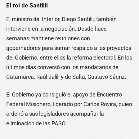
El rol de Santilli
El ministro del Interior, Diego Santilli, también
interviene en la negociación. Desde hace
semanas mantiene reuniones con
gobernadores para sumar respaldo a los proyectos
del Gobierno, entre ellos la reforma electoral. En los
últimos días conversó con los mandatarios de
Catamarca, Raúl Jalil, y de Salta, Gustavo Sáenz.
El Gobierno ya consiguió el apoyo de Encuentro
Federal Misionero, liderado por Carlos Rovira, quien
ordenó a sus legisladores acompañar la
eliminación de las PASO.