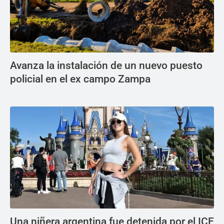
Avanza la instalación de un nuevo puesto
policial en el ex campo Zampa
Una niñera argentina fue detenida por el ICE