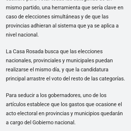
mismo partido, una herramienta que sería clave en
caso de elecciones simultáneas y de que las
provincias adhieran al sistema que ya se aplica a
nivel nacional.
La Casa Rosada busca que las elecciones
nacionales, provinciales y municipales puedan
realizarse el mismo día, y que la candidatura
principal arrastre el voto del resto de las categorías.
Para seducir a los gobernadores, uno de los
artículos establece que los gastos que ocasione el
acto electoral en provincias y municipios quedarán
a cargo del Gobierno nacional.