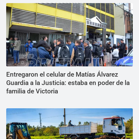
Entregaron el celular de Matías Álvarez
Guardia a la Justicia: estaba en poder de la
familia de Victoria