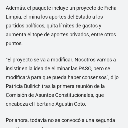
Además, el paquete incluye un proyecto de Ficha
Limpia, elimina los aportes del Estado a los
partidos políticos, quita límites de gastos y
aumenta el tope de aportes privados, entre otros
puntos.
“El proyecto se va a modificar. Nosotros vamos a
insistir en la idea de eliminar las PASO, pero se
modificará para que pueda haber consensos”, dijo
Patricia Bullrich tras la primera reunión de la
Comisión de Asuntos Constitucionales, que
encabeza el libertario Agustín Coto.
Por ahora, todavía no se convocó a una segunda