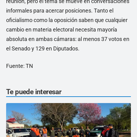
reunión, pero el tema se mueve en conversaciones
informales para acercar posiciones. Tanto el
oficialismo como la oposición saben que cualquier
cambio en materia electoral necesita mayoría
absoluta en ambas cámaras: al menos 37 votos en
el Senado y 129 en Diputados.
Fuente: TN
Te puede interesar