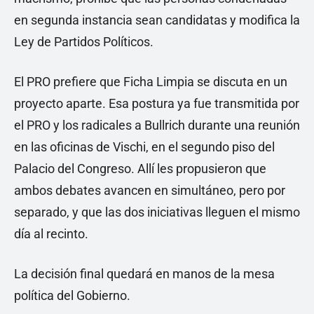
en segunda instancia sean candidatas y modifica la
Ley de Partidos Políticos.
El PRO prefiere que Ficha Limpia se discuta en un
proyecto aparte. Esa postura ya fue transmitida por
el PRO y los radicales a Bullrich durante una reunión
en las oficinas de Vischi, en el segundo piso del
Palacio del Congreso. Allí les propusieron que
ambos debates avancen en simultáneo, pero por
separado, y que las dos iniciativas lleguen el mismo
día al recinto.
La decisión final quedará en manos de la mesa
política del Gobierno.