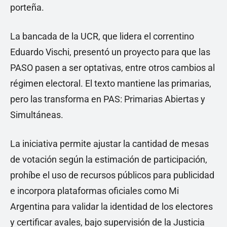
porteña.
La bancada de la UCR, que lidera el correntino
Eduardo Vischi, presentó un proyecto para que las
PASO pasen a ser optativas, entre otros cambios al
régimen electoral. El texto mantiene las primarias,
pero las transforma en PAS: Primarias Abiertas y
Simultáneas.
La iniciativa permite ajustar la cantidad de mesas
de votación según la estimación de participación,
prohíbe el uso de recursos públicos para publicidad
e incorpora plataformas oficiales como Mi
Argentina para validar la identidad de los electores
y certificar avales, bajo supervisión de la Justicia