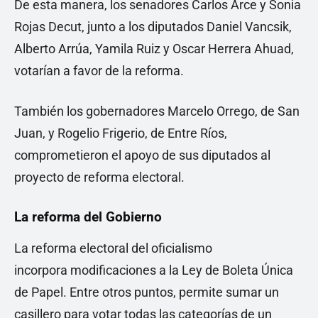
De esta manera, los senadores Carlos Arce y Sonia
Rojas Decut, junto a los diputados Daniel Vancsik,
Alberto Arrúa, Yamila Ruiz y Oscar Herrera Ahuad,
votarían a favor de la reforma.
También los gobernadores Marcelo Orrego, de San
Juan, y Rogelio Frigerio, de Entre Ríos,
comprometieron el apoyo de sus diputados al
proyecto de reforma electoral.
La reforma del Gobierno
La reforma electoral del oficialismo
incorpora modificaciones a la Ley de Boleta Única
de Papel. Entre otros puntos, permite sumar un
casillero para votar todas las categorías de un