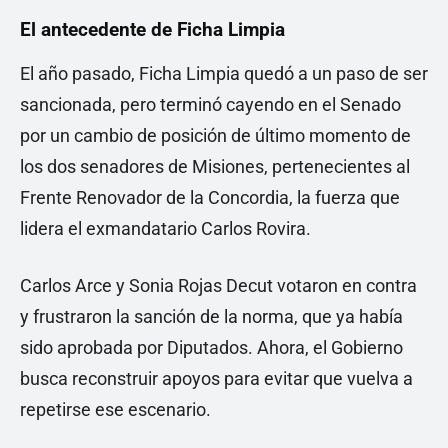
El antecedente de Ficha Limpia
El año pasado, Ficha Limpia quedó a un paso de ser
sancionada, pero terminó cayendo en el Senado
por un cambio de posición de último momento de
los dos senadores de Misiones, pertenecientes al
Frente Renovador de la Concordia, la fuerza que
lidera el exmandatario Carlos Rovira.
Carlos Arce y Sonia Rojas Decut votaron en contra
y frustraron la sanción de la norma, que ya había
sido aprobada por Diputados. Ahora, el Gobierno
busca reconstruir apoyos para evitar que vuelva a
repetirse ese escenario.