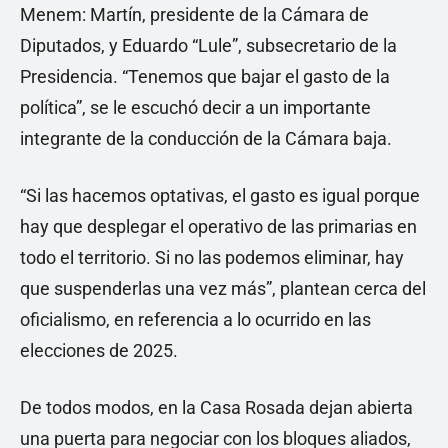
Menem: Martín, presidente de la Cámara de
Diputados, y Eduardo “Lule”, subsecretario de la
Presidencia. “Tenemos que bajar el gasto de la
política”, se le escuchó decir a un importante
integrante de la conducción de la Cámara baja.
“Si las hacemos optativas, el gasto es igual porque
hay que desplegar el operativo de las primarias en
todo el territorio. Si no las podemos eliminar, hay
que suspenderlas una vez más”, plantean cerca del
oficialismo, en referencia a lo ocurrido en las
elecciones de 2025.
De todos modos, en la Casa Rosada dejan abierta
una puerta para negociar con los bloques aliados,