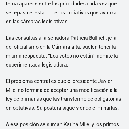
tema aparece entre las prioridades cada vez que
se repasa el estado de las iniciativas que avanzan
en las cámaras legislativas.
Las consultas a la senadora Patricia Bullrich, jefa
del oficialismo en la Cámara alta, suelen tener la
misma respuesta: “Los votos no están”, admite la
experimentada legisladora.
El problema central es que el presidente Javier
Milei no termina de aceptar una modificación a la
ley de primarias que las transforme de obligatorias
en optativas. Su postura sigue siendo eliminarlas.
A esa posición se suman Karina Milei y los primos