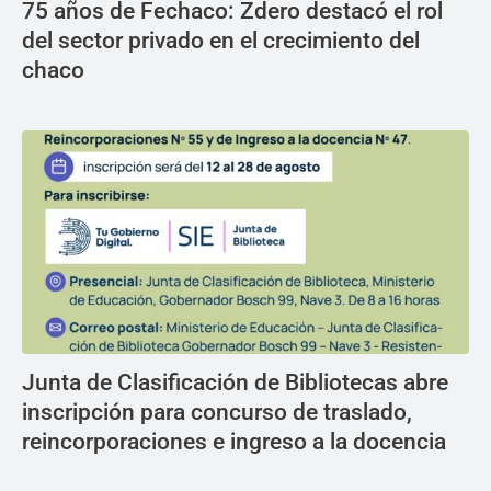
75 años de Fechaco: Zdero destacó el rol
del sector privado en el crecimiento del
chaco
Junta de Clasificación de Bibliotecas abre
inscripción para concurso de traslado,
reincorporaciones e ingreso a la docencia