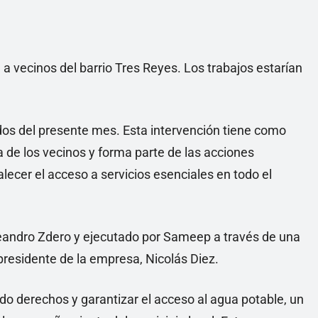
a vecinos del barrio Tres Reyes. Los trabajos estarían
dos del presente mes. Esta intervención tiene como
 de los vecinos y forma parte de las acciones
alecer el acceso a servicios esenciales en todo el
Leandro Zdero y ejecutado por Sameep a través de una
 presidente de la empresa, Nicolás Diez.
o derechos y garantizar el acceso al agua potable, un