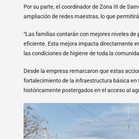
Por su parte, el coordinador de Zona III de Sa
ampliación de redes maestras, lo que permitirá 
“Las familias contarán con mejores niveles de 
eficiente. Esta mejora impacta directamente en 
las condiciones de higiene de toda la comunida
Desde la empresa remarcaron que estas accion
fortalecimiento de la infraestructura básica en 
históricamente postergados en el acceso al ag