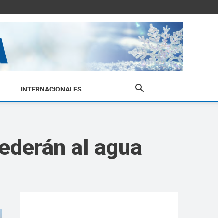
INTERNACIONALES
cederán al agua