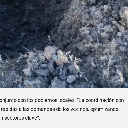
onjunto con los gobiernos locales: “La coordinación con
 rápidas a las demandas de los vecinos, optimizando
en sectores clave”.