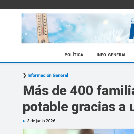
POLÍTICA
INFO. GENERAL
Información General
Más de 400 familia
potable gracias a
3 de junio 2026