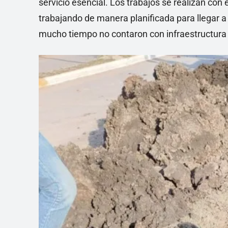
servicio esencial. Los trabajos se realizan co
trabajando de manera planificada para llegar a
mucho tiempo no contaron con infraestructura