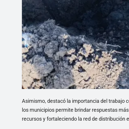
Asimismo, destacó la importancia del trabajo c
los municipios permite brindar respuestas más
recursos y fortaleciendo la red de distribución 