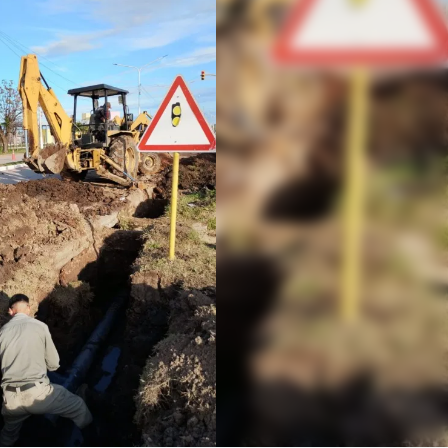
Linea