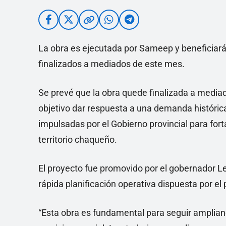
La obra es ejecutada por Sameep y beneficiará 
finalizados a mediados de este mes.
Se prevé que la obra quede finalizada a media
objetivo dar respuesta a una demanda histórica
impulsadas por el Gobierno provincial para fort
territorio chaqueño.
El proyecto fue promovido por el gobernador 
rápida planificación operativa dispuesta por el
“Esta obra es fundamental para seguir ampliand