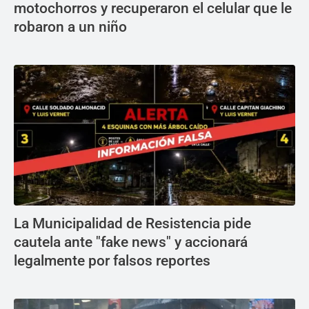
motochorros y recuperaron el celular que le
robaron a un niño
La Municipalidad de Resistencia pide
cautela ante "fake news" y accionará
legalmente por falsos reportes