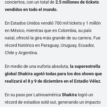
conciertos, con un total de
2.5 millones de tickets
vendidos en todo el mundo.
En Estados Unidos vendió 700 mil tickets y 1 millón
en México, mientras que en Colombia, su país
natal, ofreció la gira más grande de su carrera. Fue
récord histórico en Paraguay, Uruguay, Ecuador,
Chile y Argentina.
En medio de una euforia absoluta,
la superestrella
global Shakira agotó todas para los dos shows que
realizará el 8 y 9 de diciembre en el Estadio Vélez
.
En su paso por Latinoamérica
Shakira
logró un
récord de estadios sold out, generando un impacto