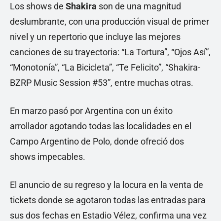
Los shows de
Shakira
son de una magnitud
deslumbrante, con una producción visual de primer
nivel y un repertorio que incluye las mejores
canciones de su trayectoria: “La Tortura”, “Ojos Así”,
“Monotonía”, “La Bicicleta”, “Te Felicito”, “Shakira-
BZRP Music Session #53”, entre muchas otras.
En marzo pasó por Argentina con un éxito
arrollador agotando todas las localidades en el
Campo Argentino de Polo, donde ofreció dos
shows impecables.
El anuncio de su regreso y la locura en la venta de
tickets donde se agotaron todas las entradas para
sus dos fechas en Estadio Vélez, confirma una vez