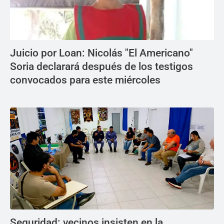
Juicio por Loan: Nicolás "El Americano"
Soria declarará después de los testigos
convocados para este miércoles
Seguridad: vecinos insisten en la