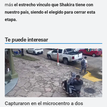
más
el estrecho vínculo que Shakira tiene con
nuestro país, siendo el elegido para cerrar esta
etapa.
Te puede interesar
Capturaron en el microcentro a dos