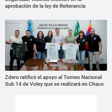
aprobación de la ley de Reiterancia
Zdero ratificó el apoyo al Torneo Nacional
Sub 14 de Voley que se realizará en Chaco