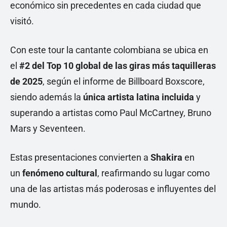
económico sin precedentes en cada ciudad que
visitó.
Con este tour la cantante colombiana se ubica en
el
#2 del Top 10 global de las giras más taquilleras
de 2025
, según el informe de Billboard Boxscore,
siendo además la
única artista latina incluida
y
superando a artistas como Paul McCartney, Bruno
Mars y Seventeen.
Estas presentaciones convierten a
Shakira
en
un
fenómeno cultural
, reafirmando su lugar como
una de las artistas más poderosas e influyentes del
mundo.