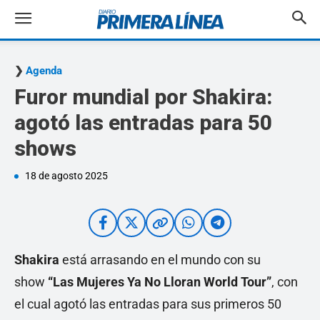
Agenda
Furor mundial por Shakira:
agotó las entradas para 50
shows
18 de agosto 2025
Shakira
está arrasando en el mundo con su
show
“Las Mujeres Ya No Lloran World Tour”
, con
el cual agotó las entradas para sus primeros 50