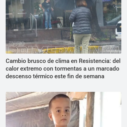
Cambio brusco de clima en Resistencia: del
calor extremo con tormentas a un marcado
descenso térmico este fin de semana