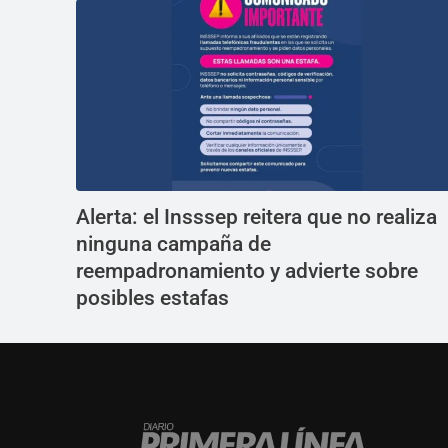
Alerta: el Insssep reitera que no realiza
ninguna campaña de
reempadronamiento y advierte sobre
posibles estafas