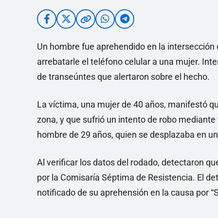
Un hombre fue aprehendido en la intersección d
arrebatarle el teléfono celular a una mujer. Int
de transeúntes que alertaron sobre el hecho.
La víctima, una mujer de 40 años, manifestó que
zona, y que sufrió un intento de robo mediante 
hombre de 29 años, quien se desplazaba en una
Al verificar los datos del rodado, detectaron qu
por la Comisaría Séptima de Resistencia. El de
notificado de su aprehensión en la causa por “