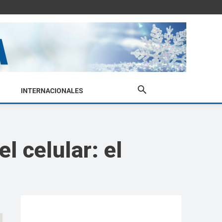
INTERNACIONALES
l celular: el