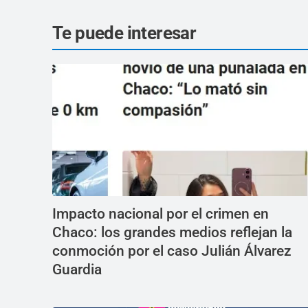
Te puede interesar
Impacto nacional por el crimen en
Chaco: los grandes medios reflejan la
conmoción por el caso Julián Álvarez
Guardia