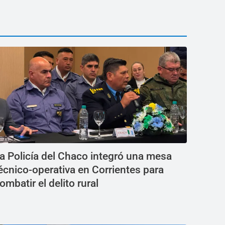
a Policía del Chaco integró una mesa
écnico-operativa en Corrientes para
ombatir el delito rural