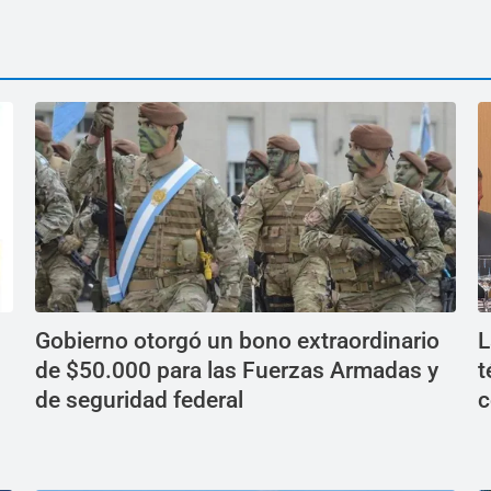
Gobierno otorgó un bono extraordinario
L
de $50.000 para las Fuerzas Armadas y
t
de seguridad federal
c