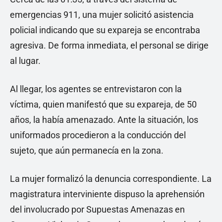
emergencias 911, una mujer solicitó asistencia
policial indicando que su expareja se encontraba
agresiva. De forma inmediata, el personal se dirige
al lugar.
Al llegar, los agentes se entrevistaron con la
víctima, quien manifestó que su expareja, de 50
años, la había amenazado. Ante la situación, los
uniformados procedieron a la conducción del
sujeto, que aún permanecía en la zona.
La mujer formalizó la denuncia correspondiente. La
magistratura interviniente dispuso la aprehensión
del involucrado por Supuestas Amenazas en