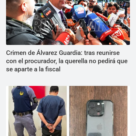
Crimen de Álvarez Guardia: tras reunirse
con el procurador, la querella no pedirá que
se aparte a la fiscal