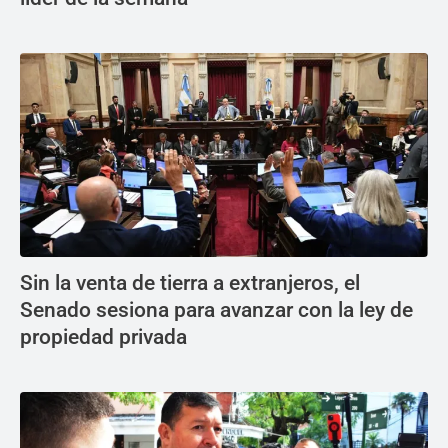
Sin la venta de tierra a extranjeros, el
Senado sesiona para avanzar con la ley de
propiedad privada