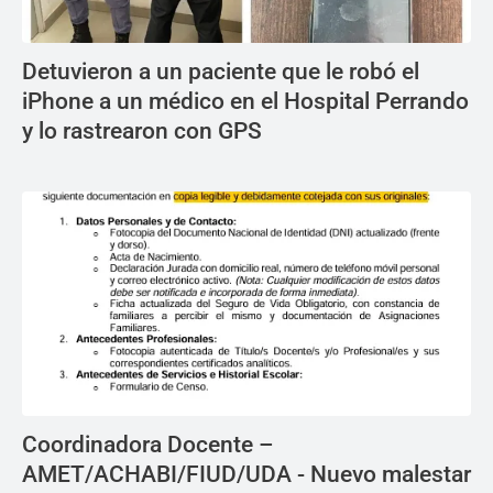
Detuvieron a un paciente que le robó el
iPhone a un médico en el Hospital Perrando
y lo rastrearon con GPS
Coordinadora Docente –
AMET/ACHABI/FIUD/UDA - Nuevo malestar