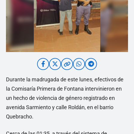
Durante la madrugada de este lunes, efectivos de
la Comisaría Primera de Fontana intervinieron en
un hecho de violencia de género registrado en
avenida Sarmiento y calle Roldán, en el barrio
Quebracho.
Cerca de las 01:35, a través del sistema de