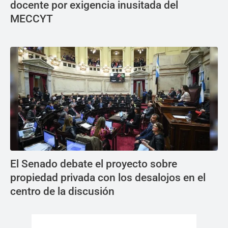
docente por exigencia inusitada del
MECCYT
El Senado debate el proyecto sobre
propiedad privada con los desalojos en el
centro de la discusión