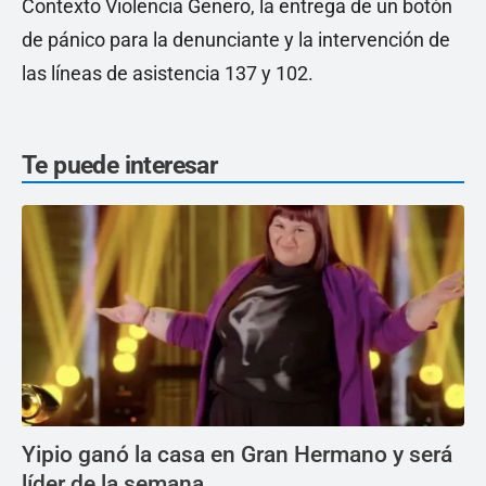
Contexto Violencia Genero, la entrega de un botón
de pánico para la denunciante y la intervención de
las líneas de asistencia 137 y 102.
Te puede interesar
Yipio ganó la casa en Gran Hermano y será
líder de la semana