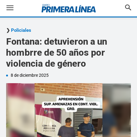
Policiales
Fontana: detuvieron a un
hombrre de 50 años por
violencia de género
8 de diciembre 2025