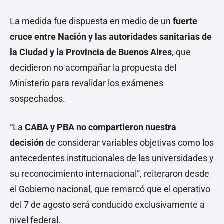
La medida fue dispuesta en medio de un
fuerte
cruce entre Nación y las autoridades sanitarias de
la Ciudad y la Provincia de Buenos Aires
, que
decidieron no acompañar la propuesta del
Ministerio para revalidar los exámenes
sospechados.
“La
CABA y PBA no compartieron nuestra
decisión
de considerar variables objetivas como los
antecedentes institucionales de las universidades y
su reconocimiento internacional”, reiteraron desde
el Gobierno nacional, que remarcó que el operativo
del 7 de agosto será conducido exclusivamente a
nivel federal.