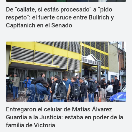
De “callate, si estás procesado” a “pido
respeto”: el fuerte cruce entre Bullrich y
Capitanich en el Senado
Entregaron el celular de Matías Álvarez
Guardia a la Justicia: estaba en poder de la
familia de Victoria