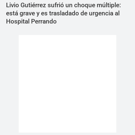
Livio Gutiérrez sufrió un choque múltiple:
está grave y es trasladado de urgencia al
Hospital Perrando