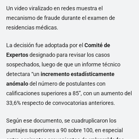
Un video viralizado en redes muestra el
mecanismo de fraude durante el examen de
residencias médicas.
La decisión fue adoptada por el
Comité de
Expertos
designado para revisar los casos
sospechados, luego de que un informe técnico
detectara “un
incremento estadísticamente
anómalo
del número de postulantes con
calificaciones superiores a 85”, con un aumento del
33,6% respecto de convocatorias anteriores.
Según ese documento, se cuadruplicaron los
puntajes superiores a 90 sobre 100, en especial