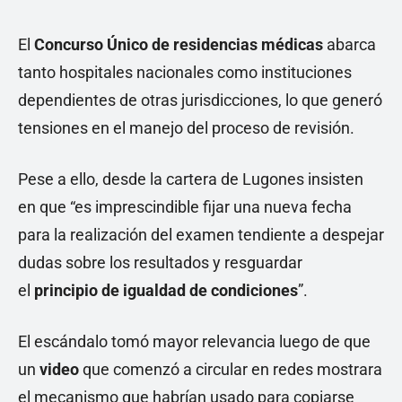
El
Concurso Único de residencias médicas
abarca
tanto hospitales nacionales como instituciones
dependientes de otras jurisdicciones, lo que generó
tensiones en el manejo del proceso de revisión.
Pese a ello, desde la cartera de Lugones insisten
en que “es imprescindible fijar una nueva fecha
para la realización del examen tendiente a despejar
dudas sobre los resultados y resguardar
el
principio de igualdad de condiciones
”.
El escándalo tomó mayor relevancia luego de que
un
video
que comenzó a circular en redes mostrara
el mecanismo que habrían usado para copiarse