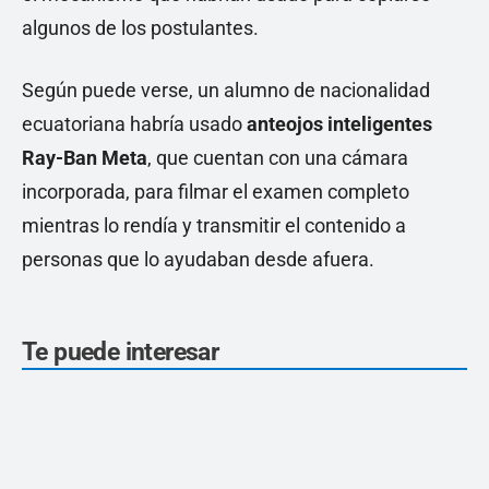
algunos de los postulantes.
Según puede verse, un alumno de nacionalidad
ecuatoriana habría usado
anteojos inteligentes
Ray-Ban Meta
, que cuentan con una cámara
incorporada, para filmar el examen completo
mientras lo rendía y transmitir el contenido a
personas que lo ayudaban desde afuera.
Te puede interesar