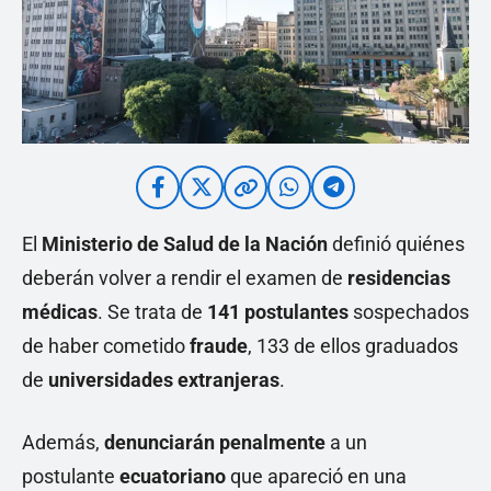
El
Ministerio de Salud de la Nación
definió quiénes
deberán volver a rendir el examen de
residencias
médicas
. Se trata de
141 postulantes
sospechados
de haber cometido
fraude
, 133 de ellos graduados
de
universidades extranjeras
.
Además,
denunciarán penalmente
a un
postulante
ecuatoriano
que apareció en una