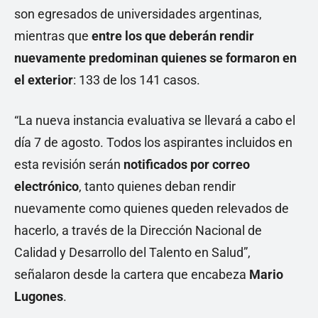
son egresados de universidades argentinas,
mientras que
entre los que deberán rendir
nuevamente predominan quienes se formaron en
el exterior
: 133 de los 141 casos.
“La nueva instancia evaluativa se llevará a cabo el
día 7 de agosto. Todos los aspirantes incluidos en
esta revisión serán
notificados por correo
electrónico
, tanto quienes deban rendir
nuevamente como quienes queden relevados de
hacerlo, a través de la Dirección Nacional de
Calidad y Desarrollo del Talento en Salud”,
señalaron desde la cartera que encabeza
Mario
Lugones
.