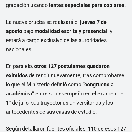
grabación usando
lentes especiales para copiarse
.
La nueva prueba se realizará el
jueves 7 de
agosto
bajo
modalidad escrita y presencial
, y
estará a cargo exclusivo de las autoridades
nacionales.
En paralelo,
otros 127 postulantes quedaron
eximidos
de rendir nuevamente, tras comprobarse
lo que el Ministerio definió como
“congruencia
académica”
entre su desempeño en el examen del
1° de julio, sus trayectorias universitarias y los
antecedentes de sus casas de estudio.
Según detallaron fuentes oficiales, 110 de esos 127