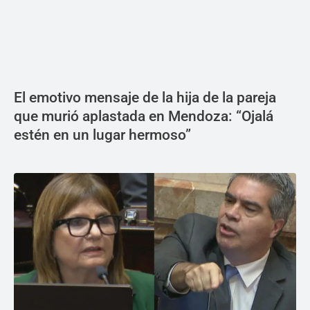
El emotivo mensaje de la hija de la pareja
que murió aplastada en Mendoza: “Ojalá
estén en un lugar hermoso”