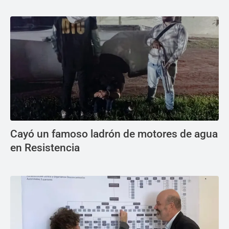
Cayó un famoso ladrón de motores de agua
en Resistencia