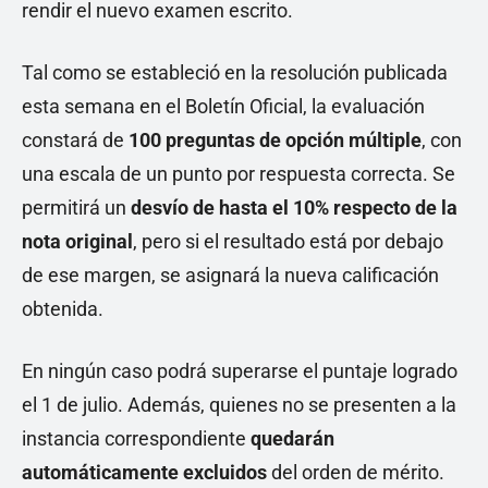
rendir el nuevo examen escrito.
Tal como se estableció en la resolución publicada
esta semana en el Boletín Oficial, la evaluación
constará de
100 preguntas de opción múltiple
, con
una escala de un punto por respuesta correcta. Se
permitirá un
desvío de hasta el 10% respecto de la
nota original
, pero si el resultado está por debajo
de ese margen, se asignará la nueva calificación
obtenida.
En ningún caso podrá superarse el puntaje logrado
el 1 de julio. Además, quienes no se presenten a la
instancia correspondiente
quedarán
automáticamente excluidos
del orden de mérito.