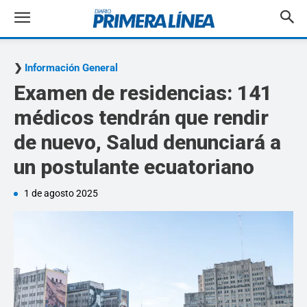
Información General
Examen de residencias: 141
médicos tendrán que rendir
de nuevo, Salud denunciará a
un postulante ecuatoriano
1 de agosto 2025