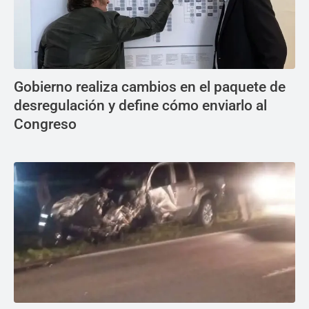
Gobierno realiza cambios en el paquete de
desregulación y define cómo enviarlo al
Congreso