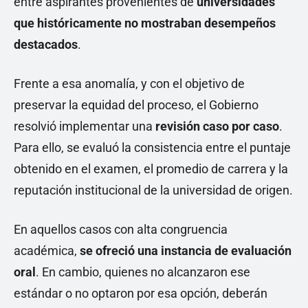
entre aspirantes provenientes de
universidades
que históricamente no mostraban desempeños
destacados
.
Frente a esa anomalía, y con el objetivo de
preservar la equidad del proceso, el Gobierno
resolvió implementar una
revisión caso por caso
.
Para ello, se evaluó la consistencia entre el puntaje
obtenido en el examen, el promedio de carrera y la
reputación institucional de la universidad de origen.
En aquellos casos con alta congruencia
académica,
se ofreció una instancia de evaluación
oral
. En cambio, quienes no alcanzaron ese
estándar o no optaron por esa opción, deberán