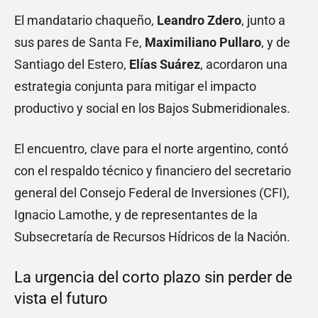
El mandatario chaqueño,
Leandro Zdero
, junto a
sus pares de Santa Fe,
Maximiliano Pullaro
, y de
Santiago del Estero,
Elías Suárez
, acordaron una
estrategia conjunta para mitigar el impacto
productivo y social en los Bajos Submeridionales.
El encuentro, clave para el norte argentino, contó
con el respaldo técnico y financiero del secretario
general del Consejo Federal de Inversiones (CFI),
Ignacio Lamothe, y de representantes de la
Subsecretaría de Recursos Hídricos de la Nación.
La urgencia del corto plazo sin perder de
vista el futuro