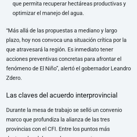
que permita recuperar hectáreas productivas y
optimizar el manejo del agua.
“Más allá de las propuestas a mediano y largo
plazo, hoy nos convoca una situación crítica por la
que atravesará la región. Es inmediato tener
acciones preventivas concretas para afrontar el
fenómeno de El Niño”, alertó el gobernador Leandro
Zdero.
Las claves del acuerdo interprovincial
Durante la mesa de trabajo se selló un convenio
marco que profundiza la alianza de las tres
provincias con el CFI. Entre los puntos más