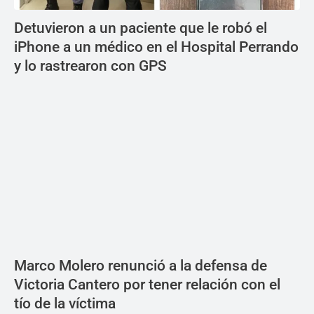
Detuvieron a un paciente que le robó el
iPhone a un médico en el Hospital Perrando
y lo rastrearon con GPS
Marco Molero renunció a la defensa de
Victoria Cantero por tener relación con el
tío de la víctima