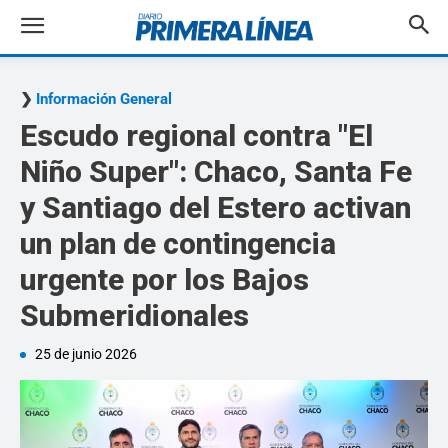
Información General
Escudo regional contra "El
Niño Super": Chaco, Santa Fe
y Santiago del Estero activan
un plan de contingencia
urgente por los Bajos
Submeridionales
25 de junio 2026