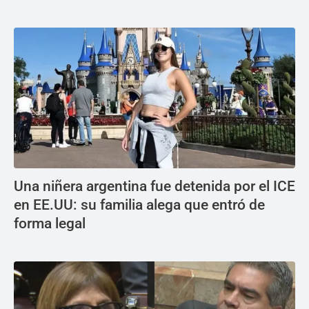
Una niñera argentina fue detenida por el ICE
en EE.UU: su familia alega que entró de
forma legal