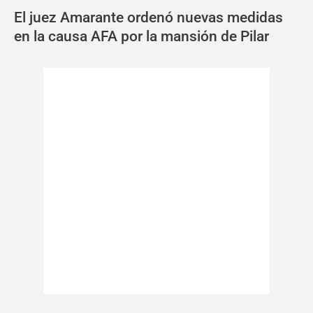
El juez Amarante ordenó nuevas medidas
en la causa AFA por la mansión de Pilar