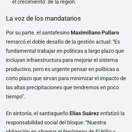
el crecimiento" de la región.
La voz de los mandatarios
Por su parte, el santafesino
Maximiliano Pullaro
remarcó el doble desafío de la gestión actual: “Es
fundamental trabajar en políticas a largo plazo que
incluyan infraestructura para mejorar el sistema
productivo, pero es urgente pensar en políticas a
corto plazo que sirvan para minimizar el impacto de
las altas precipitaciones que tendremos en poco
tiempo”.
En sintonía, el santiagueño
Elías Suárez
enfatizó la
responsabilidad social del bloque: “Nuestra
obligación es afrontar el fenómeno de El Niño y