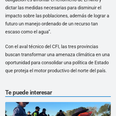
dictar las medidas necesarias para disminuir el
impacto sobre las poblaciones, además de lograr a
futuro un manejo ordenado de un recurso tan
escaso como el agua”.
Con el aval técnico del CFI, las tres provincias
buscan transformar una amenaza climática en una
oportunidad para consolidar una política de Estado
que proteja el motor productivo del norte del país.
Te puede interesar