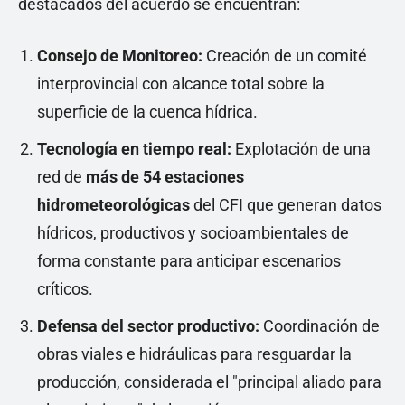
destacados del acuerdo se encuentran:
Consejo de Monitoreo:
Creación de un comité
interprovincial con alcance total sobre la
superficie de la cuenca hídrica.
Tecnología en tiempo real:
Explotación de una
red de
más de 54 estaciones
hidrometeorológicas
del CFI que generan datos
hídricos, productivos y socioambientales de
forma constante para anticipar escenarios
críticos.
Defensa del sector productivo:
Coordinación de
obras viales e hidráulicas para resguardar la
producción, considerada el "principal aliado para