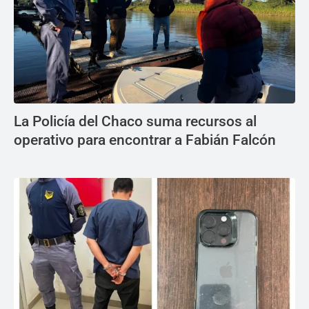
La Policía del Chaco suma recursos al
operativo para encontrar a Fabián Falcón