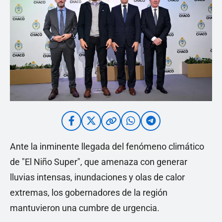
Ante la inminente llegada del fenómeno climático
de "El Niño Super", que amenaza con generar
lluvias intensas, inundaciones y olas de calor
extremas, los gobernadores de la región
mantuvieron una cumbre de urgencia.