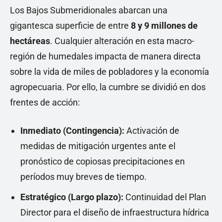
Los Bajos Submeridionales abarcan una
gigantesca superficie de entre
8 y 9 millones de
hectáreas
. Cualquier alteración en esta macro-
región de humedales impacta de manera directa
sobre la vida de miles de pobladores y la economía
agropecuaria. Por ello, la cumbre se dividió en dos
frentes de acción:
Inmediato (Contingencia):
Activación de
medidas de mitigación urgentes ante el
pronóstico de copiosas precipitaciones en
períodos muy breves de tiempo.
Estratégico (Largo plazo):
Continuidad del Plan
Director para el diseño de infraestructura hídrica