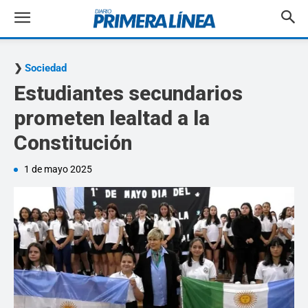
Sociedad
Estudiantes secundarios
prometen lealtad a la
Constitución
1 de mayo 2025