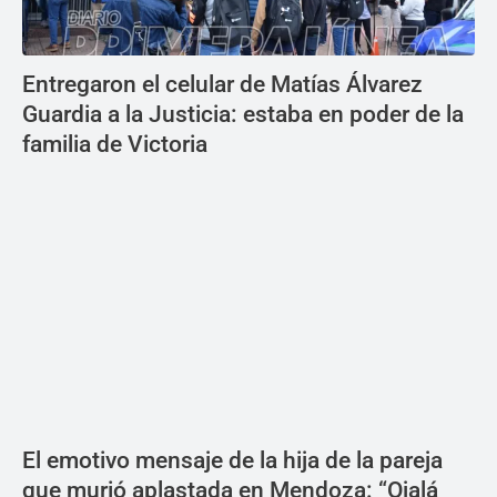
Entregaron el celular de Matías Álvarez
Guardia a la Justicia: estaba en poder de la
familia de Victoria
El emotivo mensaje de la hija de la pareja
que murió aplastada en Mendoza: “Ojalá