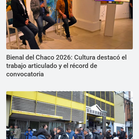
Bienal del Chaco 2026: Cultura destacó el
trabajo articulado y el récord de
convocatoria