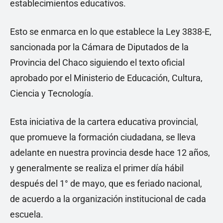
establecimientos educativos.
Esto se enmarca en lo que establece la Ley 3838-E,
sancionada por la Cámara de Diputados de la
Provincia del Chaco siguiendo el texto oficial
aprobado por el Ministerio de Educación, Cultura,
Ciencia y Tecnología.
Esta iniciativa de la cartera educativa provincial,
que promueve la formación ciudadana, se lleva
adelante en nuestra provincia desde hace 12 años,
y generalmente se realiza el primer día hábil
después del 1° de mayo, que es feriado nacional,
de acuerdo a la organización institucional de cada
escuela.