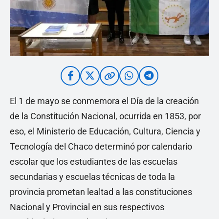
El 1 de mayo se conmemora el Día de la creación
de la Constitución Nacional, ocurrida en 1853, por
eso, el Ministerio de Educación, Cultura, Ciencia y
Tecnología del Chaco determinó por calendario
escolar que los estudiantes de las escuelas
secundarias y escuelas técnicas de toda la
provincia prometan lealtad a las constituciones
Nacional y Provincial en sus respectivos