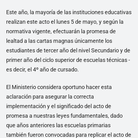
Este año, la mayoría de las instituciones educativas
realizan este acto el lunes 5 de mayo, y según la
normativa vigente, efectuarán la promesa de
lealtad a las cartas magnas únicamente los
estudiantes de tercer año del nivel Secundario y de
primer año del ciclo superior de escuelas técnicas -
es decir, el 4º año de cursado.
El Ministerio considera oportuno hacer esta
aclaración para asegurar la correcta
implementación y el significado del acto de
promesa a nuestras leyes fundamentales, dado
que años anteriores las escuelas primarias
también fueron convocadas para replicar el acto de