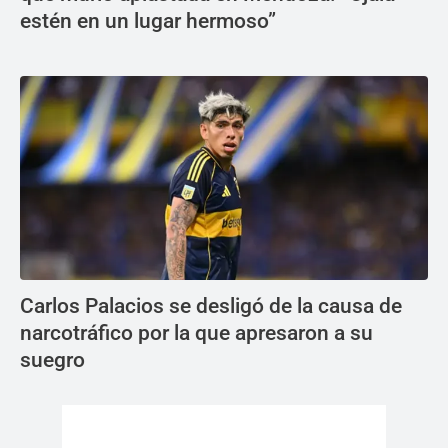
estén en un lugar hermoso”
Carlos Palacios se desligó de la causa de
narcotráfico por la que apresaron a su
suegro