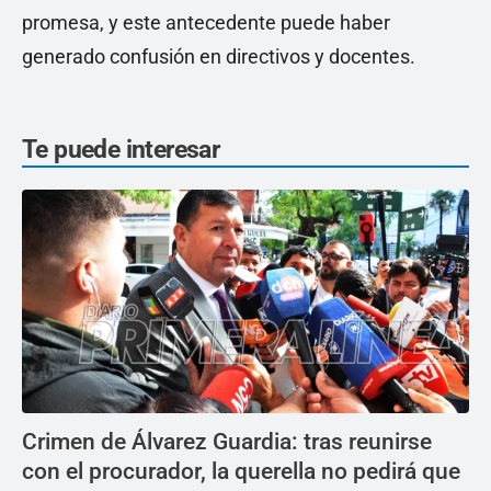
promesa, y este antecedente puede haber
generado confusión en directivos y docentes.
Te puede interesar
Crimen de Álvarez Guardia: tras reunirse
con el procurador, la querella no pedirá que