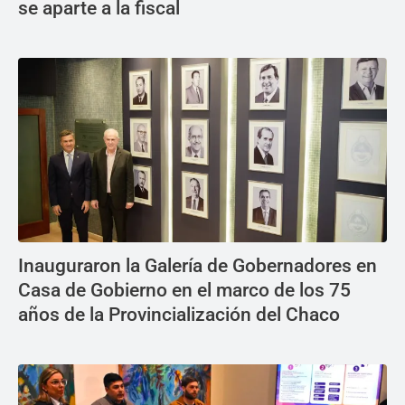
se aparte a la fiscal
Inauguraron la Galería de Gobernadores en
Casa de Gobierno en el marco de los 75
años de la Provincialización del Chaco