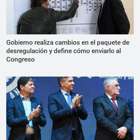
Gobierno realiza cambios en el paquete de
desregulación y define cómo enviarlo al
Congreso