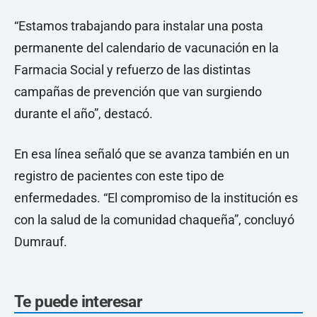
“Estamos trabajando para instalar una posta
permanente del calendario de vacunación en la
Farmacia Social y refuerzo de las distintas
campañas de prevención que van surgiendo
durante el año”, destacó.
En esa línea señaló que se avanza también en un
registro de pacientes con este tipo de
enfermedades. “El compromiso de la institución es
con la salud de la comunidad chaqueña”, concluyó
Dumrauf.
Te puede interesar