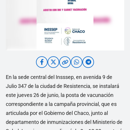
En la sede central del Insssep, en avenida 9 de
Julio 347 de la ciudad de Resistencia, se instalará
este jueves 26 de junio, la posta de vacunación
correspondiente a la campaña provincial, que es
articulada por el Gobierno del Chaco, junto al
departamento de inmunizaciones del Ministerio de