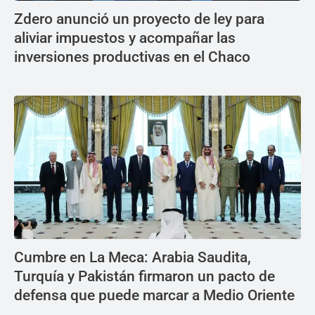
Zdero anunció un proyecto de ley para
aliviar impuestos y acompañar las
inversiones productivas en el Chaco
Cumbre en La Meca: Arabia Saudita,
Turquía y Pakistán firmaron un pacto de
defensa que puede marcar a Medio Oriente