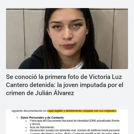
Se conoció la primera foto de Victoria Luz
Cantero detenida: la joven imputada por el
crimen de Julián Álvarez