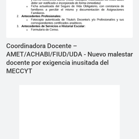
Coordinadora Docente –
AMET/ACHABI/FIUD/UDA - Nuevo malestar
docente por exigencia inusitada del
MECCYT