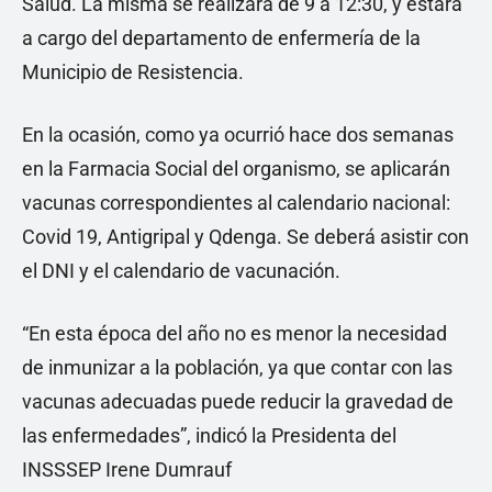
Salud. La misma se realizará de 9 a 12:30, y estará
a cargo del departamento de enfermería de la
Municipio de Resistencia.
En la ocasión, como ya ocurrió hace dos semanas
en la Farmacia Social del organismo, se aplicarán
vacunas correspondientes al calendario nacional:
Covid 19, Antigripal y Qdenga. Se deberá asistir con
el DNI y el calendario de vacunación.
“En esta época del año no es menor la necesidad
de inmunizar a la población, ya que contar con las
vacunas adecuadas puede reducir la gravedad de
las enfermedades”, indicó la Presidenta del
INSSSEP Irene Dumrauf