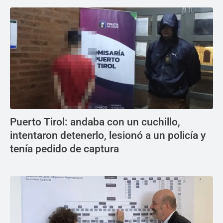
Puerto Tirol: andaba con un cuchillo,
intentaron detenerlo, lesionó a un policía y
tenía pedido de captura