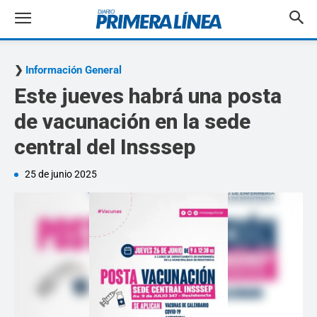
Información General
Este jueves habrá una posta
de vacunación en la sede
central del Insssep
25 de junio 2025