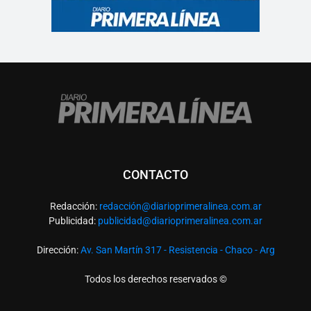
CONTACTO
Redacción:
redacció
n@diarioprimeralinea.com.ar
Publicidad:
publicidad@diarioprimeralinea.com.ar
Dirección:
Av. San Martín 317 - Resistencia - Chaco - Arg
Todos los derechos reservados ©