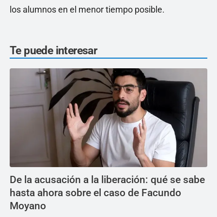
los alumnos en el menor tiempo posible.
Te puede interesar
De la acusación a la liberación: qué se sabe
hasta ahora sobre el caso de Facundo
Moyano