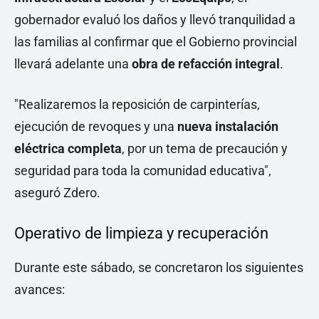
gobernador evaluó los daños y llevó tranquilidad a
las familias al confirmar que el Gobierno provincial
llevará adelante una
obra de refacción integral
.
"Realizaremos la reposición de carpinterías,
ejecución de revoques y una
nueva instalación
eléctrica completa
, por un tema de precaución y
seguridad para toda la comunidad educativa",
aseguró Zdero.
Operativo de limpieza y recuperación
Durante este sábado, se concretaron los siguientes
avances: