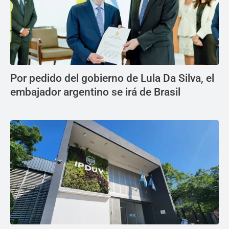
Por pedido del gobierno de Lula Da Silva, el
embajador argentino se irá de Brasil