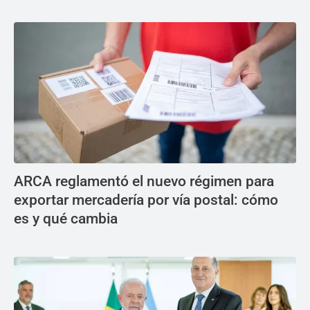
ARCA reglamentó el nuevo régimen para
exportar mercadería por vía postal: cómo
es y qué cambia