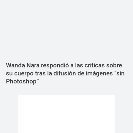
Wanda Nara respondió a las críticas sobre
su cuerpo tras la difusión de imágenes “sin
Photoshop”