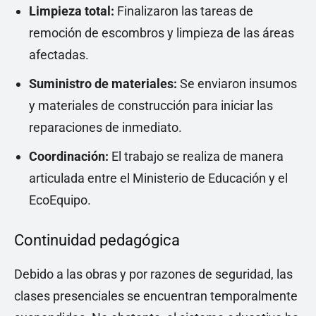
Limpieza total:
Finalizaron las tareas de
remoción de escombros y limpieza de las áreas
afectadas.
Suministro de materiales:
Se enviaron insumos
y materiales de construcción para iniciar las
reparaciones de inmediato.
Coordinación:
El trabajo se realiza de manera
articulada entre el Ministerio de Educación y el
EcoEquipo.
Continuidad pedagógica
Debido a las obras y por razones de seguridad, las
clases presenciales se encuentran temporalmente