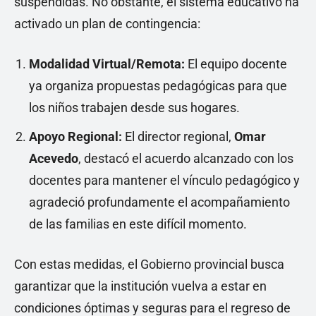
suspendidas. No obstante, el sistema educativo ha
activado un plan de contingencia:
Modalidad Virtual/Remota:
El equipo docente
ya organiza propuestas pedagógicas para que
los niños trabajen desde sus hogares.
Apoyo Regional:
El director regional,
Omar
Acevedo
, destacó el acuerdo alcanzado con los
docentes para mantener el vínculo pedagógico y
agradeció profundamente el acompañamiento
de las familias en este difícil momento.
Con estas medidas, el Gobierno provincial busca
garantizar que la institución vuelva a estar en
condiciones óptimas y seguras para el regreso de