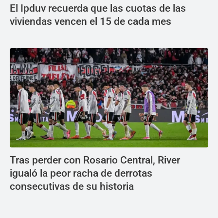
El Ipduv recuerda que las cuotas de las
viviendas vencen el 15 de cada mes
Tras perder con Rosario Central, River
igualó la peor racha de derrotas
consecutivas de su historia