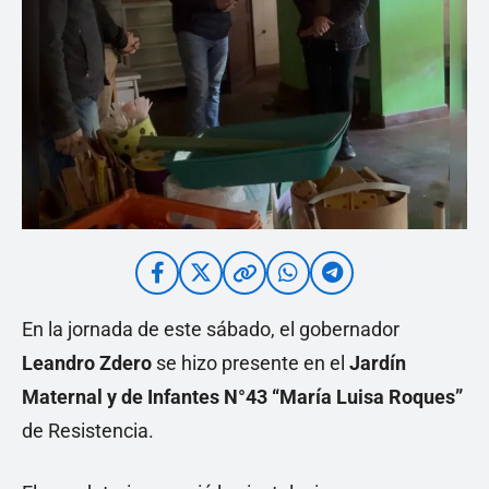
En la jornada de este sábado, el gobernador
Leandro Zdero
se hizo presente en el
Jardín
Maternal y de Infantes N°43 “María Luisa Roques”
de Resistencia.