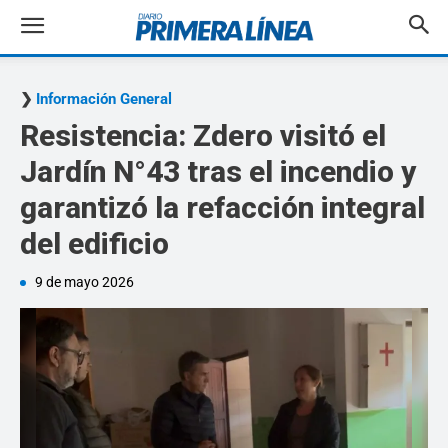
Información General
Resistencia: Zdero visitó el
Jardín N°43 tras el incendio y
garantizó la refacción integral
del edificio
9 de mayo 2026