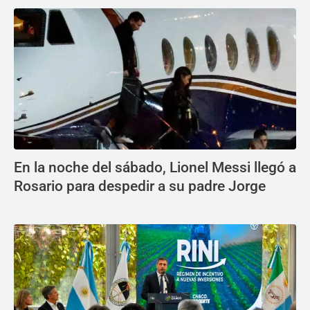
En la noche del sábado, Lionel Messi llegó a
Rosario para despedir a su padre Jorge