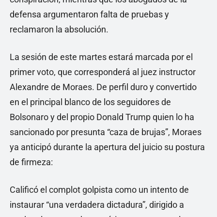
defensa argumentaron falta de pruebas y
reclamaron la absolución.
La sesión de este martes estará marcada por el
primer voto, que corresponderá al juez instructor
Alexandre de Moraes. De perfil duro y convertido
en el principal blanco de los seguidores de
Bolsonaro y del propio Donald Trump quien lo ha
sancionado por presunta “caza de brujas”, Moraes
ya anticipó durante la apertura del juicio su postura
de firmeza:
Calificó el complot golpista como un intento de
instaurar “una verdadera dictadura”, dirigido a