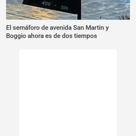
El semáforo de avenida San Martin y
Boggio ahora es de dos tiempos