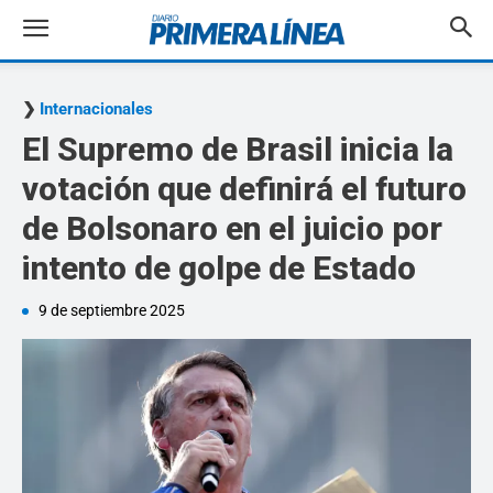
Internacionales
El Supremo de Brasil inicia la
votación que definirá el futuro
de Bolsonaro en el juicio por
intento de golpe de Estado
9 de septiembre 2025