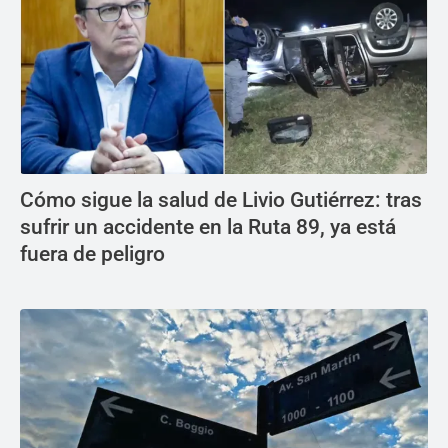
Cómo sigue la salud de Livio Gutiérrez: tras
sufrir un accidente en la Ruta 89, ya está
fuera de peligro