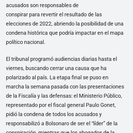
acusados son responsables de
conspirar para revertir el resultado de las
elecciones de 2022, abriendo la posibilidad de una
condena histórica que podría impactar en el mapa
político nacional.
El tribunal programó audiencias diarias hasta el
viernes, buscando cerrar una causa que ha
polarizado al país. La etapa final se puso en
marcha la semana pasada con las presentaciones
de la Fiscalía y las defensas: el Ministerio Público,
representado por el fiscal general Paulo Gonet,
pidió la condena de todos los acusados y
responsabilizó a Bolsonaro de ser el “líder” de la
conspiración, mientras que los abogados de la