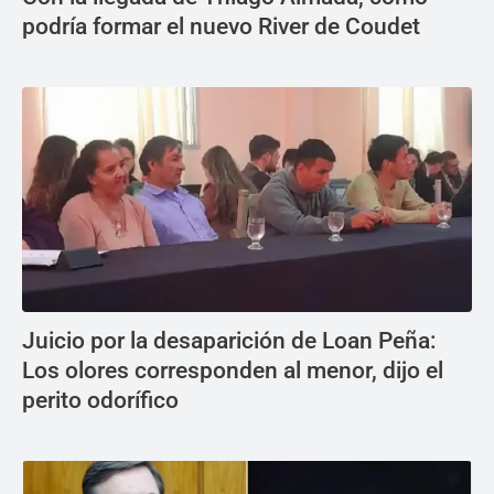
podría formar el nuevo River de Coudet
Juicio por la desaparición de Loan Peña:
Los olores corresponden al menor, dijo el
perito odorífico