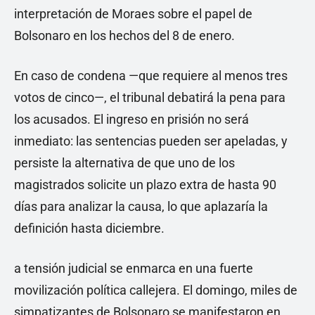
interpretación de Moraes sobre el papel de
Bolsonaro en los hechos del 8 de enero.
En caso de condena —que requiere al menos tres
votos de cinco—, el tribunal debatirá la pena para
los acusados. El ingreso en prisión no será
inmediato: las sentencias pueden ser apeladas, y
persiste la alternativa de que uno de los
magistrados solicite un plazo extra de hasta 90
días para analizar la causa, lo que aplazaría la
definición hasta diciembre.
a tensión judicial se enmarca en una fuerte
movilización política callejera. El domingo, miles de
simpatizantes de Bolsonaro se manifestaron en