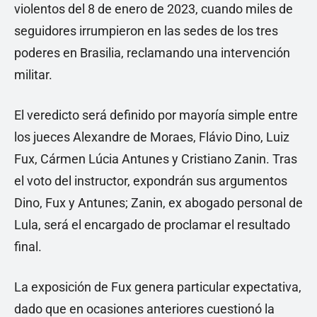
violentos del 8 de enero de 2023, cuando miles de
seguidores irrumpieron en las sedes de los tres
poderes en Brasilia, reclamando una intervención
militar.
El veredicto será definido por mayoría simple entre
los jueces Alexandre de Moraes, Flávio Dino, Luiz
Fux, Cármen Lúcia Antunes y Cristiano Zanin. Tras
el voto del instructor, expondrán sus argumentos
Dino, Fux y Antunes; Zanin, ex abogado personal de
Lula, será el encargado de proclamar el resultado
final.
La exposición de Fux genera particular expectativa,
dado que en ocasiones anteriores cuestionó la