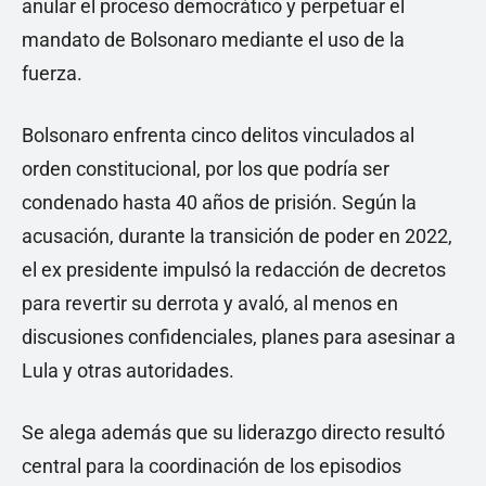
anular el proceso democrático y perpetuar el
mandato de Bolsonaro mediante el uso de la
fuerza.
Bolsonaro enfrenta cinco delitos vinculados al
orden constitucional, por los que podría ser
condenado hasta 40 años de prisión. Según la
acusación, durante la transición de poder en 2022,
el ex presidente impulsó la redacción de decretos
para revertir su derrota y avaló, al menos en
discusiones confidenciales, planes para asesinar a
Lula y otras autoridades.
Se alega además que su liderazgo directo resultó
central para la coordinación de los episodios