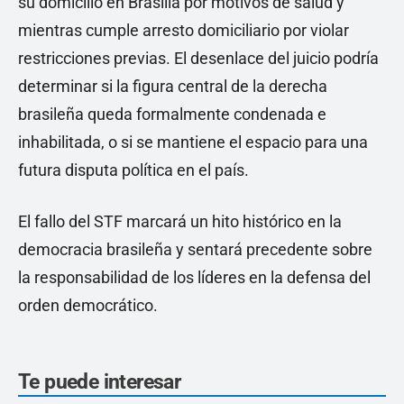
su domicilio en Brasilia por motivos de salud y
mientras cumple arresto domiciliario por violar
restricciones previas. El desenlace del juicio podría
determinar si la figura central de la derecha
brasileña queda formalmente condenada e
inhabilitada, o si se mantiene el espacio para una
futura disputa política en el país.
El fallo del STF marcará un hito histórico en la
democracia brasileña y sentará precedente sobre
la responsabilidad de los líderes en la defensa del
orden democrático.
Te puede interesar