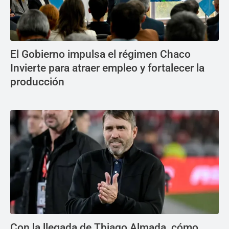
El Gobierno impulsa el régimen Chaco
Invierte para atraer empleo y fortalecer la
producción
Con la llegada de Thiago Almada, cómo