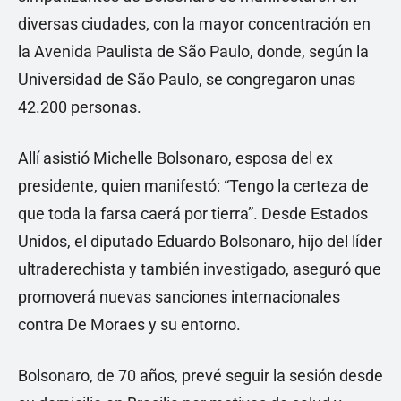
diversas ciudades, con la mayor concentración en
la Avenida Paulista de São Paulo, donde, según la
Universidad de São Paulo, se congregaron unas
42.200 personas.
Allí asistió Michelle Bolsonaro, esposa del ex
presidente, quien manifestó: “Tengo la certeza de
que toda la farsa caerá por tierra”. Desde Estados
Unidos, el diputado Eduardo Bolsonaro, hijo del líder
ultraderechista y también investigado, aseguró que
promoverá nuevas sanciones internacionales
contra De Moraes y su entorno.
Bolsonaro, de 70 años, prevé seguir la sesión desde