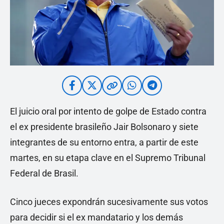
El juicio oral por intento de golpe de Estado contra
el ex presidente brasileño Jair Bolsonaro y siete
integrantes de su entorno entra, a partir de este
martes, en su etapa clave en el Supremo Tribunal
Federal de Brasil.
Cinco jueces expondrán sucesivamente sus votos
para decidir si el ex mandatario y los demás