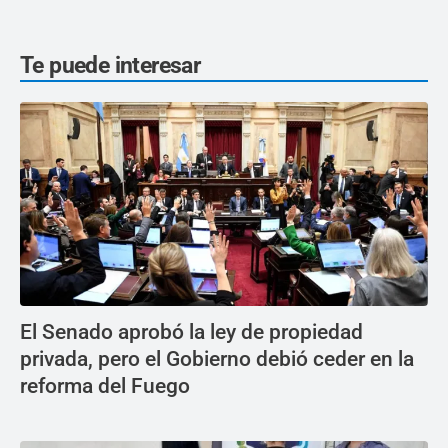
Te puede interesar
El Senado aprobó la ley de propiedad
privada, pero el Gobierno debió ceder en la
reforma del Fuego