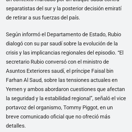
separatistas del sur y la posterior decisión emiratí
de retirar a sus fuerzas del país.
Según informó el Departamento de Estado, Rubio
dialogó con su par saudí sobre la evolución de la
crisis y las implicancias regionales del episodio. “El
secretario Rubio conversó con el ministro de
Asuntos Exteriores saudí, el príncipe Faisal bin
Farhan Al Saud, sobre las tensiones actuales en
Yemen y ambos abordaron cuestiones que afectan
la seguridad y la estabilidad regional”, señaló el vice
portavoz del organismo, Tommy Piggot, en un
breve comunicado oficial que no ofreció más
detalles.