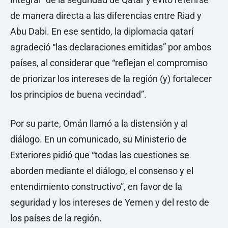
de manera directa a las diferencias entre Riad y
Abu Dabi. En ese sentido, la diplomacia qatarí
agradeció “las declaraciones emitidas” por ambos
países, al considerar que “reflejan el compromiso
de priorizar los intereses de la región (y) fortalecer
los principios de buena vecindad”.
Por su parte, Omán llamó a la distensión y al
diálogo. En un comunicado, su Ministerio de
Exteriores pidió que “todas las cuestiones se
aborden mediante el diálogo, el consenso y el
entendimiento constructivo”, en favor de la
seguridad y los intereses de Yemen y del resto de
los países de la región.