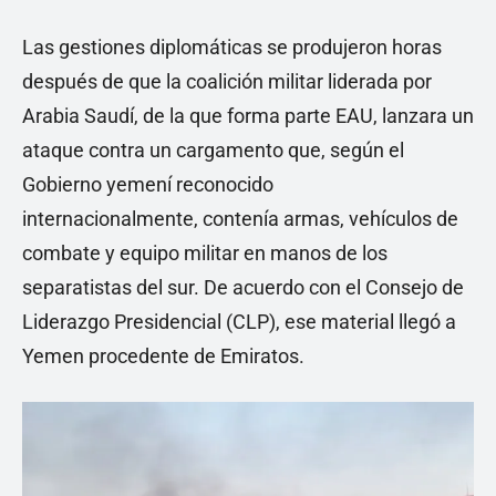
Las gestiones diplomáticas se produjeron horas
después de que la coalición militar liderada por
Arabia Saudí, de la que forma parte EAU, lanzara un
ataque contra un cargamento que, según el
Gobierno yemení reconocido
internacionalmente, contenía armas, vehículos de
combate y equipo militar en manos de los
separatistas del sur. De acuerdo con el Consejo de
Liderazgo Presidencial (CLP), ese material llegó a
Yemen procedente de Emiratos.