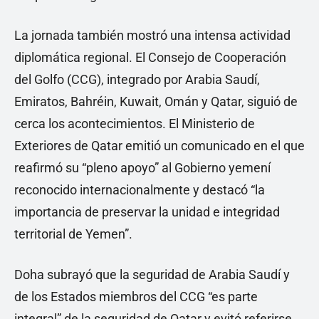
La jornada también mostró una intensa actividad
diplomática regional. El Consejo de Cooperación
del Golfo (CCG), integrado por Arabia Saudí,
Emiratos, Bahréin, Kuwait, Omán y Qatar, siguió de
cerca los acontecimientos. El Ministerio de
Exteriores de Qatar emitió un comunicado en el que
reafirmó su “pleno apoyo” al Gobierno yemení
reconocido internacionalmente y destacó “la
importancia de preservar la unidad e integridad
territorial de Yemen”.
Doha subrayó que la seguridad de Arabia Saudí y
de los Estados miembros del CCG “es parte
integral” de la seguridad de Qatar y evitó referirse