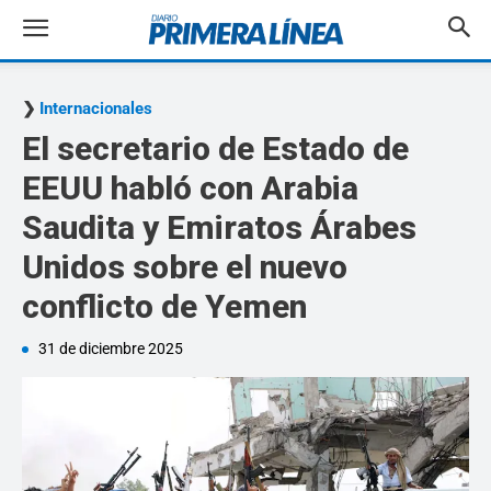
Internacionales
El secretario de Estado de
EEUU habló con Arabia
Saudita y Emiratos Árabes
Unidos sobre el nuevo
conflicto de Yemen
31 de diciembre 2025