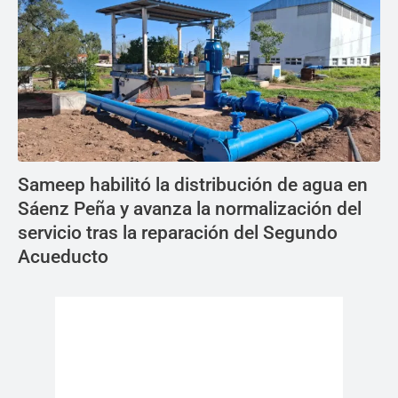
Sameep habilitó la distribución de agua en
Sáenz Peña y avanza la normalización del
servicio tras la reparación del Segundo
Acueducto