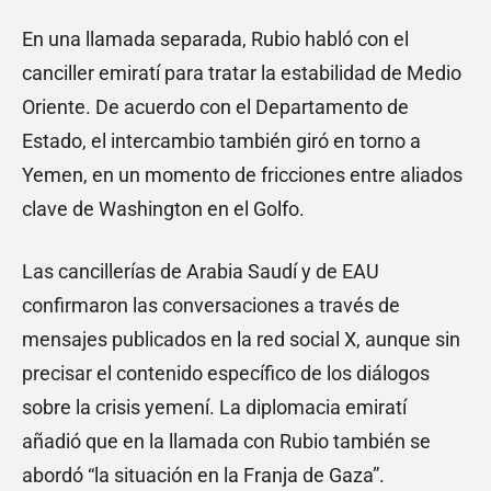
En una llamada separada, Rubio habló con el
canciller emiratí para tratar la estabilidad de Medio
Oriente. De acuerdo con el Departamento de
Estado, el intercambio también giró en torno a
Yemen, en un momento de fricciones entre aliados
clave de Washington en el Golfo.
Las cancillerías de Arabia Saudí y de EAU
confirmaron las conversaciones a través de
mensajes publicados en la red social X, aunque sin
precisar el contenido específico de los diálogos
sobre la crisis yemení. La diplomacia emiratí
añadió que en la llamada con Rubio también se
abordó “la situación en la Franja de Gaza”.