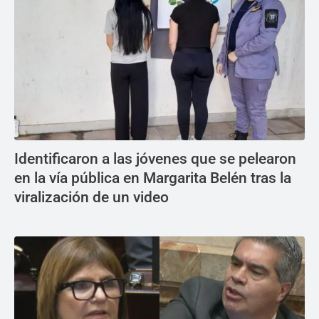
Identificaron a las jóvenes que se pelearon
en la vía pública en Margarita Belén tras la
viralización de un video