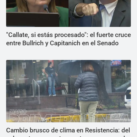
"Callate, si estás procesado": el fuerte cruce
entre Bullrich y Capitanich en el Senado
Cambio brusco de clima en Resistencia: del