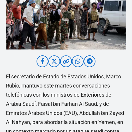
El secretario de Estado de Estados Unidos, Marco
Rubio, mantuvo este martes conversaciones
telefónicas con los ministros de Exteriores de
Arabia Saudí, Faisal bin Farhan Al Saud, y de
Emiratos Árabes Unidos (EAU), Abdullah bin Zayed
Al Nahyan, para abordar la situación en Yemen, en
un contexto marcado por un ataque saudí contra