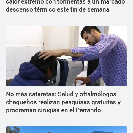
calor extremo con tormentas a un marcado
descenso térmico este fin de semana
No más cataratas: Salud y oftalmólogos
chaqueños realizan pesquisas gratuitas y
programan cirugías en el Perrando