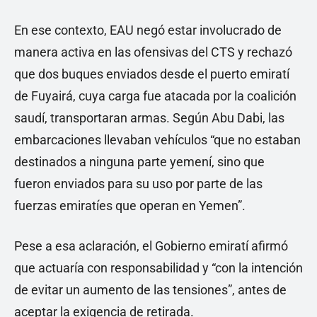
En ese contexto, EAU negó estar involucrado de
manera activa en las ofensivas del CTS y rechazó
que dos buques enviados desde el puerto emiratí
de Fuyairá, cuya carga fue atacada por la coalición
saudí, transportaran armas. Según Abu Dabi, las
embarcaciones llevaban vehículos “que no estaban
destinados a ninguna parte yemení, sino que
fueron enviados para su uso por parte de las
fuerzas emiratíes que operan en Yemen”.
Pese a esa aclaración, el Gobierno emiratí afirmó
que actuaría con responsabilidad y “con la intención
de evitar un aumento de las tensiones”, antes de
aceptar la exigencia de retirada.