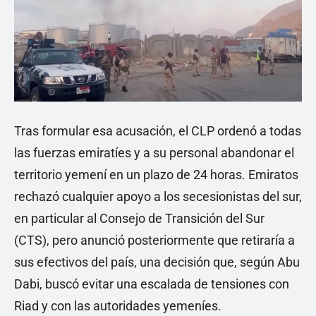
Tras formular esa acusación, el CLP ordenó a todas
las fuerzas emiratíes y a su personal abandonar el
territorio yemení en un plazo de 24 horas. Emiratos
rechazó cualquier apoyo a los secesionistas del sur,
en particular al Consejo de Transición del Sur
(CTS), pero anunció posteriormente que retiraría a
sus efectivos del país, una decisión que, según Abu
Dabi, buscó evitar una escalada de tensiones con
Riad y con las autoridades yemeníes.