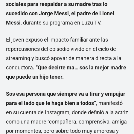
sociales para respaldar a su madre tras lo
sucedido con Jorge Messi, el padre de Lionel
Messi
, durante su programa en Luzu TV.
El joven expuso el impacto familiar ante las
repercusiones del episodio vivido en el ciclo de
streaming y buscó apoyar de manera directa a la
conductora
. “Que decirte ma… sos la mejor madre
que puede un hijo tener.
Sos esa persona que siempre va a tirar y empujar
para el lado que le haga bien a todos”
, manifestó
en su cuenta de Instagram, donde definió a la actriz
como una madre “compañera, comprensiva, amiga
por momentos, pero sobre todo muy amorosa y