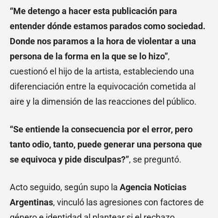
“Me detengo a hacer esta publicación para
entender dónde estamos parados como sociedad.
Donde nos paramos a la hora de violentar a una
persona de la forma en la que se lo hizo”
,
cuestionó el hijo de la artista, estableciendo una
diferenciación entre la equivocación cometida al
aire y la dimensión de las reacciones del público.
“Se entiende la consecuencia por el error, pero
tanto odio, tanto, puede generar una persona que
se equivoca y pide disculpas?”
, se preguntó.
Acto seguido, según supo la
Agencia Noticias
Argentinas
, vinculó las agresiones con factores de
género e identidad al plantear si el rechazo