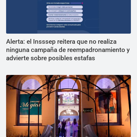
Alerta: el Insssep reitera que no realiza
ninguna campaña de reempadronamiento y
advierte sobre posibles estafas