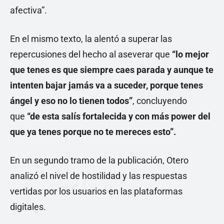
afectiva”.
En el mismo texto, la alentó a superar las
repercusiones del hecho al aseverar que
“lo mejor
que tenes es que siempre caes parada y aunque te
intenten bajar jamás va a suceder, porque tenes
ángel y eso no lo tienen todos”
, concluyendo
que
“de esta salís fortalecida y con más power del
que ya tenes porque no te mereces esto”.
En un segundo tramo de la publicación, Otero
analizó el nivel de hostilidad y las respuestas
vertidas por los usuarios en las plataformas
digitales.