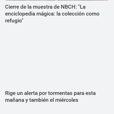
Cierre de la muestra de NBCH: "La
enciclopedia mágica: la colección como
refugio"
Rige un alerta por tormentas para esta
mañana y también el miércoles