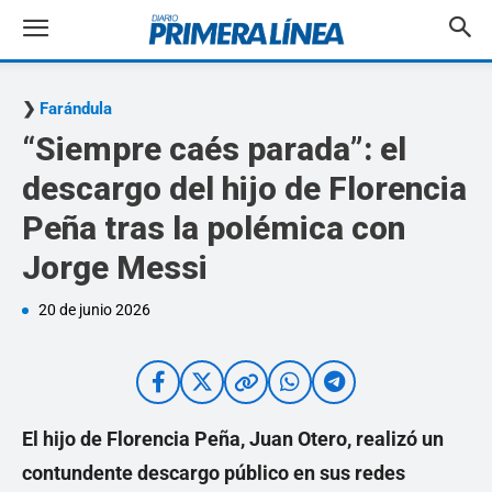
Farándula
“Siempre caés parada”: el
descargo del hijo de Florencia
Peña tras la polémica con
Jorge Messi
20 de junio 2026
El hijo de Florencia Peña, Juan Otero, realizó un
contundente descargo público en sus redes