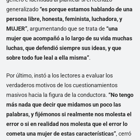
generalizado
“es porque estamos hablando de una
persona libre, honesta, feminista, luchadora, y
MUJER”
, argumentando que se trata de
“una
mujer que acompañó a lo largo de su vida muchas
luchas, que defendió siempre sus ideas, y que
sobre todo fue leal a ella misma”
.
Por último, instó a los lectores a evaluar los
verdaderos motivos de los cuestionamientos
masivos hacia la figura de la conductora.
“No tengo
más nada que decir que midamos un poco las
palabras, y fijémonos si realmente nos molesta el
error o si en realidad nos molesta que el error lo
cometa una mujer de estas características”
, cerró