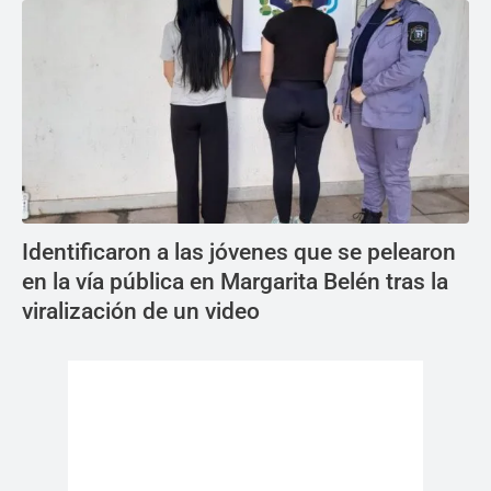
Identificaron a las jóvenes que se pelearon
en la vía pública en Margarita Belén tras la
viralización de un video