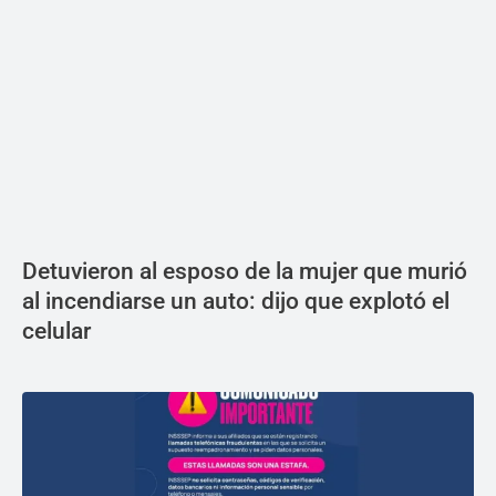
Detuvieron al esposo de la mujer que murió
al incendiarse un auto: dijo que explotó el
celular