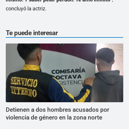
concluyó la actriz.
Te puede interesar
Detienen a dos hombres acusados por
violencia de género en la zona norte