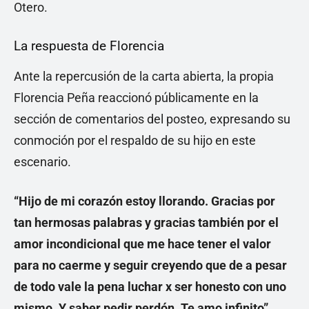
Otero.
La respuesta de Florencia
Ante la repercusión de la carta abierta, la propia
Florencia Peña reaccionó públicamente en la
sección de comentarios del posteo, expresando su
conmoción por el respaldo de su hijo en este
escenario.
“Hijo de mi corazón estoy llorando. Gracias por
tan hermosas palabras y gracias también por el
amor incondicional que me hace tener el valor
para no caerme y seguir creyendo que de a pesar
de todo vale la pena luchar x ser honesto con uno
mismo. Y saber pedir perdón. Te amo infinito”
,