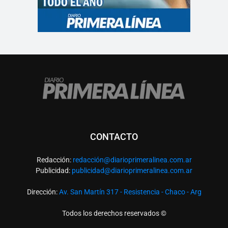
CONTACTO
Redacción:
redacció
n@diarioprimeralinea.com.ar
Publicidad:
publicidad@diarioprimeralinea.com.ar
Dirección:
Av. San Martín 317 - Resistencia - Chaco - Arg
Todos los derechos reservados ©