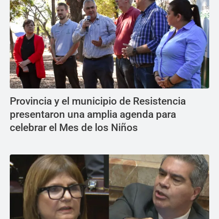
Provincia y el municipio de Resistencia
presentaron una amplia agenda para
celebrar el Mes de los Niños