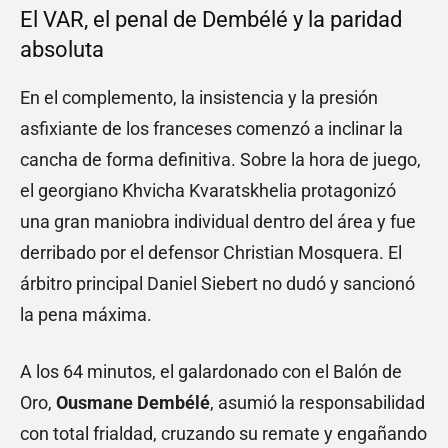
El VAR, el penal de Dembélé y la paridad
absoluta
En el complemento, la insistencia y la presión
asfixiante de los franceses comenzó a inclinar la
cancha de forma definitiva. Sobre la hora de juego,
el georgiano Khvicha Kvaratskhelia protagonizó
una gran maniobra individual dentro del área y fue
derribado por el defensor Christian Mosquera. El
árbitro principal Daniel Siebert no dudó y sancionó
la pena máxima.
A los 64 minutos, el galardonado con el Balón de
Oro,
Ousmane Dembélé
, asumió la responsabilidad
con total frialdad, cruzando su remate y engañando