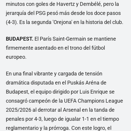
minutos con goles de Havertz y Dembélé, pero la
jerarquía del PSG pesó más desde los doce pasos
(4-3). Es la segunda 'Orejona' en la historia del club.
BUDAPEST.
El París Saint-Germain se mantiene
firmemente asentado en el trono del fútbol
europeo.
En una final vibrante y cargada de tensión
dramática disputada en el Puskás Aréna de
Budapest, el equipo dirigido por Luis Enrique se
consagró campeón de la UEFA Champions League
2025/2026 al derrotar al Arsenal en la tanda de
penales por 4-3, luego de igualar 1-1 en el tiempo
reglamentario y la prórroga. Con este logro, el