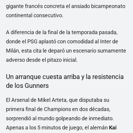
gigante francés concreta el ansiado bicampeonato
continental consecutivo.
A diferencia de la final de la temporada pasada,
donde el PSG aplastó con comodidad al Inter de
Milán, esta cita le deparó un escenario sumamente
adverso desde el pitazo inicial.
Un arranque cuesta arriba y la resistencia
de los Gunners
El Arsenal de Mikel Arteta, que disputaba su
primera final de Champions en dos décadas,
sorprendió al mundo golpeando de inmediato.
Apenas a los 5 minutos de juego, el alemán
Kai