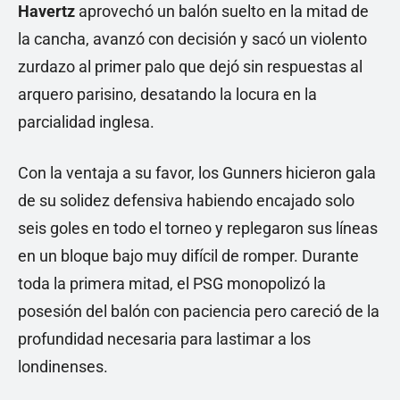
Havertz
aprovechó un balón suelto en la mitad de
la cancha, avanzó con decisión y sacó un violento
zurdazo al primer palo que dejó sin respuestas al
arquero parisino, desatando la locura en la
parcialidad inglesa.
Con la ventaja a su favor, los Gunners hicieron gala
de su solidez defensiva habiendo encajado solo
seis goles en todo el torneo y replegaron sus líneas
en un bloque bajo muy difícil de romper. Durante
toda la primera mitad, el PSG monopolizó la
posesión del balón con paciencia pero careció de la
profundidad necesaria para lastimar a los
londinenses.