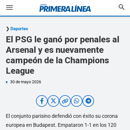
Deportes
El PSG le ganó por penales al
Arsenal y es nuevamente
campeón de la Champions
League
30 de mayo 2026
El conjunto parisino defendió con éxito su corona
europea en Budapest. Empataron 1-1 en los 120