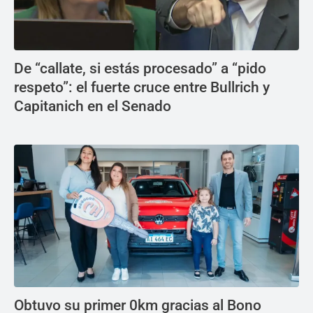
De “callate, si estás procesado” a “pido
respeto”: el fuerte cruce entre Bullrich y
Capitanich en el Senado
Obtuvo su primer 0km gracias al Bono