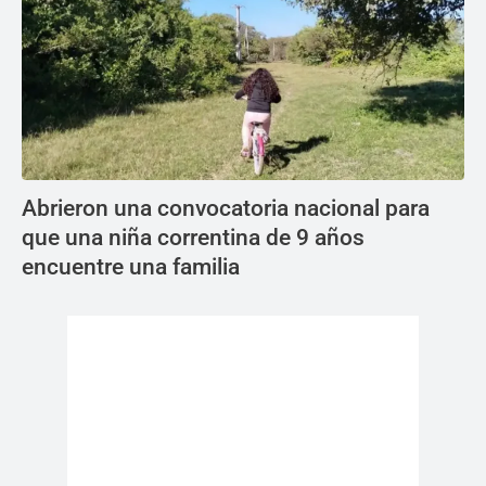
Abrieron una convocatoria nacional para
que una niña correntina de 9 años
encuentre una familia