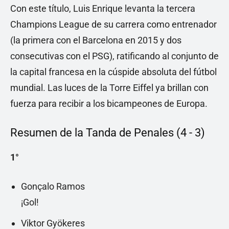
Con este título, Luis Enrique levanta la tercera
Champions League de su carrera como entrenador
(la primera con el Barcelona en 2015 y dos
consecutivas con el PSG), ratificando al conjunto de
la capital francesa en la cúspide absoluta del fútbol
mundial. Las luces de la Torre Eiffel ya brillan con
fuerza para recibir a los bicampeones de Europa.
Resumen de la Tanda de Penales (4 - 3)
1°
Gonçalo Ramos
¡Gol!
Viktor Gyökeres