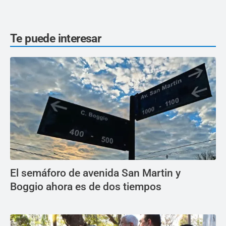
Te puede interesar
El semáforo de avenida San Martin y
Boggio ahora es de dos tiempos