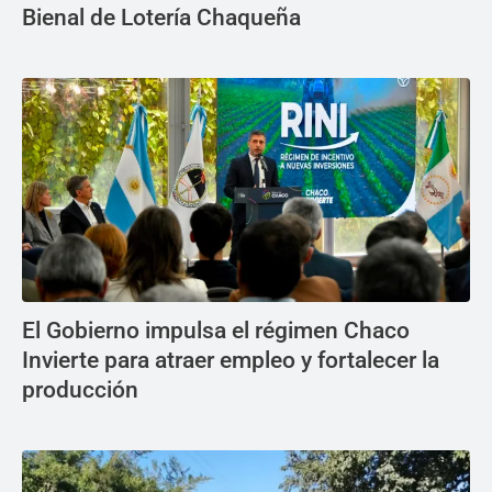
Bienal de Lotería Chaqueña
El Gobierno impulsa el régimen Chaco
Invierte para atraer empleo y fortalecer la
producción