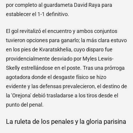
por completo al guardameta David Raya para
establecer el 1-1 definitivo.
El gol revitalizó el encuentro y ambos conjuntos
tuvieron opciones para ganarlo; la más clara estuvo
en los pies de Kvaratskhelia, cuyo disparo fue
providencialmente desviado por Myles Lewis-
Skelly estrellándose en el poste. Tras una prórroga
agotadora donde el desgaste físico se hizo
evidente y las defensas prevalecieron, el destino de
la 'Orejona' debió trasladarse a los tiros desde el
punto del penal.
La ruleta de los penales y la gloria parisina