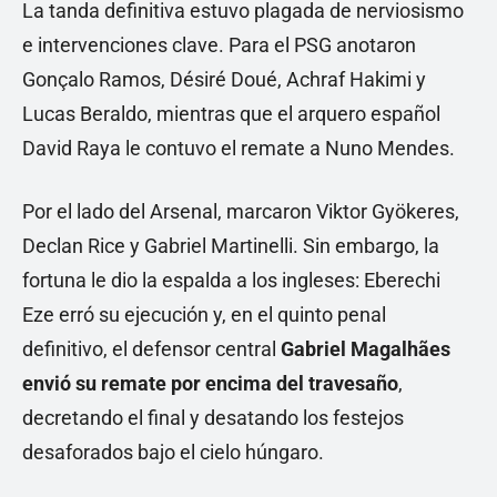
La tanda definitiva estuvo plagada de nerviosismo
e intervenciones clave. Para el PSG anotaron
Gonçalo Ramos, Désiré Doué, Achraf Hakimi y
Lucas Beraldo, mientras que el arquero español
David Raya le contuvo el remate a Nuno Mendes.
Por el lado del Arsenal, marcaron Viktor Gyökeres,
Declan Rice y Gabriel Martinelli. Sin embargo, la
fortuna le dio la espalda a los ingleses: Eberechi
Eze erró su ejecución y, en el quinto penal
definitivo, el defensor central
Gabriel Magalhães
envió su remate por encima del travesaño
,
decretando el final y desatando los festejos
desaforados bajo el cielo húngaro.