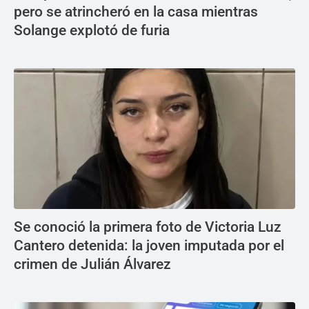
pero se atrincheró en la casa mientras
Solange explotó de furia
Se conoció la primera foto de Victoria Luz
Cantero detenida: la joven imputada por el
crimen de Julián Álvarez