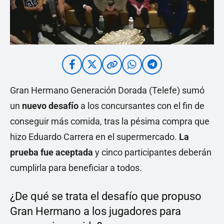
Gran Hermano Generación Dorada (Telefe) sumó
un
nuevo desafío
a los concursantes con el fin de
conseguir más comida, tras la pésima compra que
hizo Eduardo Carrera en el supermercado.
La
prueba fue aceptada
y cinco participantes deberán
cumplirla para beneficiar a todos.
¿De qué se trata el desafío que propuso
Gran Hermano a los jugadores para