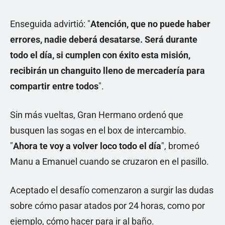
Enseguida advirtió: "
Atención, que no puede haber
errores, nadie deberá desatarse. Será durante
todo el día, si cumplen con éxito esta misión,
recibirán un changuito lleno de mercadería para
compartir entre todos
".
Sin más vueltas, Gran Hermano ordenó que
busquen las sogas en el box de intercambio.
"
Ahora te voy a volver loco todo el día
", bromeó
Manu a Emanuel cuando se cruzaron en el pasillo.
Aceptado el desafío comenzaron a surgir las dudas
sobre cómo pasar atados por 24 horas, como por
ejemplo, cómo hacer para ir al baño.