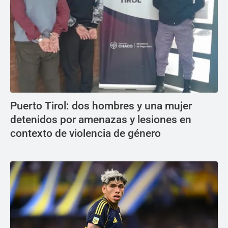
Puerto Tirol: dos hombres y una mujer
detenidos por amenazas y lesiones en
contexto de violencia de género