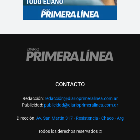
CONTACTO
Redacción:
redacció
n@diarioprimeralinea.com.ar
Publicidad:
publicidad@diarioprimeralinea.com.ar
Dirección:
Av. San Martín 317 - Resistencia - Chaco - Arg
Todos los derechos reservados ©