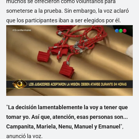
muchos se ofrecieron como voluntarios para
someterse a la prueba. Sin embargo, la voz aclaró
que los participantes iban a ser elegidos por él.
"
La decisión lamentablemente la voy a tener que
tomar yo. Así que, atención, esas personas son...
Campanita, Mariela, Nenu, Manuel y Emanuel
",
anunció la voz.