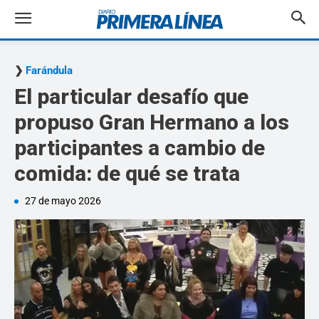
Farándula
El particular desafío que
propuso Gran Hermano a los
participantes a cambio de
comida: de qué se trata
27 de mayo 2026