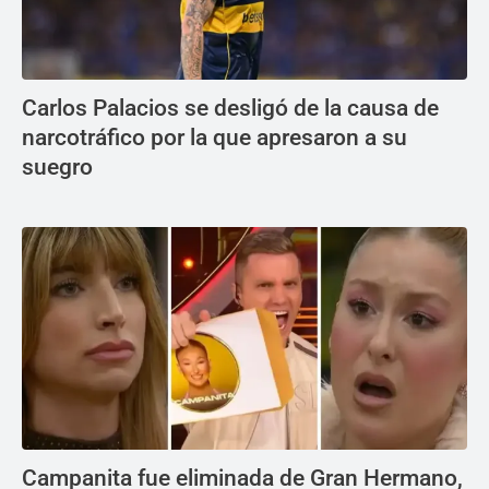
Carlos Palacios se desligó de la causa de
narcotráfico por la que apresaron a su
suegro
Campanita fue eliminada de Gran Hermano,