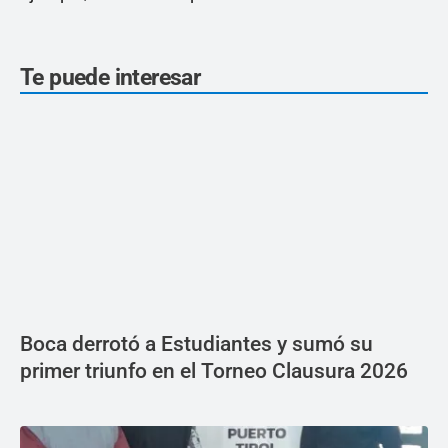
Te puede interesar
Boca derrotó a Estudiantes y sumó su
primer triunfo en el Torneo Clausura 2026