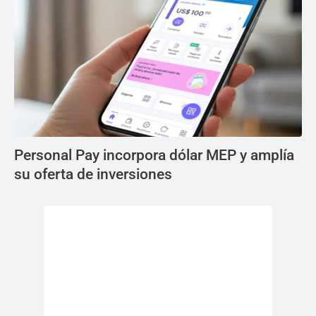
Personal Pay incorpora dólar MEP y amplía
su oferta de inversiones