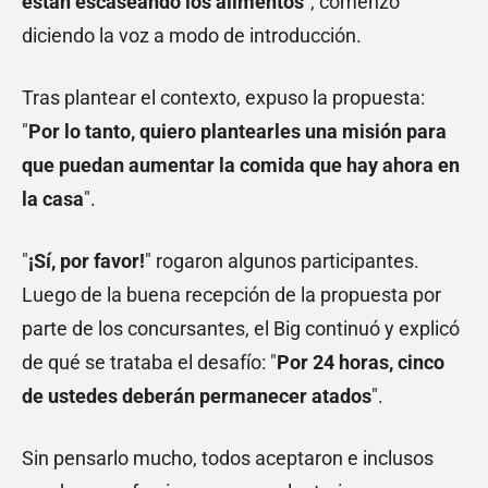
están escaseando los alimentos
", comenzó
diciendo la voz a modo de introducción.
Tras plantear el contexto, expuso la propuesta:
"
Por lo tanto, quiero plantearles una misión para
que puedan aumentar la comida que hay ahora en
la casa
".
"
¡Sí, por favor!
" rogaron algunos participantes.
Luego de la buena recepción de la propuesta por
parte de los concursantes, el Big continuó y explicó
de qué se trataba el desafío: "
Por 24 horas, cinco
de ustedes deberán permanecer atados
".
Sin pensarlo mucho, todos aceptaron e inclusos