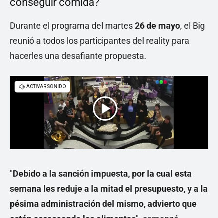
conseguir comida?
Durante el programa del martes
26 de mayo
, el Big
reunió a todos los participantes del reality para
hacerles una desafiante propuesta.
"
Debido a la sanción impuesta, por la cual esta
semana les reduje a la mitad el presupuesto, y a la
pésima administración del mismo, advierto que