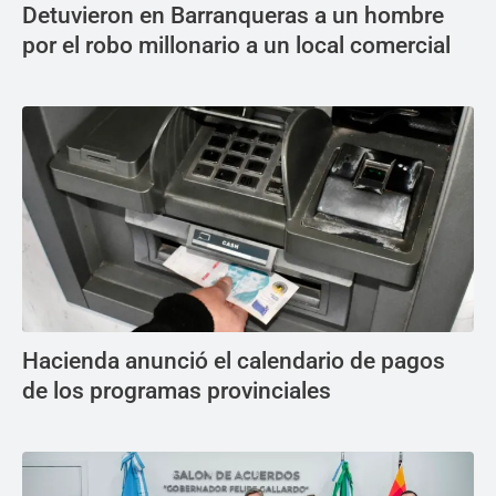
Detuvieron en Barranqueras a un hombre
por el robo millonario a un local comercial
Hacienda anunció el calendario de pagos
de los programas provinciales