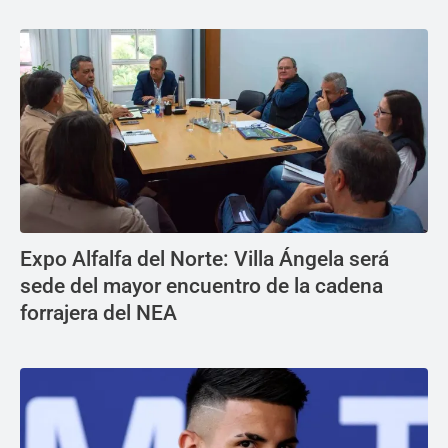
Expo Alfalfa del Norte: Villa Ángela será
sede del mayor encuentro de la cadena
forrajera del NEA