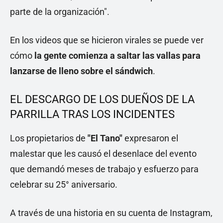
parte de la organización".
En los videos que se hicieron virales se puede ver
cómo
la gente comienza a saltar las vallas para
lanzarse de lleno sobre el sándwich
.
EL DESCARGO DE LOS DUEÑOS DE LA
PARRILLA TRAS LOS INCIDENTES
Los propietarios de
"El Tano"
expresaron el
malestar que les causó el desenlace del evento
que demandó meses de trabajo y esfuerzo para
celebrar su 25° aniversario.
A través de una historia en su cuenta de Instagram,