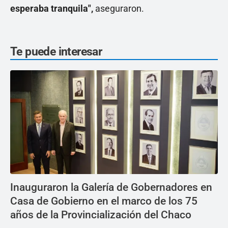
esperaba tranquila",
aseguraron.
Te puede interesar
Inauguraron la Galería de Gobernadores en
Casa de Gobierno en el marco de los 75
años de la Provincialización del Chaco