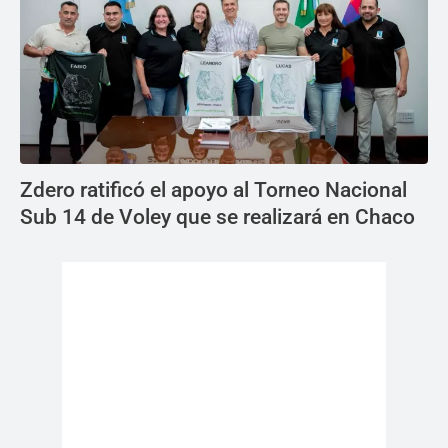
Zdero ratificó el apoyo al Torneo Nacional
Sub 14 de Voley que se realizará en Chaco