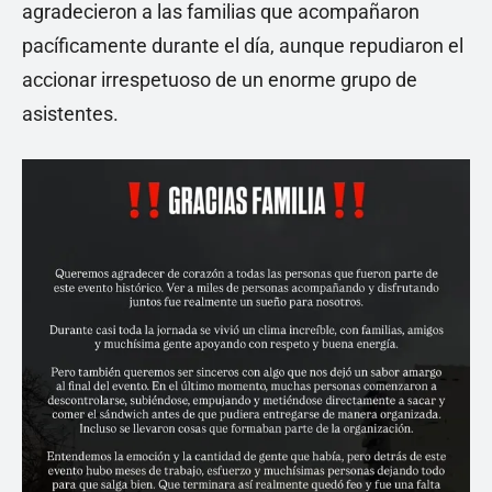
agradecieron a las familias que acompañaron
pacíficamente durante el día, aunque repudiaron el
accionar irrespetuoso de un enorme grupo de
asistentes.