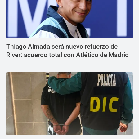
Thiago Almada será nuevo refuerzo de
River: acuerdo total con Atlético de Madrid