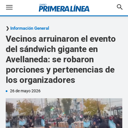
Información General
Vecinos arruinaron el evento
del sándwich gigante en
Avellaneda: se robaron
porciones y pertenencias de
los organizadores
26 de mayo 2026