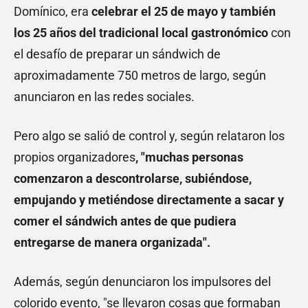
Domínico, era
celebrar el 25 de mayo y también
los 25 años del tradicional local gastronómico
con
el desafío de preparar un sándwich de
aproximadamente 750 metros de largo, según
anunciaron en las redes sociales.
Pero algo se salió de control y, según relataron los
propios organizadores
, "muchas personas
comenzaron a descontrolarse, subiéndose,
empujando y metiéndose directamente a sacar y
comer el sándwich antes de que pudiera
entregarse de manera organizada".
Además, según denunciaron los impulsores del
colorido evento, "se llevaron cosas que formaban