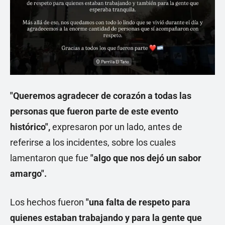
"Queremos agradecer de corazón a todas las
personas que fueron parte de este evento
histórico",
expresaron por un lado, antes de
referirse a los incidentes, sobre los cuales
lamentaron que fue
"algo que nos dejó un sabor
amargo".
Los hechos fueron
"una falta de respeto para
quienes estaban trabajando y para la gente que