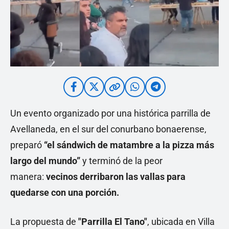
Un evento organizado por una histórica parrilla de
Avellaneda, en el sur del conurbano bonaerense,
preparó
“el sándwich de matambre a la pizza más
largo del mundo”
y terminó de la peor
manera:
vecinos derribaron las vallas para
quedarse con una porción.
La propuesta de
"Parrilla El Tano"
, ubicada en Villa