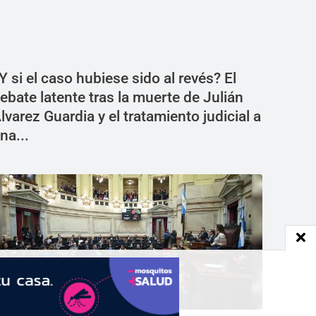
Y si el caso hubiese sido al revés? El
ebate latente tras la muerte de Julián
lvarez Guardia y el tratamiento judicial a
na...