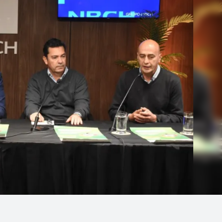
Linea