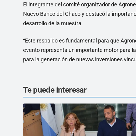
El integrante del comité organizador de Agron
Nuevo Banco del Chaco y destacó la importancia
desarrollo de la muestra.
“Este respaldo es fundamental para que Agrone
evento representa un importante motor para la
para la generación de nuevas inversiones vincu
Te puede interesar