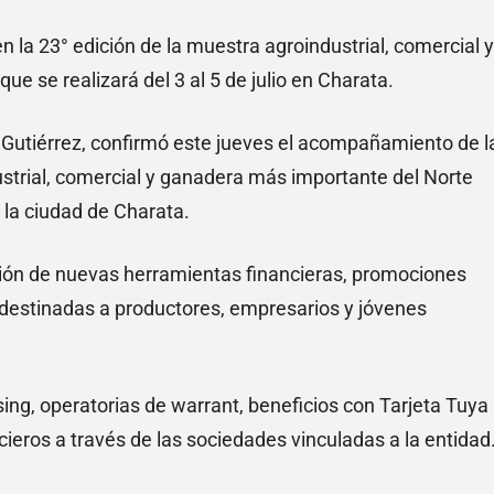
n la 23° edición de la muestra agroindustrial, comercial y
e se realizará del 3 al 5 de julio en Charata.
o Gutiérrez, confirmó este jueves el acompañamiento de l
ustrial, comercial y ganadera más importante del Norte
n la ciudad de Charata.
ación de nuevas herramientas financieras, promociones
 destinadas a productores, empresarios y jóvenes
ing, operatorias de warrant, beneficios con Tarjeta Tuya
cieros a través de las sociedades vinculadas a la entidad