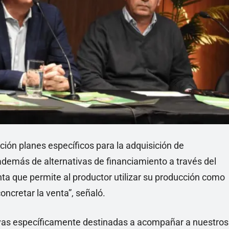
ción planes específicos para la adquisición de
además de alternativas de financiamiento a través del
ta que permite al productor utilizar su producción como
oncretar la venta”, señaló.
tivas específicamente destinadas a acompañar a nuestros