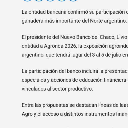
La entidad bancaria confirmó su participación e
ganadera más importante del Norte argentino, qu
El presidente del Nuevo Banco del Chaco, Livi
entidad a Agronea 2026, la exposición agroind
argentino, que tendrá lugar del 3 al 5 de julio e
La participación del banco incluirá la present
especiales y acciones de educación financiera
vinculados al sector productivo.
Entre las propuestas se destacan líneas de leas
Agro y el acceso a distintos instrumentos finan