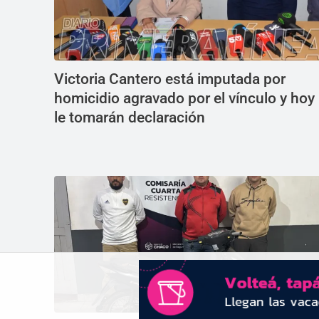
Victoria Cantero está imputada por
homicidio agravado por el vínculo y hoy
le tomarán declaración