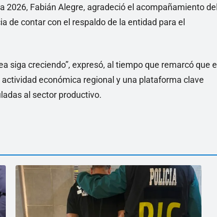
ea 2026, Fabián Alegre, agradeció el acompañamiento de
 de contar con el respaldo de la entidad para el
a siga creciendo”, expresó, al tiempo que remarcó que e
 actividad económica regional y una plataforma clave
ladas al sector productivo.