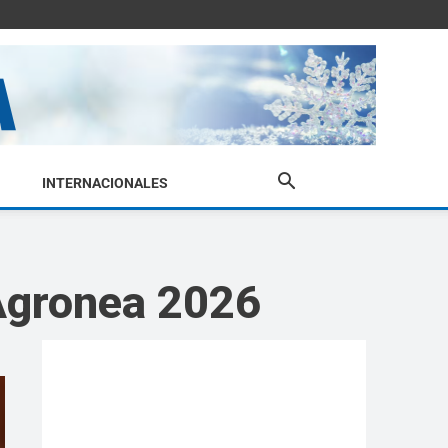
INTERNACIONALES
Agronea 2026