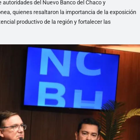
re autoridades del Nuevo Banco del Chaco y
ea, quienes resaltaron la importancia de la exposición
ncial productivo de la región y fortalecer las