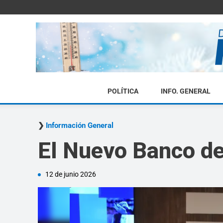
POLÍTICA
INFO. GENERAL
Información General
El Nuevo Banco d
12 de junio 2026