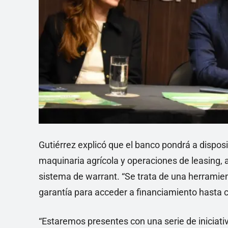
Gutiérrez explicó que el banco pondrá a disposi
maquinaria agrícola y operaciones de leasing, 
sistema de warrant. “Se trata de una herramien
garantía para acceder a financiamiento hasta c
“Estaremos presentes con una serie de inicia