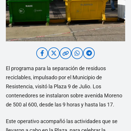
El programa para la separación de residuos
reciclables, impulsado por el Municipio de
Resistencia, visitó la Plaza 9 de Julio. Los
contenedores se instalaron sobre avenida Moreno
de 500 al 600, desde las 9 horas y hasta las 17.
Este operativo acompañó las actividades que se
llevaron a cabo en la Plaza, para celebrar la