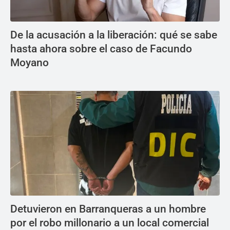
De la acusación a la liberación: qué se sabe
hasta ahora sobre el caso de Facundo
Moyano
Detuvieron en Barranqueras a un hombre
por el robo millonario a un local comercial