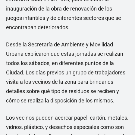
inauguración de la obra de renovación de los
juegos infantiles y de diferentes sectores que se
encontraban deteriorados.
Desde la Secretaría de Ambiente y Movilidad
Urbana explicaron que estas jornadas se realizan
todos los sábados, en diferentes puntos de la
Ciudad. Los días previos un grupo de trabajadores
visita a los vecinos de la zona para brindarles
detalles sobre qué tipo de residuos se reciben y
cómo se realiza la disposición de los mismos.
Los vecinos pueden acercar papel, cartón, metales,
vidrios, plástico, y desechos especiales como son