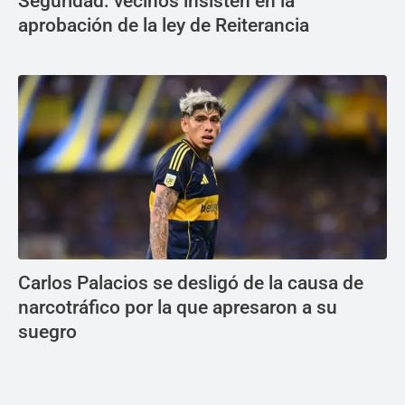
Seguridad: vecinos insisten en la
aprobación de la ley de Reiterancia
Carlos Palacios se desligó de la causa de
narcotráfico por la que apresaron a su
suegro