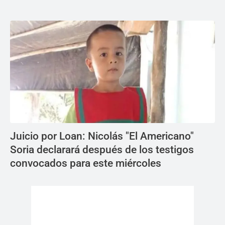
Juicio por Loan: Nicolás "El Americano"
Soria declarará después de los testigos
convocados para este miércoles