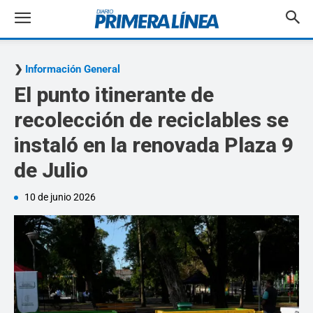
Información General
El punto itinerante de
recolección de reciclables se
instaló en la renovada Plaza 9
de Julio
10 de junio 2026