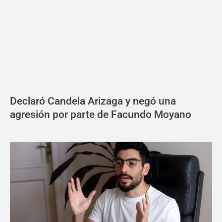
Declaró Candela Arizaga y negó una
agresión por parte de Facundo Moyano