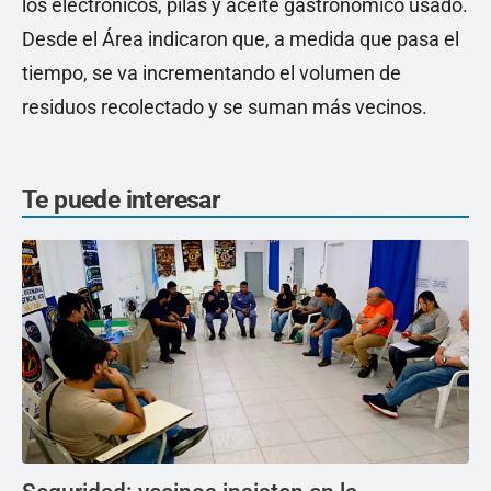
los electrónicos, pilas y aceite gastronómico usado.
Desde el Área indicaron que, a medida que pasa el
tiempo, se va incrementando el volumen de
residuos recolectado y se suman más vecinos.
Te puede interesar