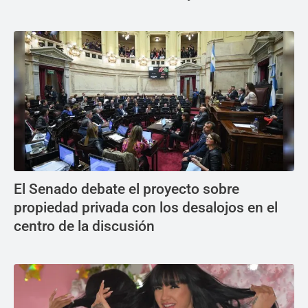
El Senado debate el proyecto sobre
propiedad privada con los desalojos en el
centro de la discusión