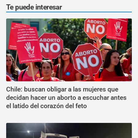
Te puede interesar
Chile: buscan obligar a las mujeres que
decidan hacer un aborto a escuchar antes
el latido del corazón del feto