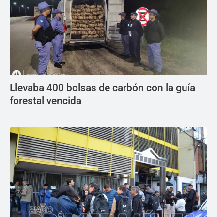
Llevaba 400 bolsas de carbón con la guía
forestal vencida