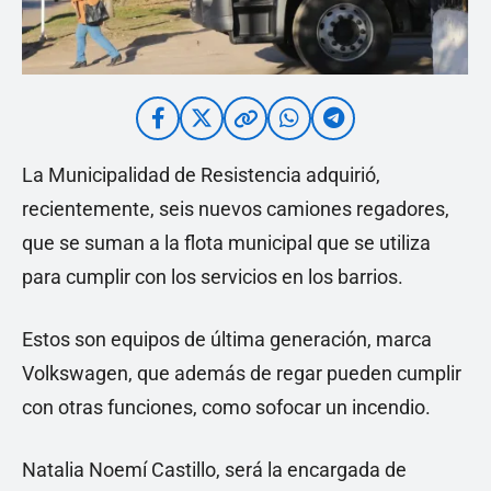
La Municipalidad de Resistencia adquirió,
recientemente, seis nuevos camiones regadores,
que se suman a la flota municipal que se utiliza
para cumplir con los servicios en los barrios.
Estos son equipos de última generación, marca
Volkswagen, que además de regar pueden cumplir
con otras funciones, como sofocar un incendio.
Natalia Noemí Castillo, será la encargada de