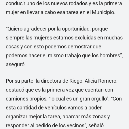
conducir uno de los nuevos rodados y es la primera
mujer en llevar a cabo esa tarea en el Municipio.
“Quiero agradecer por la oportunidad, porque
siempre las mujeres estamos excluidas en muchas
cosas y con esto podemos demostrar que
podemos hacer el mismo trabajo que los hombres”,
aseguró.
Por su parte, la directora de Riego, Alicia Romero,
destacó que es la primera vez que cuentan con
camiones propios, “lo cual es un gran orgullo”. “Con
esta cantidad de vehículos vamos a poder
organizar mejor la tarea, abarcar más zonas y
responder al pedido de los vecinos”, señaló.