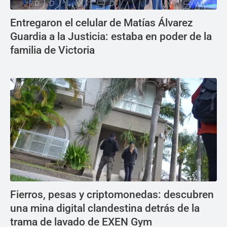
Entregaron el celular de Matías Álvarez
Guardia a la Justicia: estaba en poder de la
familia de Victoria
Fierros, pesas y criptomonedas: descubren
una mina digital clandestina detrás de la
trama de lavado de EXEN Gym