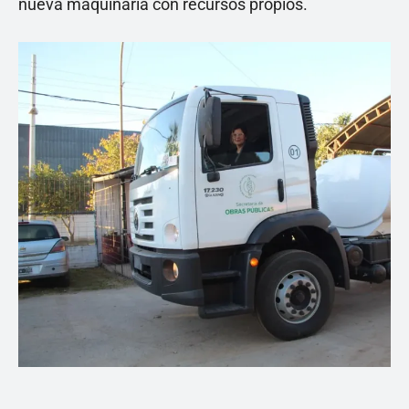
nueva maquinaria con recursos propios.