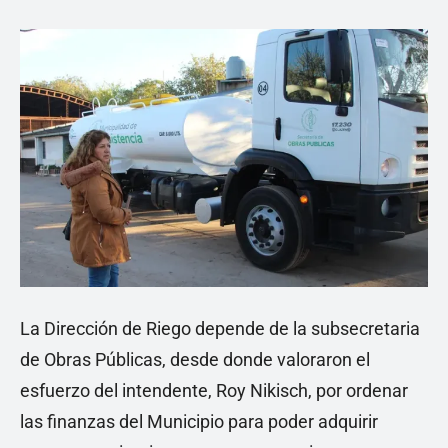
La Dirección de Riego depende de la subsecretaria
de Obras Públicas, desde donde valoraron el
esfuerzo del intendente, Roy Nikisch, por ordenar
las finanzas del Municipio para poder adquirir