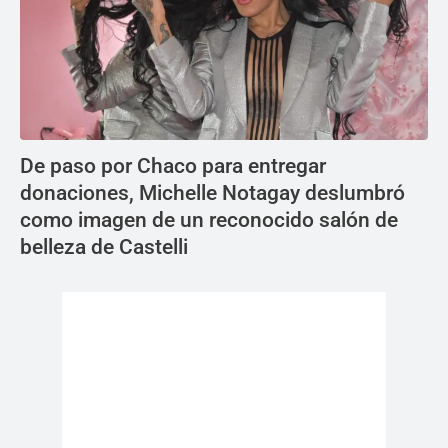
De paso por Chaco para entregar
donaciones, Michelle Notagay deslumbró
como imagen de un reconocido salón de
belleza de Castelli