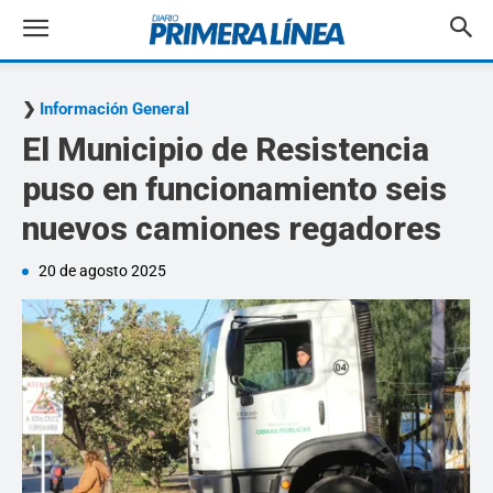
Información General
El Municipio de Resistencia
puso en funcionamiento seis
nuevos camiones regadores
20 de agosto 2025