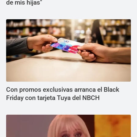
de mis hijas"
Con promos exclusivas arranca el Black
Friday con tarjeta Tuya del NBCH