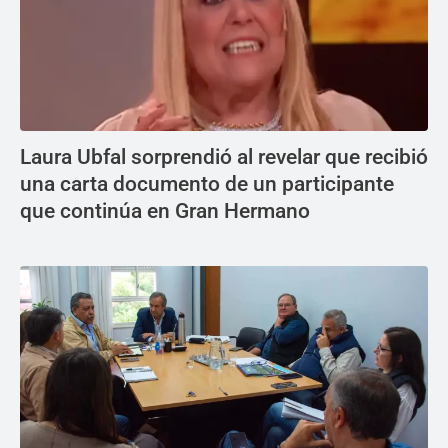
Laura Ubfal sorprendió al revelar que recibió
una carta documento de un participante
que continúa en Gran Hermano