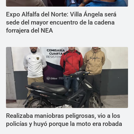
Expo Alfalfa del Norte: Villa Ángela será
sede del mayor encuentro de la cadena
forrajera del NEA
Realizaba maniobras peligrosas, vio a los
policías y huyó porque la moto era robada