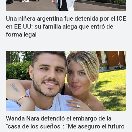
Una niñera argentina fue detenida por el ICE
en EE.UU: su familia alega que entró de
forma legal
Wanda Nara defendió el embargo de la
"casa de los sueños": "Me aseguro el futuro