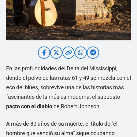
En las profundidades del Delta del Mississippi,
donde el polvo de las rutas 61 y 49 se mezcla con el
eco del blues, sobrevive una de las historias más
fascinantes de la música moderna: el supuesto
pacto con el diablo
de Robert Johnson.
A más de 80 años de su muerte, el título de "el
hombre que vendió su alma" sigue ocupando