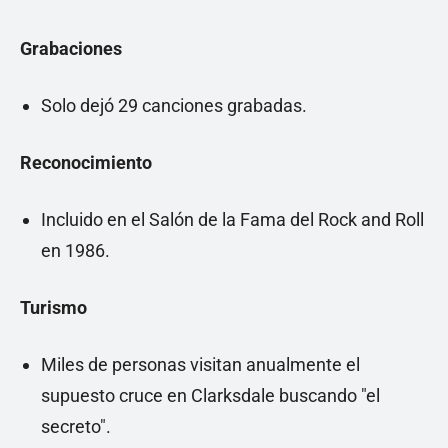
Grabaciones
Solo dejó 29 canciones grabadas.
Reconocimiento
Incluido en el Salón de la Fama del Rock and Roll
en 1986.
Turismo
Miles de personas visitan anualmente el
supuesto cruce en Clarksdale buscando "el
secreto".