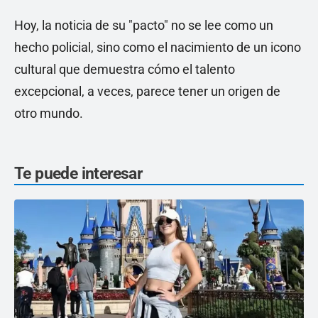
Hoy, la noticia de su "pacto" no se lee como un
hecho policial, sino como el nacimiento de un icono
cultural que demuestra cómo el talento
excepcional, a veces, parece tener un origen de
otro mundo.
Te puede interesar