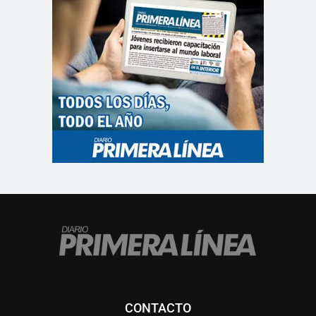
CONTACTO