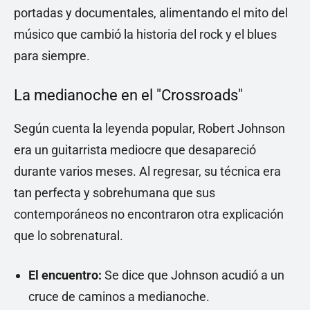
portadas y documentales, alimentando el mito del
músico que cambió la historia del rock y el blues
para siempre.
La medianoche en el "Crossroads"
Según cuenta la leyenda popular, Robert Johnson
era un guitarrista mediocre que desapareció
durante varios meses. Al regresar, su técnica era
tan perfecta y sobrehumana que sus
contemporáneos no encontraron otra explicación
que lo sobrenatural.
El encuentro:
Se dice que Johnson acudió a un
cruce de caminos a medianoche.