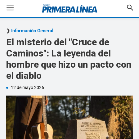
Información General
El misterio del "Cruce de
Caminos": La leyenda del
hombre que hizo un pacto con
el diablo
12 de mayo 2026