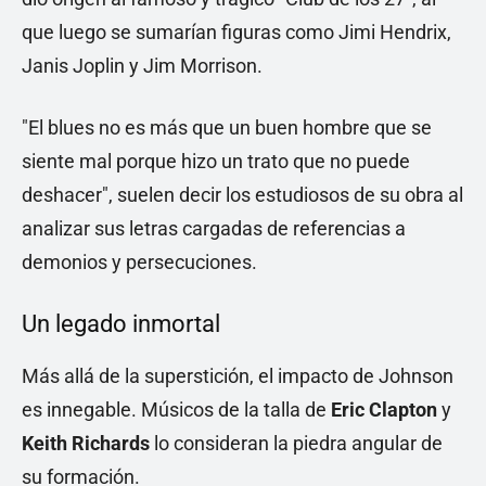
que luego se sumarían figuras como Jimi Hendrix,
Janis Joplin y Jim Morrison.
"El blues no es más que un buen hombre que se
siente mal porque hizo un trato que no puede
deshacer", suelen decir los estudiosos de su obra al
analizar sus letras cargadas de referencias a
demonios y persecuciones.
Un legado inmortal
Más allá de la superstición, el impacto de Johnson
es innegable. Músicos de la talla de
Eric Clapton
y
Keith Richards
lo consideran la piedra angular de
su formación.