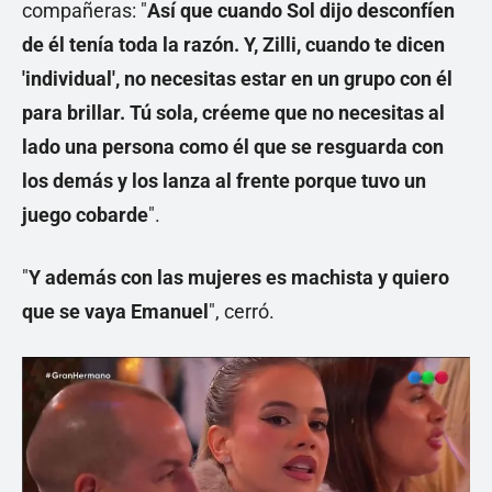
compañeras: "
Así que cuando Sol dijo desconfíen
de él tenía toda la razón. Y, Zilli, cuando te dicen
'individual', no necesitas estar en un grupo con él
para brillar. Tú sola, créeme que no necesitas al
lado una persona como él que se resguarda con
los demás y los lanza al frente porque tuvo un
juego cobarde
".
"
Y además con las mujeres es machista y quiero
que se vaya Emanuel
", cerró.