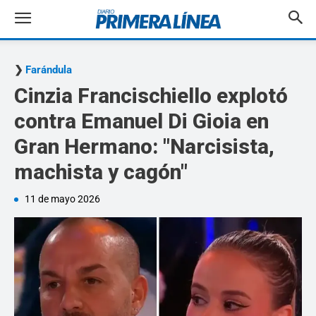
Farándula
Cinzia Francischiello explotó
contra Emanuel Di Gioia en
Gran Hermano: "Narcisista,
machista y cagón"
11 de mayo 2026