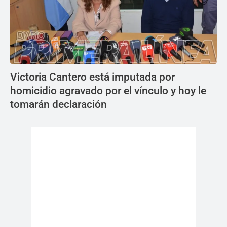
Victoria Cantero está imputada por
homicidio agravado por el vínculo y hoy le
tomarán declaración