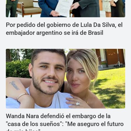
Por pedido del gobierno de Lula Da Silva, el
embajador argentino se irá de Brasil
Wanda Nara defendió el embargo de la
"casa de los sueños": "Me aseguro el futuro