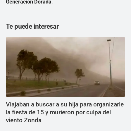
Generación Dorada
.
Te puede interesar
Viajaban a buscar a su hija para organizarle
la fiesta de 15 y murieron por culpa del
viento Zonda