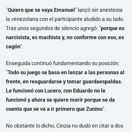
"
Quiero que se vaya Emanuel
" lanzó sin anestesia
la venezolana con el participante aludido a su lado.
Tras unos segundos de silencio agregó: "
porque es
narcisista, es machista y, no conforme con eso, es
cagón
".
Enseguida continuó fundamentando su posición:
"
Todo su juego se basa en lanzar a las personas al
frente, en resguardarse y tomar guardaespaldas.
Le funcionó con Lucero, con Eduardo no le
funcionó y ahora se quiere morir porque se da
cuenta que se va a ir primero que Zunino
".
No obstante lo dicho, Cinzia no dudó en citar a dos