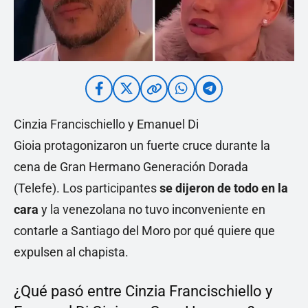
Cinzia Francischiello y Emanuel Di
Gioia protagonizaron un fuerte cruce durante la
cena de Gran Hermano Generación Dorada
(Telefe). Los participantes
se dijeron de todo en la
cara
y la venezolana no tuvo inconveniente en
contarle a Santiago del Moro por qué quiere que
expulsen al chapista.
¿Qué pasó entre Cinzia Francischiello y