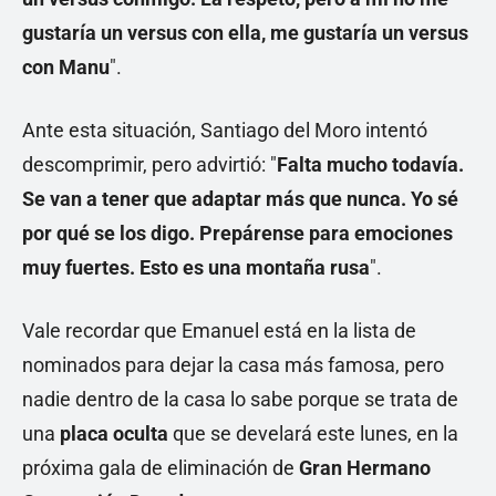
gustaría un versus con ella, me gustaría un versus
con Manu
".
Ante esta situación, Santiago del Moro intentó
descomprimir, pero advirtió: "
Falta mucho todavía.
Se van a tener que adaptar más que nunca. Yo sé
por qué se los digo. Prepárense para emociones
muy fuertes. Esto es una montaña rusa
".
Vale recordar que Emanuel está en la lista de
nominados para dejar la casa más famosa, pero
nadie dentro de la casa lo sabe porque se trata de
una
placa oculta
que se develará este lunes, en la
próxima gala de eliminación de
Gran Hermano