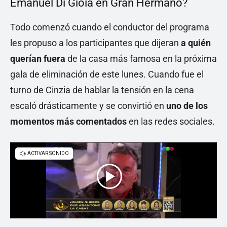
Emanuel Di Gioia en Gran Hermano?
Todo comenzó cuando el conductor del programa
les propuso a los participantes que dijeran
a quién
querían fuera
de la casa más famosa en la próxima
gala de eliminación de este lunes. Cuando fue el
turno de Cinzia de hablar la tensión en la cena
escaló drásticamente y se convirtió en
uno de los
momentos más comentados
en las redes sociales.