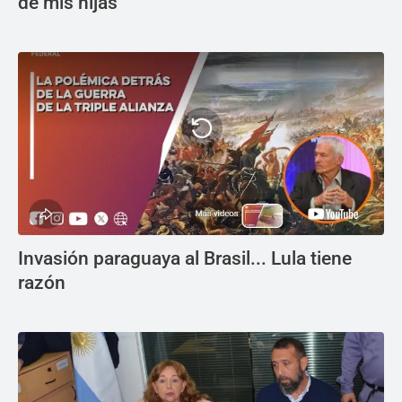
de mis hijas"
Invasión paraguaya al Brasil... Lula tiene
razón