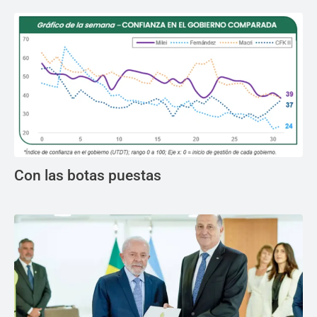
Con las botas puestas