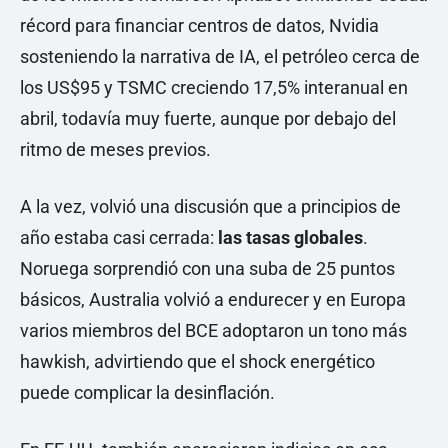
récord para financiar centros de datos, Nvidia
sosteniendo la narrativa de IA, el petróleo cerca de
los US$95 y TSMC creciendo 17,5% interanual en
abril, todavía muy fuerte, aunque por debajo del
ritmo de meses previos.
A la vez, volvió una discusión que a principios de
año estaba casi cerrada:
las tasas globales
.
Noruega sorprendió con una suba de 25 puntos
básicos, Australia volvió a endurecer y en Europa
varios miembros del BCE adoptaron un tono más
hawkish, advirtiendo que el shock energético
puede complicar la desinflación.