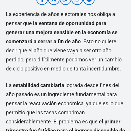
La experiencia de años electorales nos obliga a
pensar que
la ventana de oportunidad para
generar una mejora sensible en la economía se
comenzará a cerrar a fin de año
. Esto no quiere
decir que el año que viene vaya a ser otro año
perdido, pero difícilmente podamos ver un cambio
de ciclo positivo en medio de tanta incertidumbre.
La
estabilidad cambiaria
lograda desde fines del
año pasado es un ingrediente fundamental para
pensar la reactivación económica, ya que es lo que
permitió que las tasas compriman
considerablemente. El problema es que
el primer
trimestre fue fatídico para el ingreso disponible de