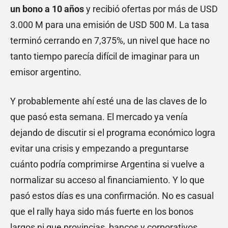
un bono a 10 años
y recibió ofertas por más de USD
3.000 M para una emisión de USD 500 M. La tasa
terminó cerrando en 7,375%, un nivel que hace no
tanto tiempo parecía difícil de imaginar para un
emisor argentino.
Y probablemente ahí esté una de las claves de lo
que pasó esta semana. El mercado ya venía
dejando de discutir si el programa económico logra
evitar una crisis y empezando a preguntarse
cuánto podría comprimirse Argentina si vuelve a
normalizar su acceso al financiamiento. Y lo que
pasó estos días es una confirmación. No es casual
que el rally haya sido más fuerte en los bonos
largos ni que provincias, bancos y corporativos