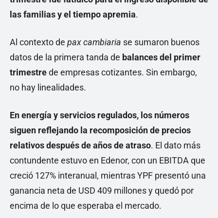
las familias y el tiempo apremia
.
Al contexto de
pax cambiaria
se sumaron buenos
datos de la primera tanda de
balances del primer
trimestre
de empresas cotizantes. Sin embargo,
no hay linealidades.
En energía y servicios regulados, los números
siguen reflejando la recomposición de precios
relativos después de años de atraso
. El dato más
contundente estuvo en Edenor, con un EBITDA que
creció 127% interanual, mientras YPF presentó una
ganancia neta de USD 409 millones y quedó por
encima de lo que esperaba el mercado.