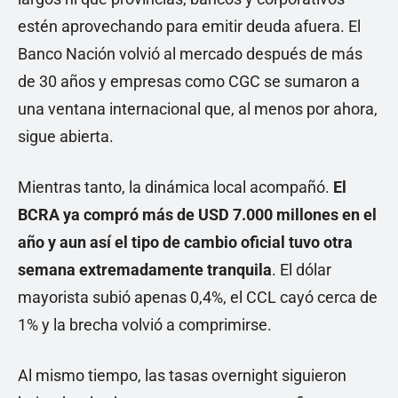
estén aprovechando para emitir deuda afuera. El
Banco Nación volvió al mercado después de más
de 30 años y empresas como CGC se sumaron a
una ventana internacional que, al menos por ahora,
sigue abierta.
Mientras tanto, la dinámica local acompañó.
El
BCRA ya compró más de USD 7.000 millones en el
año y aun así el tipo de cambio oficial tuvo otra
semana extremadamente tranquila
. El dólar
mayorista subió apenas 0,4%, el CCL cayó cerca de
1% y la brecha volvió a comprimirse.
Al mismo tiempo, las tasas overnight siguieron