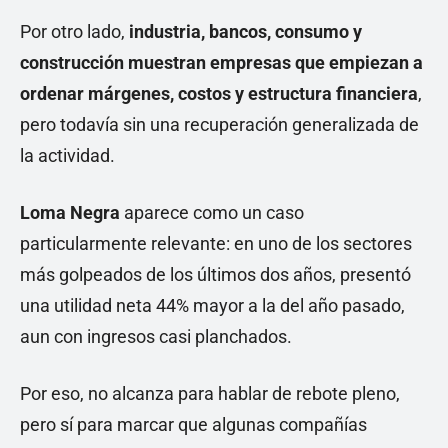
Por otro lado,
industria, bancos, consumo y
construcción muestran empresas que empiezan a
ordenar márgenes, costos y estructura financiera
,
pero todavía sin una recuperación generalizada de
la actividad.
Loma Negra
aparece como un caso
particularmente relevante: en uno de los sectores
más golpeados de los últimos dos años, presentó
una utilidad neta 44% mayor a la del año pasado,
aun con ingresos casi planchados.
Por eso, no alcanza para hablar de rebote pleno,
pero sí para marcar que algunas compañías