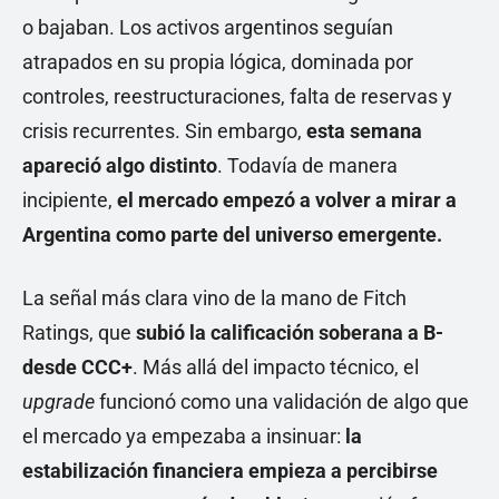
o bajaban. Los activos argentinos seguían
atrapados en su propia lógica, dominada por
controles, reestructuraciones, falta de reservas y
crisis recurrentes. Sin embargo,
esta semana
apareció algo distinto
. Todavía de manera
incipiente,
el mercado empezó a volver a mirar a
Argentina como parte del universo emergente.
La señal más clara vino de la mano de Fitch
Ratings, que
subió la calificación soberana a B-
desde CCC+
. Más allá del impacto técnico, el
upgrade
funcionó como una validación de algo que
el mercado ya empezaba a insinuar:
la
estabilización financiera empieza a percibirse