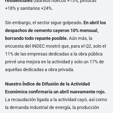
residenciales
(ladrillos huecos +15%, pinturas
+18% y sanitarios +24%.
Sin embargo, el sector sigue golpeado
. En abril los
despachos de cemento cayeron 10% mensual,
borrando todo repunte posible.
Aún más, la
encuesta del INDEC mostró que, para el Q2, solo el
11% de las empresas dedicadas a la obra pública
prevé una mejora en la actividad y solo un 17% de
aquellas dedicadas a obra privada.
Nuestro Índice de Difusión de la Actividad
Económica confirmaría un abril nuevamente rojo.
La recaudación ligada a la actividad cayó, así como
la demanda industrial de energía, la producción