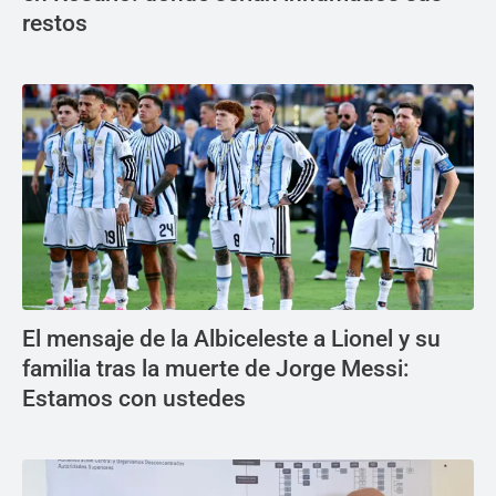
restos
El mensaje de la Albiceleste a Lionel y su
familia tras la muerte de Jorge Messi:
Estamos con ustedes