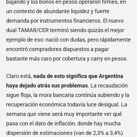
bajando y los bonos en pesos operaron firmes, en
un contexto de abundante liquidez y fuerte
demanda por instrumentos financieros. El nuevo
dual TAMAR/CER terminó siendo quizás el mejor
ejemplo de eso: nació con dudas, pero rápidamente
encontró compradores dispuestos a pagar
bastante más caro por cobertura y carry en pesos.
Claro está,
nada de esto significa que Argentina
haya dejado atrás sus problemas
. La recaudación
sigue floja, la mora bancaria continúa subiendo y la
recuperación económica todavía luce desigual. La
semana que viene será muy importante ver qué
pasa con el dato de inflación, donde hay mucha
dispersión de estimaciones (van de 2,3% a 3,4%)