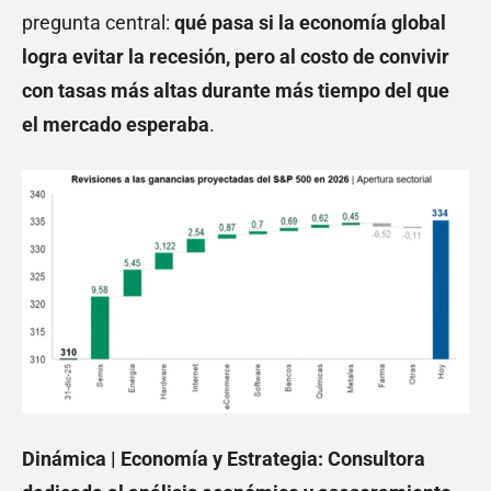
pregunta central:
qué pasa si la economía global
logra evitar la recesión, pero al costo de convivir
con tasas más altas durante más tiempo del que
el mercado esperaba
.
Dinámica | Economía y Estrategia: Consultora