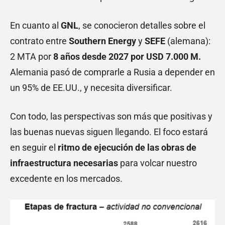
En cuanto al
GNL
, se conocieron detalles sobre el
contrato entre
Southern Energy
y
SEFE
(alemana):
2 MTA por
8 años desde 2027 por USD 7.000 M.
Alemania pasó de comprarle a Rusia a depender en
un 95% de EE.UU., y necesita diversificar.
Con todo, las perspectivas son más que positivas y
las buenas nuevas siguen llegando. El foco estará
en seguir el
ritmo de ejecución de las obras de
infraestructura necesarias
para volcar nuestro
excedente en los mercados.