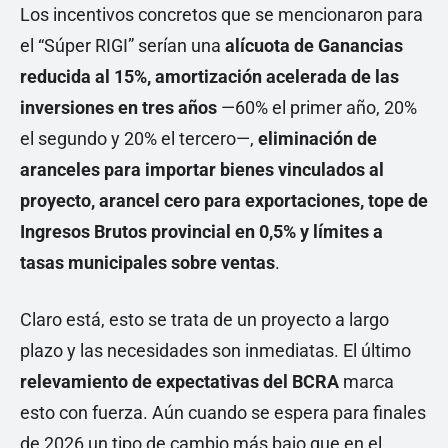
Los incentivos concretos que se mencionaron para
el “Súper RIGI” serían una
alícuota de Ganancias
reducida al 15%, amortización acelerada de las
inversiones en tres años
—60% el primer año, 20%
el segundo y 20% el tercero—,
eliminación de
aranceles para importar bienes vinculados al
proyecto, arancel cero para exportaciones, tope de
Ingresos Brutos provincial en 0,5% y límites a
tasas municipales sobre ventas
.
Claro está, esto se trata de un proyecto a largo
plazo y las necesidades son inmediatas. El último
relevamiento de expectativas del BCRA
marca
esto con fuerza. Aún cuando se espera para finales
de 2026 un tipo de cambio más bajo que en el