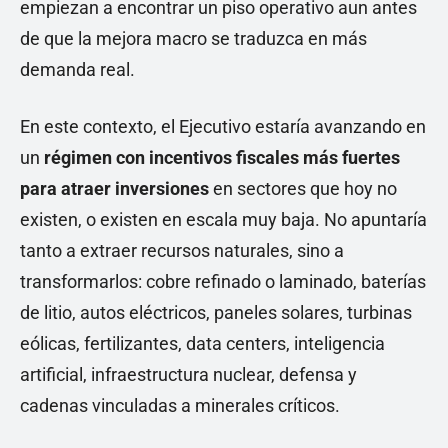
empiezan a encontrar un piso operativo aun antes
de que la mejora macro se traduzca en más
demanda real.
En este contexto, el Ejecutivo estaría avanzando en
un
régimen con incentivos fiscales más fuertes
para atraer inversiones
en sectores que hoy no
existen, o existen en escala muy baja. No apuntaría
tanto a extraer recursos naturales, sino a
transformarlos: cobre refinado o laminado, baterías
de litio, autos eléctricos, paneles solares, turbinas
eólicas, fertilizantes, data centers, inteligencia
artificial, infraestructura nuclear, defensa y
cadenas vinculadas a minerales críticos.