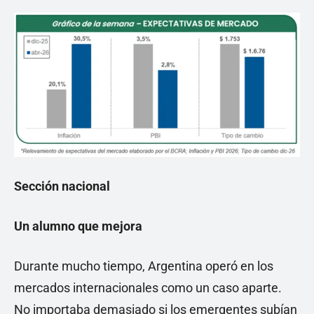
Sección nacional
Un alumno que mejora
Durante mucho tiempo, Argentina operó en los
mercados internacionales como un caso aparte.
No importaba demasiado si los emergentes subían