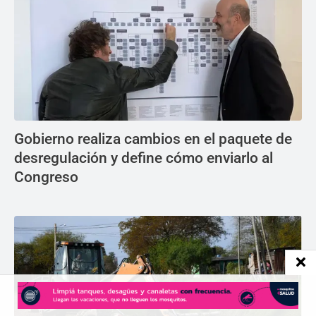
Gobierno realiza cambios en el paquete de
desregulación y define cómo enviarlo al
Congreso