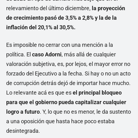
relevamiento del último diciembre,
la proyección
de crecimiento pasó de 3,5% a 2,8% y la de la
inflación del 20,1% al 30,5%.
Es imposible no cerrar con una mención a la
política. El
caso Adorni
, más allá de cualquier
valoración subjetiva, es, por lejos, el mayor error no
forzado del Ejecutivo a la fecha. Si hay o no un acto
de corrupción detrás dejó de importar hace mucho.
Lo relevante acá es que es
el principal bloqueo
para que el gobierno pueda capitalizar cualquier
logro a futuro
. Y, lo que no es menor, le da sustento
a una oposición que hasta hace poco estaba
desintegrada.