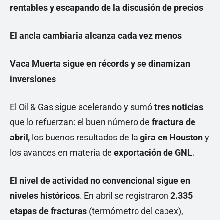
rentables y escapando de la discusión de precios
El ancla cambiaria alcanza cada vez menos
Vaca Muerta sigue en récords y se dinamizan
inversiones
El Oil & Gas sigue acelerando y sumó
tres noticias
que lo refuerzan: el buen número de
fractura de
abril,
los buenos resultados de la
gira en Houston
y
los avances en materia de
exportación de GNL.
El nivel de actividad no convencional sigue en
niveles históricos
. En abril se registraron
2.335
etapas de fracturas
(termómetro del capex),