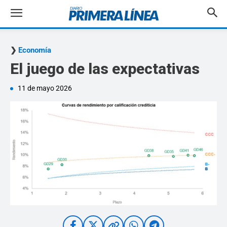
Economía
El juego de las expectativas
11 de mayo 2026