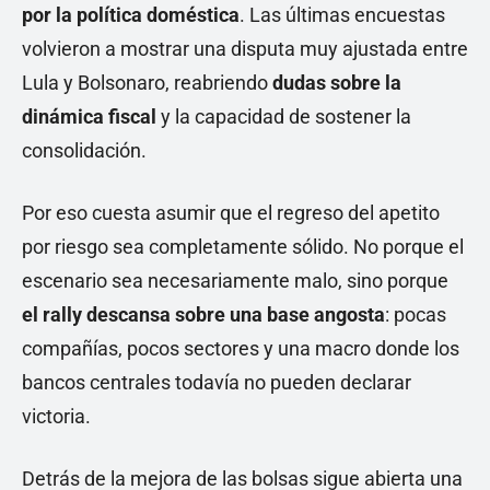
por la política doméstica
. Las últimas encuestas
volvieron a mostrar una disputa muy ajustada entre
Lula y Bolsonaro, reabriendo
dudas sobre la
dinámica fiscal
y la capacidad de sostener la
consolidación.
Por eso cuesta asumir que el regreso del apetito
por riesgo sea completamente sólido. No porque el
escenario sea necesariamente malo, sino porque
el rally descansa sobre una base angosta
: pocas
compañías, pocos sectores y una macro donde los
bancos centrales todavía no pueden declarar
victoria.
Detrás de la mejora de las bolsas sigue abierta una