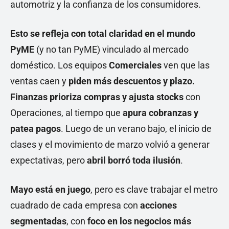
automotriz y la confianza de los consumidores.
Esto se refleja con total claridad en el mundo
PyME
(y no tan PyME) vinculado al mercado
doméstico. Los equipos
Comerciales
ven que las
ventas caen y
piden más descuentos y plazo.
Finanzas prioriza compras y ajusta stocks
con
Operaciones, al tiempo que
apura cobranzas y
patea pagos
. Luego de un verano bajo, el inicio de
clases y el movimiento de marzo volvió a generar
expectativas, pero
abril borró toda ilusión
.
Mayo está en juego
, pero es clave trabajar el metro
cuadrado de cada empresa con
acciones
segmentadas
, con
foco en los negocios más