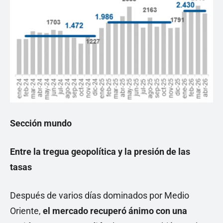
Sección mundo
Entre la tregua geopolítica y la presión de las
tasas
Después de varios días dominados por Medio
Oriente,
el mercado recuperó ánimo con una