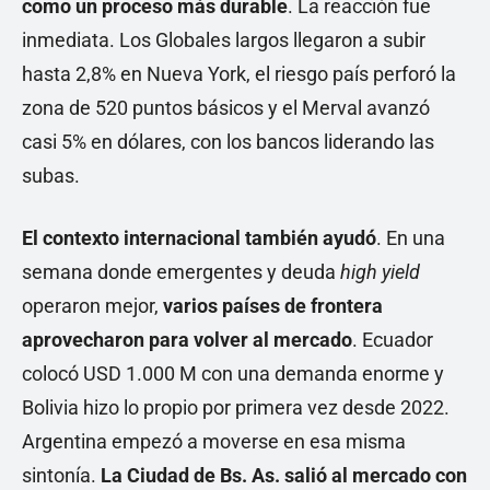
como un proceso más durable
. La reacción fue
inmediata. Los Globales largos llegaron a subir
hasta 2,8% en Nueva York, el riesgo país perforó la
zona de 520 puntos básicos y el Merval avanzó
casi 5% en dólares, con los bancos liderando las
subas.
El contexto internacional también ayudó
. En una
semana donde emergentes y deuda
high yield
operaron mejor,
varios países de frontera
aprovecharon para volver al mercado
. Ecuador
colocó USD 1.000 M con una demanda enorme y
Bolivia hizo lo propio por primera vez desde 2022.
Argentina empezó a moverse en esa misma
sintonía.
La Ciudad de Bs. As. salió al mercado con