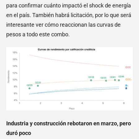
para confirmar cuánto impactó el shock de energía
en el país. También habrá licitación, por lo que será
interesante ver cómo reaccionan las curvas de
pesos a todo este combo.
Industria y construcción rebotaron en marzo, pero
duró poco