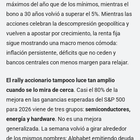
máximos del año que de los mínimos, mientras el
bono a 30 años volvió a superar el 5%. Mientras las
acciones celebran la descompresión geopolítica y
vuelven a apostar por crecimiento, la renta fija
sigue mostrando una macro menos cómoda:
inflación persistente, déficits que no ceden y
bancos centrales con menos margen para relajar.
El rally accionario tampoco luce tan amplio
cuando se lo mira de cerca
. Casi el 80% de la
mejora en las ganancias esperadas del S&P 500
para 2026 viene de tres grupos:
semiconductores,
energía y hardware
. No es una mejora
generalizada. La semana volvió a girar alrededor
de los mismos nombres: Alphabet emitiendo deuda