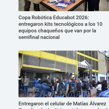
Copa Robótica Educabot 2026:
entregaron kits tecnológicos a los 10
equipos chaqueños que van por la
semifinal nacional
Entregaron el celular de Matías Álvarez