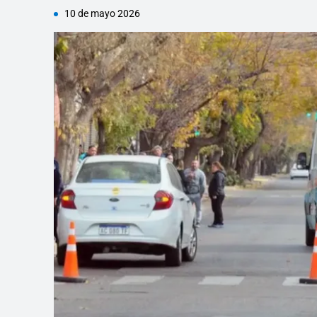
10 de mayo 2026