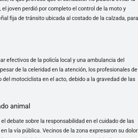
l, el joven perdió por completo el control de la moto y
l fija de tránsito ubicada al costado de la calzada, par
ar efectivos de la policía local y una ambulancia del
 pesar de la celeridad en la atención, los profesionales de
o del motociclista en el acto, debido a la gravedad de las
dado animal
el debate sobre la responsabilidad en el cuidado de las
en la vía pública. Vecinos de la zona expresaron su dolor