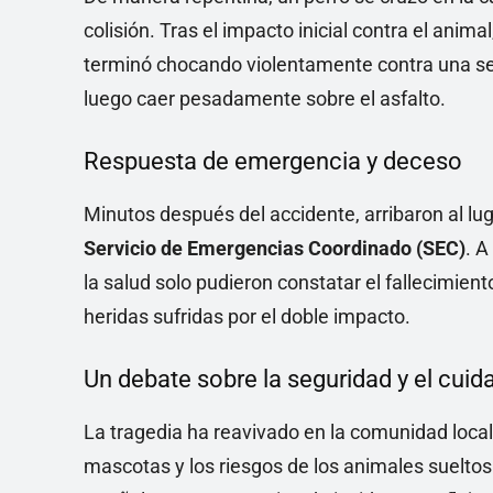
colisión. Tras el impacto inicial contra el anima
terminó chocando violentamente contra una seña
luego caer pesadamente sobre el asfalto.
Respuesta de emergencia y deceso
Minutos después del accidente, arribaron al lug
Servicio de Emergencias Coordinado (SEC)
. A
la salud solo pudieron constatar el fallecimient
heridas sufridas por el doble impacto.
Un debate sobre la seguridad y el cui
La tragedia ha reavivado en la comunidad local 
mascotas y los riesgos de los animales sueltos 