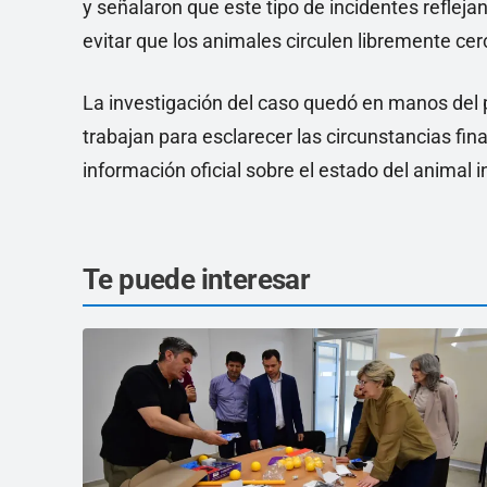
y señalaron que este tipo de incidentes reflej
evitar que los animales circulen libremente ce
La investigación del caso quedó en manos del 
trabajan para esclarecer las circunstancias fi
información oficial sobre el estado del animal 
Te puede interesar