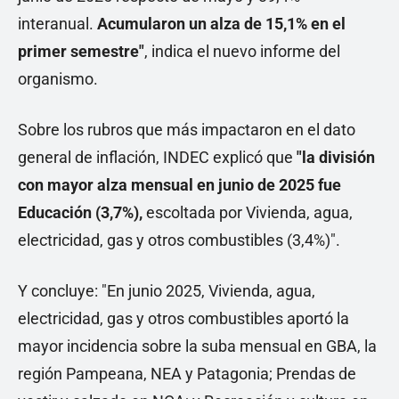
interanual.
Acumularon un alza de 15,1% en el
primer semestre"
, indica el nuevo informe del
organismo.
Sobre los rubros que más impactaron en el dato
general de inflación, INDEC explicó que
"la división
con mayor alza mensual en junio de 2025 fue
Educación (3,7%),
escoltada por Vivienda, agua,
electricidad, gas y otros combustibles (3,4%)".
Y concluye: "En junio 2025, Vivienda, agua,
electricidad, gas y otros combustibles aportó la
mayor incidencia sobre la suba mensual en GBA, la
región Pampeana, NEA y Patagonia; Prendas de