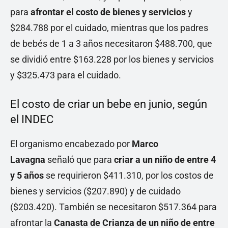
para
afrontar el costo de bienes y servicios
y
$284.788 por el cuidado, mientras que los padres
de bebés de 1 a 3 años necesitaron $488.700, que
se dividió entre $163.228 por los bienes y servicios
y $325.473 para el cuidado.
El costo de criar un bebe en junio, según
el INDEC
El organismo encabezado por
Marco
Lavagna
señaló que para
criar a un niño de entre 4
y 5 años
se requirieron $411.310, por los costos de
bienes y servicios ($207.890) y de cuidado
($203.420). También se necesitaron $517.364 para
afrontar la
Canasta de Crianza de un niño de entre