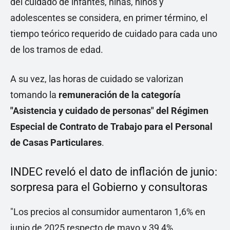
del cuidado de infantes, niñas, niños y
adolescentes se considera, en primer término, el
tiempo teórico requerido de cuidado para cada uno
de los tramos de edad.
A su vez, las horas de cuidado se valorizan
tomando la
remuneración de la categoría
"Asistencia y cuidado de personas" del Régimen
Especial de Contrato de Trabajo para el Personal
de Casas Particulares
.
INDEC reveló el dato de inflación de junio:
sorpresa para el Gobierno y consultoras
"Los precios al consumidor aumentaron 1,6% en
junio de 2025 respecto de mayo y 39,4%