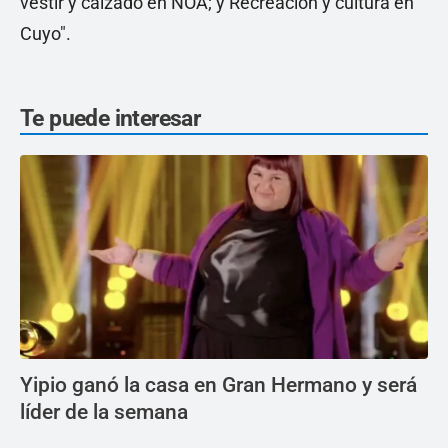
vestir y calzado en NOA; y Recreación y cultura en
Cuyo".
Te puede interesar
Yipio ganó la casa en Gran Hermano y será
líder de la semana