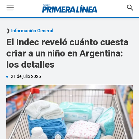
Información General
El Indec reveló cuánto cuesta
criar a un niño en Argentina:
los detalles
21 de julio 2025