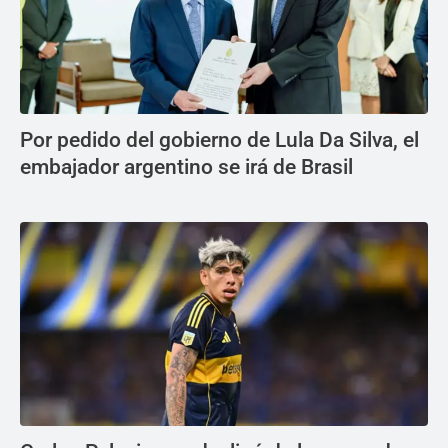
Por pedido del gobierno de Lula Da Silva, el
embajador argentino se irá de Brasil