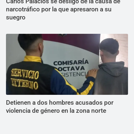
Carlos Palacios se desligó de la causa de
narcotráfico por la que apresaron a su
suegro
Detienen a dos hombres acusados por
violencia de género en la zona norte