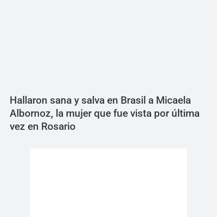
Hallaron sana y salva en Brasil a Micaela
Albornoz, la mujer que fue vista por última
vez en Rosario