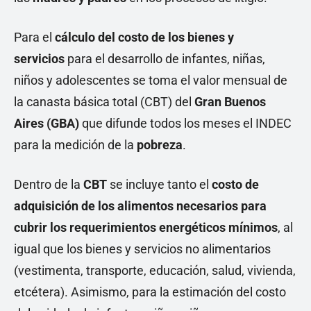
Para el
cálculo del costo de los bienes y
servicios
para el desarrollo de infantes, niñas,
niños y adolescentes se toma el valor mensual de
la canasta básica total (CBT) del
Gran Buenos
Aires (GBA)
que difunde todos los meses el INDEC
para la medición de la
pobreza
.
Dentro de la
CBT
se incluye tanto el
costo de
adquisición de los alimentos necesarios para
cubrir los requerimientos energéticos mínimos
, al
igual que los bienes y servicios no alimentarios
(vestimenta, transporte, educación, salud, vivienda,
etcétera). Asimismo, para la estimación del costo