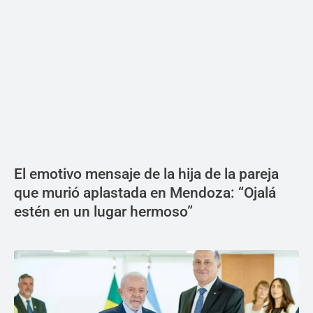
El emotivo mensaje de la hija de la pareja
que murió aplastada en Mendoza: “Ojalá
estén en un lugar hermoso”