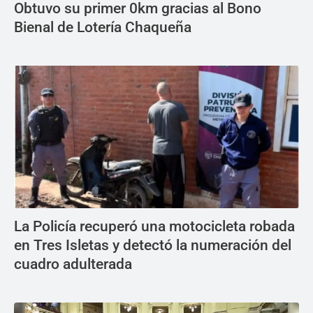
Obtuvo su primer 0km gracias al Bono
Bienal de Lotería Chaqueña
La Policía recuperó una motocicleta robada
en Tres Isletas y detectó la numeración del
cuadro adulterada