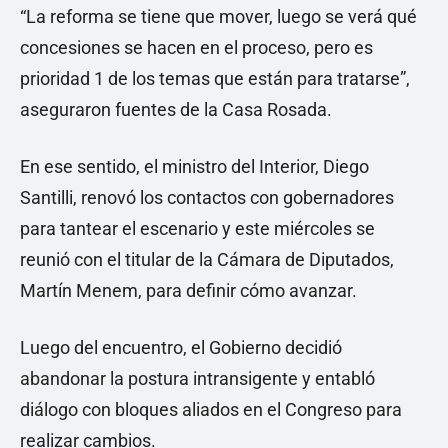
“La reforma se tiene que mover, luego se verá qué
concesiones se hacen en el proceso, pero es
prioridad 1 de los temas que están para tratarse”,
aseguraron fuentes de la Casa Rosada.
En ese sentido, el ministro del Interior, Diego
Santilli, renovó los contactos con gobernadores
para tantear el escenario y este miércoles se
reunió con el titular de la Cámara de Diputados,
Martín Menem, para definir cómo avanzar.
Luego del encuentro, el Gobierno decidió
abandonar la postura intransigente y entabló
diálogo con bloques aliados en el Congreso para
realizar cambios.