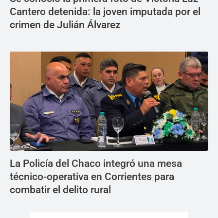
Cantero detenida: la joven imputada por el
crimen de Julián Álvarez
La Policía del Chaco integró una mesa
técnico-operativa en Corrientes para
combatir el delito rural