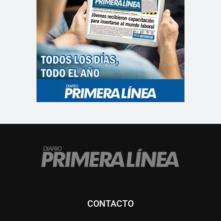
CONTACTO