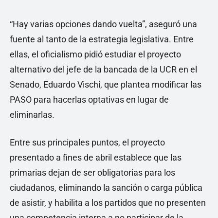
“Hay varias opciones dando vuelta”, aseguró una
fuente al tanto de la estrategia legislativa. Entre
ellas, el oficialismo pidió estudiar el proyecto
alternativo del jefe de la bancada de la UCR en el
Senado, Eduardo Vischi, que plantea modificar las
PASO para hacerlas optativas en lugar de
eliminarlas.
Entre sus principales puntos, el proyecto
presentado a fines de abril establece que las
primarias dejan de ser obligatorias para los
ciudadanos, eliminando la sanción o carga pública
de asistir, y habilita a los partidos que no presenten
una competencia interna a no participar de la