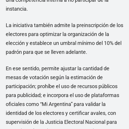
instancia.
La iniciativa también admite la preinscripción de los
electores para optimizar la organización de la
elección y establece un umbral mínimo del 10% del
padrón para que se lleven adelante.
En ese sentido, permite ajustar la cantidad de
mesas de votación según la estimación de
participación; prohíbe el uso de recursos públicos
para publicidad; e incorpora el uso de plataformas
oficiales como “Mi Argentina” para validar la
identidad de los electores y certificar avales, con
supervisión de la Justicia Electoral Nacional para