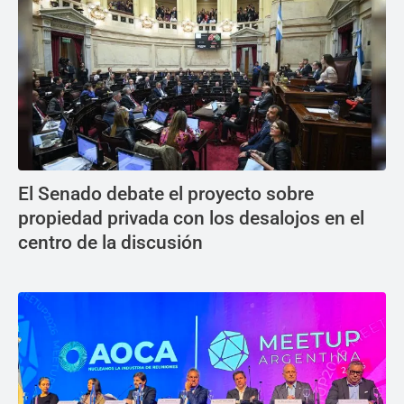
El Senado debate el proyecto sobre
propiedad privada con los desalojos en el
centro de la discusión