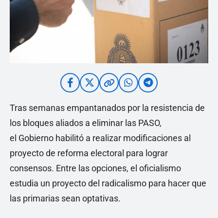
Tras semanas empantanados por la resistencia de
los bloques aliados a eliminar las PASO,
el Gobierno habilitó a realizar modificaciones al
proyecto de reforma electoral para lograr
consensos. Entre las opciones, el oficialismo
estudia un proyecto del radicalismo para hacer que
las primarias sean optativas.