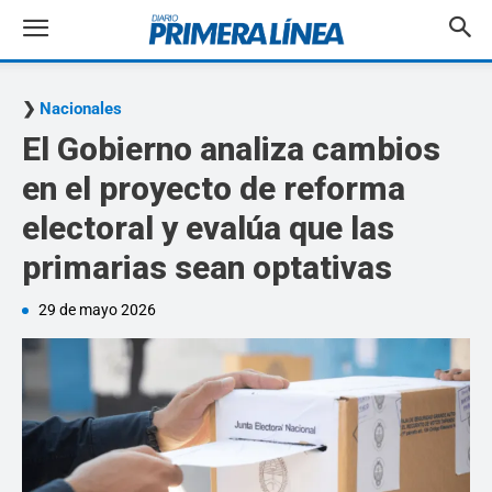
Nacionales
El Gobierno analiza cambios
en el proyecto de reforma
electoral y evalúa que las
primarias sean optativas
29 de mayo 2026