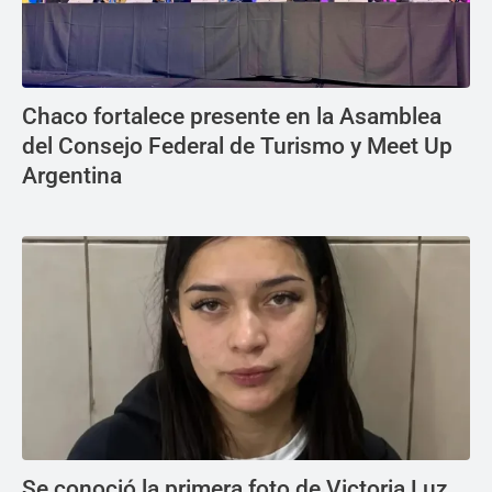
Chaco fortalece presente en la Asamblea
del Consejo Federal de Turismo y Meet Up
Argentina
Se conoció la primera foto de Victoria Luz