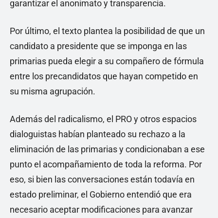
garantizar el anonimato y transparencia.
Por último, el texto plantea la posibilidad de que un
candidato a presidente que se imponga en las
primarias pueda elegir a su compañero de fórmula
entre los precandidatos que hayan competido en
su misma agrupación.
Además del radicalismo, el PRO y otros espacios
dialoguistas habían planteado su rechazo a la
eliminación de las primarias y condicionaban a ese
punto el acompañamiento de toda la reforma. Por
eso, si bien las conversaciones están todavía en
estado preliminar, el Gobierno entendió que era
necesario aceptar modificaciones para avanzar