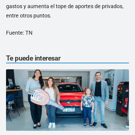
gastos y aumenta el tope de aportes de privados,
entre otros puntos.
Fuente: TN
Te puede interesar