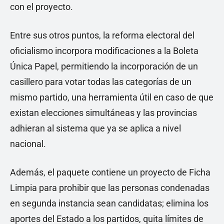
con el proyecto.
Entre sus otros puntos, la reforma electoral del
oficialismo incorpora modificaciones a la Boleta
Única Papel, permitiendo la incorporación de un
casillero para votar todas las categorías de un
mismo partido, una herramienta útil en caso de que
existan elecciones simultáneas y las provincias
adhieran al sistema que ya se aplica a nivel
nacional.
Además, el paquete contiene un proyecto de Ficha
Limpia para prohibir que las personas condenadas
en segunda instancia sean candidatas; elimina los
aportes del Estado a los partidos, quita límites de