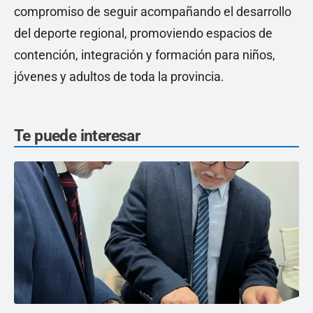
compromiso de seguir acompañando el desarrollo
del deporte regional, promoviendo espacios de
contención, integración y formación para niños,
jóvenes y adultos de toda la provincia.
Te puede interesar