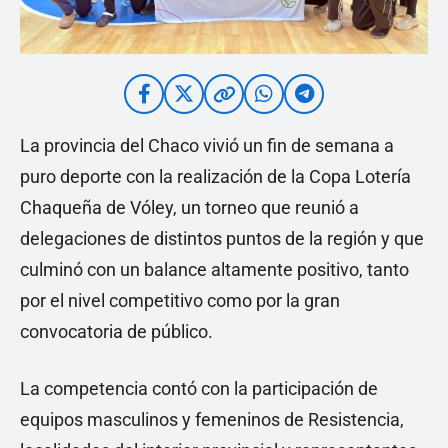
La provincia del Chaco vivió un fin de semana a
puro deporte con la realización de la Copa Lotería
Chaqueña de Vóley, un torneo que reunió a
delegaciones de distintos puntos de la región y que
culminó con un balance altamente positivo, tanto
por el nivel competitivo como por la gran
convocatoria de público.
La competencia contó con la participación de
equipos masculinos y femeninos de Resistencia,