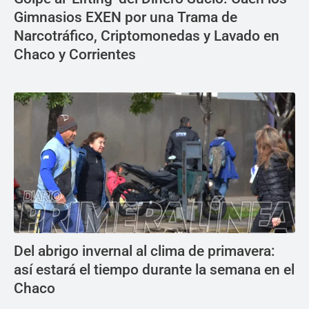
Gimnasios EXEN por una Trama de
Narcotráfico, Criptomonedas y Lavado en
Chaco y Corrientes
Del abrigo invernal al clima de primavera:
así estará el tiempo durante la semana en el
Chaco