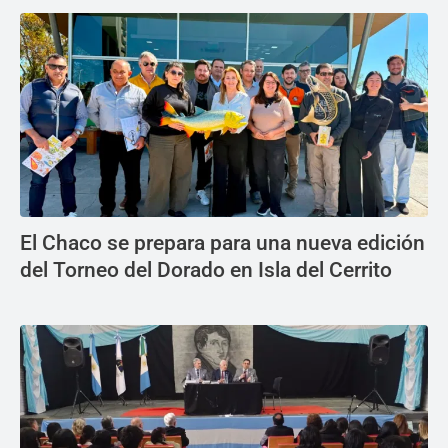
El Chaco se prepara para una nueva edición
del Torneo del Dorado en Isla del Cerrito