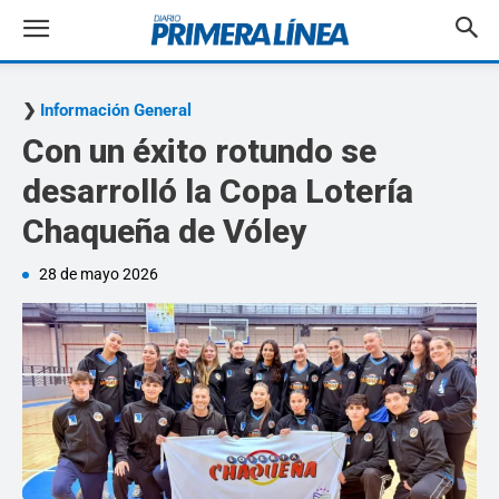
Información General
Con un éxito rotundo se
desarrolló la Copa Lotería
Chaqueña de Vóley
28 de mayo 2026