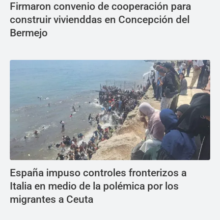
Firmaron convenio de cooperación para
construir vivienddas en Concepción del
Bermejo
España impuso controles fronterizos a
Italia en medio de la polémica por los
migrantes a Ceuta