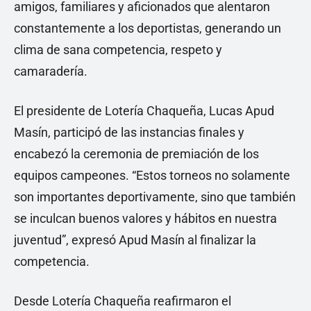
amigos, familiares y aficionados que alentaron
constantemente a los deportistas, generando un
clima de sana competencia, respeto y
camaradería.
El presidente de Lotería Chaqueña, Lucas Apud
Masín, participó de las instancias finales y
encabezó la ceremonia de premiación de los
equipos campeones. “Estos torneos no solamente
son importantes deportivamente, sino que también
se inculcan buenos valores y hábitos en nuestra
juventud”, expresó Apud Masín al finalizar la
competencia.
Desde Lotería Chaqueña reafirmaron el