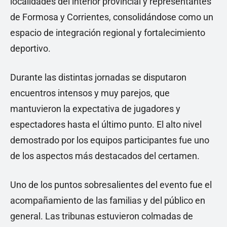
localidades del interior provincial y representantes
de Formosa y Corrientes, consolidándose como un
espacio de integración regional y fortalecimiento
deportivo.
Durante las distintas jornadas se disputaron
encuentros intensos y muy parejos, que
mantuvieron la expectativa de jugadores y
espectadores hasta el último punto. El alto nivel
demostrado por los equipos participantes fue uno
de los aspectos más destacados del certamen.
Uno de los puntos sobresalientes del evento fue el
acompañamiento de las familias y del público en
general. Las tribunas estuvieron colmadas de