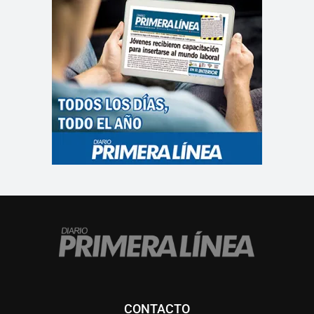
CONTACTO