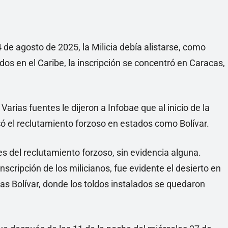
de agosto de 2025, la Milicia debía alistarse, como
dos en el Caribe, la inscripción se concentró en Caracas,
Varias fuentes le dijeron a Infobae que al inicio de la
 el reclutamiento forzoso en estados como Bolívar.
s del reclutamiento forzoso, sin evidencia alguna.
scripción de los milicianos, fue evidente el desierto en
zas Bolívar, donde los toldos instalados se quedaron
.