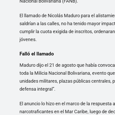
Nacional Bolivariana (FANB).
El llamado de Nicolás Maduro para el alistamien
saldrían a las calles, no ha tenido mayor impa
cumplir la cuota exigida de inscritos, ordenaran
jóvenes.
Falló el llamado
Maduro dijo el 21 de agosto que había convoca
toda la Milicia Nacional Bolivariana, evento que
unidades militares, plazas públicas centrales, 
defensa integral”.
El anuncio lo hizo en el marco de la respuesta 
narcotraficantes en el Mar Caribe, luego de de