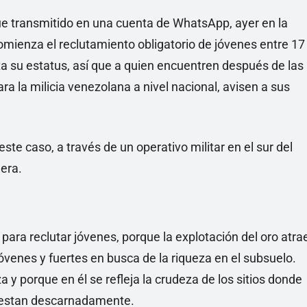
ue transmitido en una cuenta de WhatsApp, ayer en la
comienza el reclutamiento obligatorio de jóvenes entre 17
a su estatus, así que a quien encuentren después de las
ra la milicia venezolana a nivel nacional, avisen a sus
este caso, a través de un operativo militar en el sur del
era.
 para reclutar jóvenes, porque la explotación del oro atra
venes y fuertes en busca de la riqueza en el subsuelo.
za y porque en él se refleja la crudeza de los sitios donde
ifiestan descarnadamente.