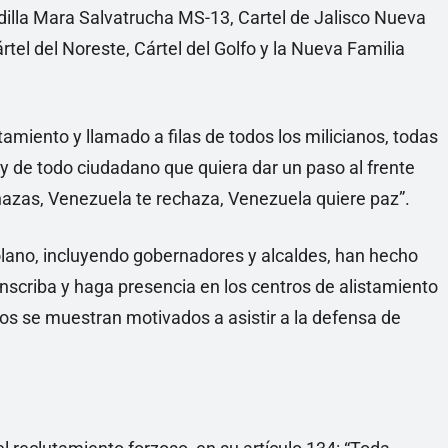
dilla Mara Salvatrucha MS-13, Cartel de Jalisco Nueva
rtel del Noreste, Cártel del Golfo y la Nueva Familia
amiento y llamado a filas de todos los milicianos, todas
s y de todo ciudadano que quiera dar un paso al frente
nazas, Venezuela te rechaza, Venezuela quiere paz”.
lano, incluyendo gobernadores y alcaldes, han hecho
nscriba y haga presencia en los centros de alistamiento
cos se muestran motivados a asistir a la defensa de