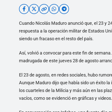
Cuando Nicolás Maduro anunció que, el 23 y 24 
respuesta a la operación militar de Estados Uni
siendo un fracaso en el resto del país.
Así, volvió a convocar para este fin de semana. 
madrugada de este jueves 28 de agosto arrancó
El 23 de agosto, en redes sociales, hubo rumore
Aunque Maduro dijo que había sido un éxito la in
los cuarteles de la Milicia y más aún en las pla
vacíos, como se evidenció en gráficas y videos