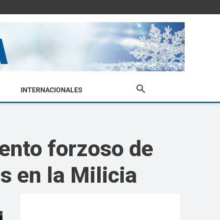
INTERNACIONALES
iento forzoso de
 en la Milicia