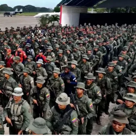
Linea