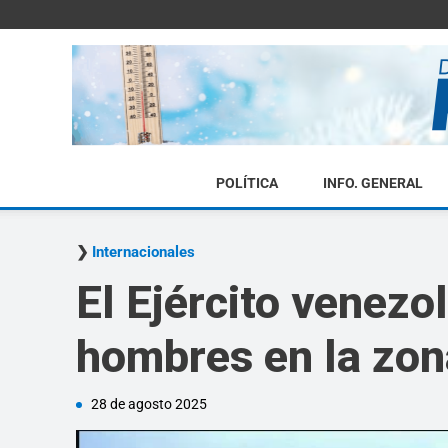
POLÍTICA
INFO. GENERAL
Internacionales
El Ejército venezo
hombres en la zona
28 de agosto 2025