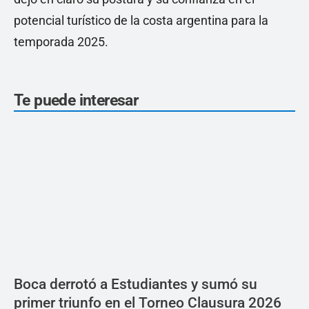
potencial turístico de la costa argentina para la
temporada 2025.
Te puede interesar
Boca derrotó a Estudiantes y sumó su
primer triunfo en el Torneo Clausura 2026