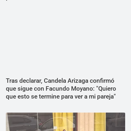
Tras declarar, Candela Arizaga confirmó
que sigue con Facundo Moyano: "Quiero
que esto se termine para ver a mi pareja"