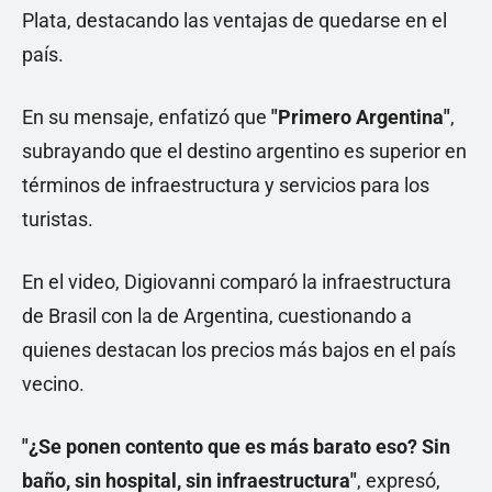
Plata, destacando las ventajas de quedarse en el
país.
En su mensaje, enfatizó que
"Primero Argentina"
,
subrayando que el destino argentino es superior en
términos de infraestructura y servicios para los
turistas.
En el video, Digiovanni comparó la infraestructura
de Brasil con la de Argentina, cuestionando a
quienes destacan los precios más bajos en el país
vecino.
"¿Se ponen contento que es más barato eso? Sin
baño, sin hospital, sin infraestructura"
, expresó,