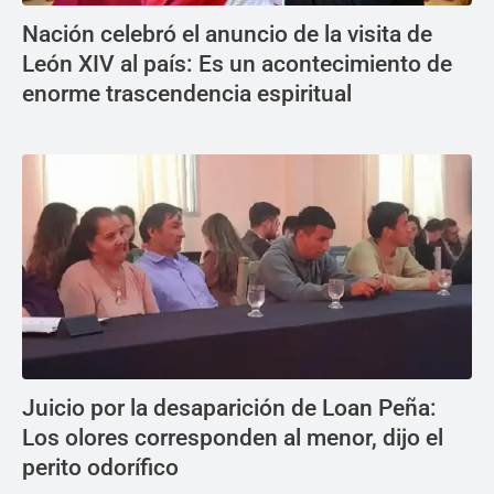
Nación celebró el anuncio de la visita de
León XIV al país: Es un acontecimiento de
enorme trascendencia espiritual
Juicio por la desaparición de Loan Peña:
Los olores corresponden al menor, dijo el
perito odorífico