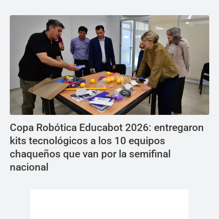
Copa Robótica Educabot 2026: entregaron
kits tecnológicos a los 10 equipos
chaqueños que van por la semifinal
nacional