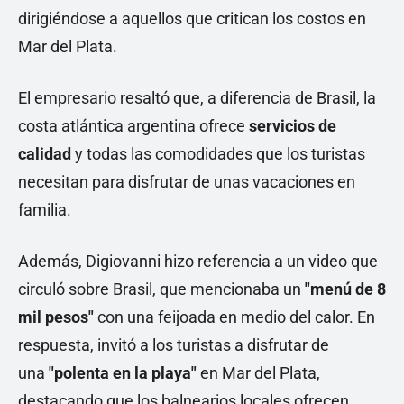
dirigiéndose a aquellos que critican los costos en
Mar del Plata.
El empresario resaltó que, a diferencia de Brasil, la
costa atlántica argentina ofrece
servicios de
calidad
y todas las comodidades que los turistas
necesitan para disfrutar de unas vacaciones en
familia.
Además, Digiovanni hizo referencia a un video que
circuló sobre Brasil, que mencionaba un
"menú de 8
mil pesos"
con una feijoada en medio del calor. En
respuesta, invitó a los turistas a disfrutar de
una
"polenta en la playa"
en Mar del Plata,
destacando que los balnearios locales ofrecen