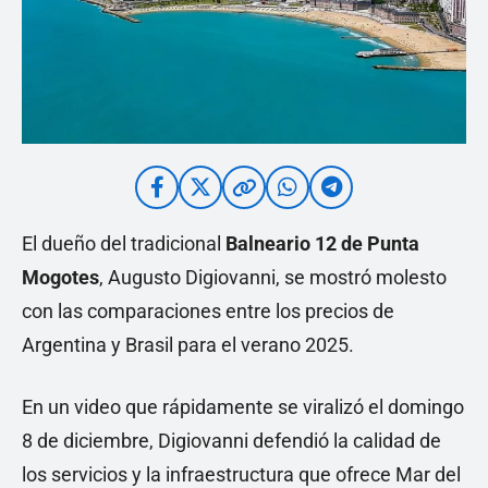
El dueño del tradicional
Balneario 12 de Punta
Mogotes
, Augusto Digiovanni, se mostró molesto
con las comparaciones entre los precios de
Argentina y Brasil para el verano 2025.
En un video que rápidamente se viralizó el domingo
8 de diciembre, Digiovanni defendió la calidad de
los servicios y la infraestructura que ofrece Mar del