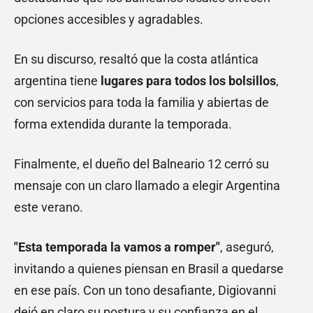
opciones accesibles y agradables.
En su discurso, resaltó que la costa atlántica
argentina tiene
lugares para todos los bolsillos
,
con servicios para toda la familia y abiertas de
forma extendida durante la temporada.
Finalmente, el dueño del Balneario 12 cerró su
mensaje con un claro llamado a elegir Argentina
este verano.
"Esta temporada la vamos a romper"
, aseguró,
invitando a quienes piensan en Brasil a quedarse
en ese país. Con un tono desafiante, Digiovanni
dejó en claro su postura y su confianza en el