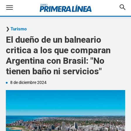
Turismo
El dueño de un balneario
critica a los que comparan
Argentina con Brasil: "No
tienen baño ni servicios"
8 de diciembre 2024