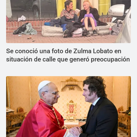
Se conoció una foto de Zulma Lobato en
situación de calle que generó preocupación