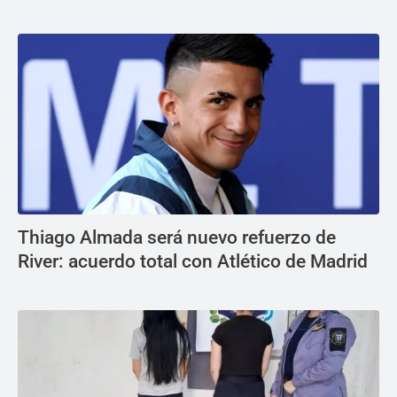
Thiago Almada será nuevo refuerzo de
River: acuerdo total con Atlético de Madrid