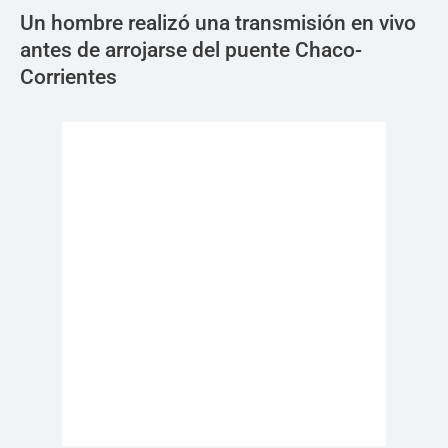
Un hombre realizó una transmisión en vivo
antes de arrojarse del puente Chaco-
Corrientes