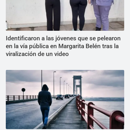
Identificaron a las jóvenes que se pelearon
en la vía pública en Margarita Belén tras la
viralización de un video