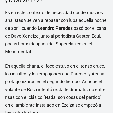
y Davo Xeneize
Es en este contexto de necesidad donde muchos
analistas vuelven a repasar con lupa aquella noche
de abril, cuando
Leandro Paredes
pasó por el canal
de Davo Xeneize junto al periodista Gastón Edul,
pocas horas después del Superclásico en el
Monumental.
En aquella charla, el foco estuvo en el tenso cruce,
los insultos y los empujones que Paredes y Acuña
protagonizaron en el segundo tiempo. Aunque el
volante de Boca intentó restarle dramatismo entre
risas con el clásico "Nada, son cosas del partido",
en el ambiente instalado en Ezeiza se empezó a
tejer otra lectura.