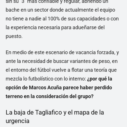
sin su "3" más confiable y regular, abriendo un
bache en un sector donde actualmente el equipo
no tiene a nadie al 100% de sus capacidades o con
la experiencia necesaria para adueñarse del
puesto.
En medio de este escenario de vacancia forzada, y
ante la necesidad de buscar variantes de peso, en
el entorno del fútbol vuelve a flotar una teoría que
mezcla lo futbolístico con lo interno:
¿por qué la
opción de Marcos Acuña parece haber perdido
terreno en la consideración del grupo?
La baja de Tagliafico y el mapa de la
urgencia