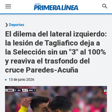
Deportes
El dilema del lateral izquierdo:
la lesión de Tagliafico deja a
la Selección sin un "3" al 100%
y reaviva el trasfondo del
cruce Paredes-Acuña
13 de junio 2026