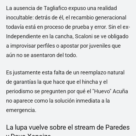
La ausencia de Tagliafico expuso una realidad
inocultable: detrás de él, el recambio generacional
todavía está en proceso de prueba y error. Sin el ex-
Independiente en la cancha, Scaloni se ve obligado
a improvisar perfiles o apostar por juveniles que
aún no se asentaron del todo.
Es justamente esta falta de un reemplazo natural
de garantías la que hace que el hincha y el
periodismo se pregunten por qué el "Huevo" Acuña
no aparece como la solución inmediata a la
emergencia.
La lupa vuelve sobre el stream de Paredes