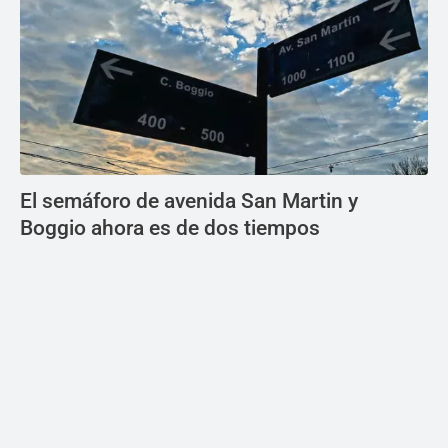
El semáforo de avenida San Martin y
Boggio ahora es de dos tiempos