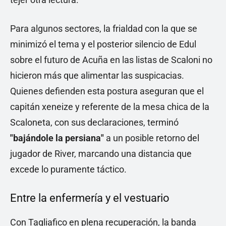
Para algunos sectores, la frialdad con la que se
minimizó el tema y el posterior silencio de Edul
sobre el futuro de Acuña en las listas de Scaloni no
hicieron más que alimentar las suspicacias.
Quienes defienden esta postura aseguran que el
capitán xeneize y referente de la mesa chica de la
Scaloneta, con sus declaraciones, terminó
"bajándole la persiana"
a un posible retorno del
jugador de River, marcando una distancia que
excede lo puramente táctico.
Entre la enfermería y el vestuario
Con Tagliafico en plena recuperación, la banda