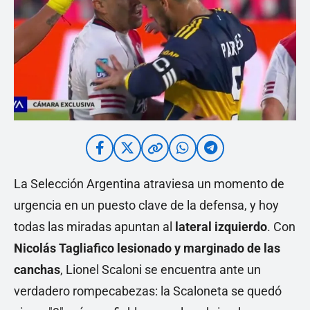
La Selección Argentina atraviesa un momento de
urgencia en un puesto clave de la defensa, y hoy
todas las miradas apuntan al
lateral izquierdo
. Con
Nicolás Tagliafico lesionado y marginado de las
canchas
, Lionel Scaloni se encuentra ante un
verdadero rompecabezas: la Scaloneta se quedó