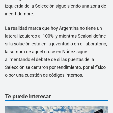
izquierda de la Selección sigue siendo una zona de
incertidumbre.
La realidad marca que hoy Argentina no tiene un
lateral izquierdo al 100%, y mientras Scaloni define
si la solución está en la juventud o en el laboratorio,
la sombra de aquel cruce en Núñez sigue
alimentando el debate de si las puertas de la
Selección se cerraron por rendimiento, por el físico
o por una cuestión de códigos internos.
Te puede interesar