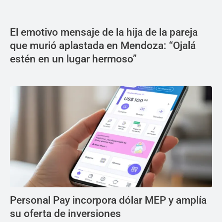
El emotivo mensaje de la hija de la pareja
que murió aplastada en Mendoza: “Ojalá
estén en un lugar hermoso”
Personal Pay incorpora dólar MEP y amplía
su oferta de inversiones