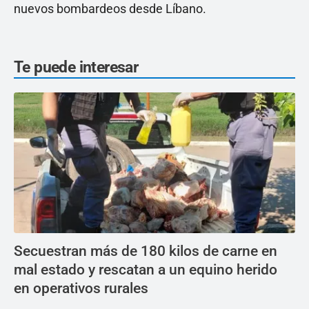
nuevos bombardeos desde Líbano.
Te puede interesar
Secuestran más de 180 kilos de carne en
mal estado y rescatan a un equino herido
en operativos rurales