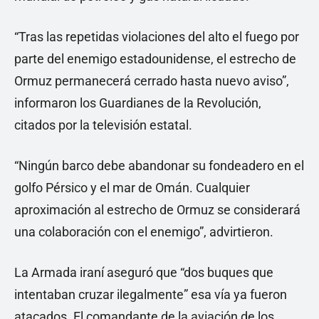
“Tras las repetidas violaciones del alto el fuego por
parte del enemigo estadounidense, el estrecho de
Ormuz permanecerá cerrado hasta nuevo aviso”,
informaron los Guardianes de la Revolución,
citados por la televisión estatal.
“Ningún barco debe abandonar su fondeadero en el
golfo Pérsico y el mar de Omán. Cualquier
aproximación al estrecho de Ormuz se considerará
una colaboración con el enemigo”, advirtieron.
La Armada iraní aseguró que “dos buques que
intentaban cruzar ilegalmente” esa vía ya fueron
atacados. El comandante de la aviación de los