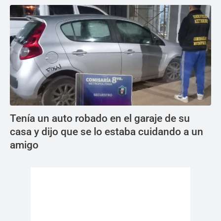
Tenía un auto robado en el garaje de su
casa y dijo que se lo estaba cuidando a un
amigo