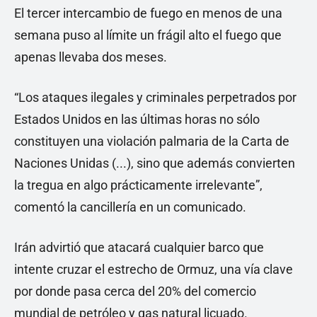
El tercer intercambio de fuego en menos de una
semana puso al límite un frágil alto el fuego que
apenas llevaba dos meses.
“Los ataques ilegales y criminales perpetrados por
Estados Unidos en las últimas horas no sólo
constituyen una violación palmaria de la Carta de
Naciones Unidas (...), sino que además convierten
la tregua en algo prácticamente irrelevante”,
comentó la cancillería en un comunicado.
Irán advirtió que atacará cualquier barco que
intente cruzar el estrecho de Ormuz, una vía clave
por donde pasa cerca del 20% del comercio
mundial de petróleo y gas natural licuado.