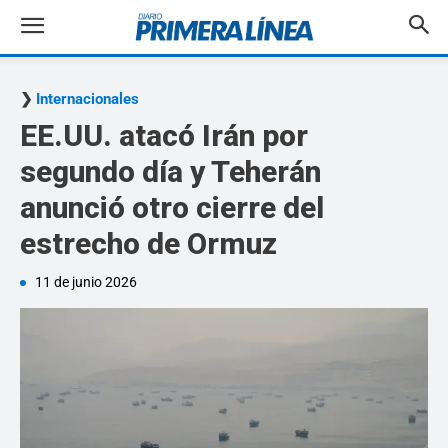
Internacionales
EE.UU. atacó Irán por
segundo día y Teherán
anunció otro cierre del
estrecho de Ormuz
11 de junio 2026