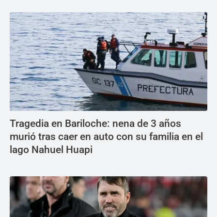
Tragedia en Bariloche: nena de 3 años
murió tras caer en auto con su familia en el
lago Nahuel Huapi