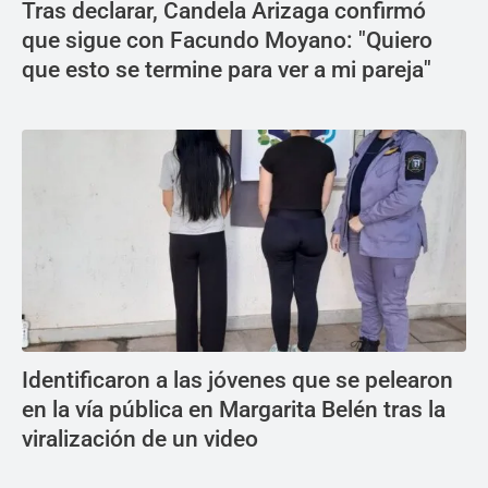
Tras declarar, Candela Arizaga confirmó
que sigue con Facundo Moyano: "Quiero
que esto se termine para ver a mi pareja"
Identificaron a las jóvenes que se pelearon
en la vía pública en Margarita Belén tras la
viralización de un video