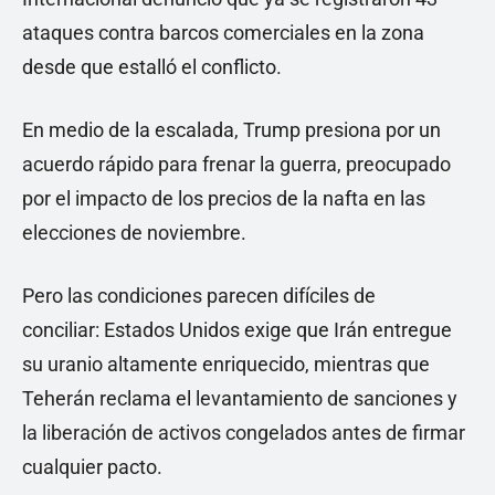
ataques contra barcos comerciales en la zona
desde que estalló el conflicto.
En medio de la escalada, Trump presiona por un
acuerdo rápido para frenar la guerra, preocupado
por el impacto de los precios de la nafta en las
elecciones de noviembre.
Pero las condiciones parecen difíciles de
conciliar: Estados Unidos exige que Irán entregue
su uranio altamente enriquecido, mientras que
Teherán reclama el levantamiento de sanciones y
la liberación de activos congelados antes de firmar
cualquier pacto.