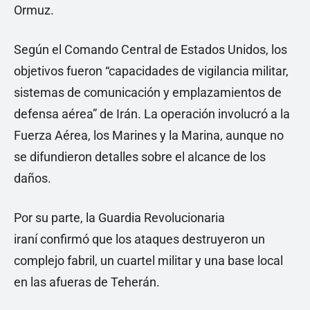
Ormuz.
Según el Comando Central de Estados Unidos, los
objetivos fueron “capacidades de vigilancia militar,
sistemas de comunicación y emplazamientos de
defensa aérea” de Irán. La operación involucró a la
Fuerza Aérea, los Marines y la Marina, aunque no
se difundieron detalles sobre el alcance de los
daños.
Por su parte, la Guardia Revolucionaria
iraní confirmó que los ataques destruyeron un
complejo fabril, un cuartel militar y una base local
en las afueras de Teherán.