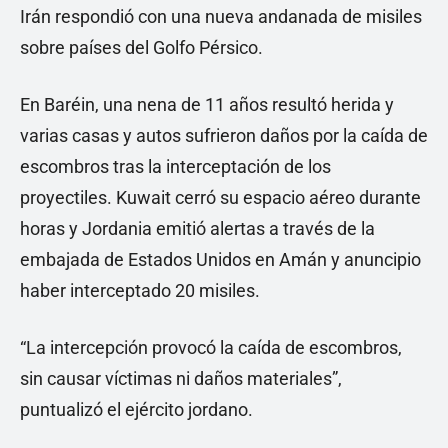
Irán respondió con una nueva andanada de misiles
sobre países del Golfo Pérsico.
En Baréin, una nena de 11 años resultó herida y
varias casas y autos sufrieron daños por la caída de
escombros tras la interceptación de los
proyectiles. Kuwait cerró su espacio aéreo durante
horas y Jordania emitió alertas a través de la
embajada de Estados Unidos en Amán y anuncipio
haber interceptado 20 misiles.
“La intercepción provocó la caída de escombros,
sin causar víctimas ni daños materiales”,
puntualizó el ejército jordano.