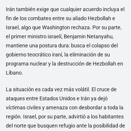
Irán también exige que cualquier acuerdo incluya el
fin de los combates entre su aliado Hezbollah e
Israel, algo que Washington rechaza. Por su parte,
el primer ministro israelí, Benjamin Netanyahu,
mantiene una postura dura: busca el colapso del
gobierno teocrático iraní, la eliminación de su
programa nuclear y la destrucción de Hezbollah en
Líbano.
La situación es cada vez más volátil. El cruce de
ataques entre Estados Unidos e Irán ya dejó
víctimas civiles y amenaza con desbordar a toda la
región. Israel, por su parte, advirtió a los habitantes
del norte que busquen refugio ante la posibilidad de