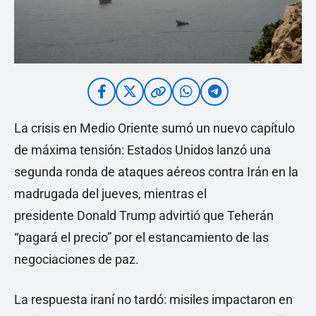
La crisis en Medio Oriente sumó un nuevo capítulo
de máxima tensión: Estados Unidos lanzó una
segunda ronda de ataques aéreos contra Irán en la
madrugada del jueves, mientras el
presidente Donald Trump advirtió que Teherán
“pagará el precio” por el estancamiento de las
negociaciones de paz.
La respuesta iraní no tardó: misiles impactaron en