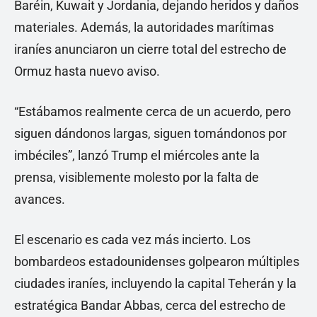
Baréin, Kuwait y Jordania, dejando heridos y daños
materiales. Además, la autoridades marítimas
iraníes anunciaron un cierre total del estrecho de
Ormuz hasta nuevo aviso.
“Estábamos realmente cerca de un acuerdo, pero
siguen dándonos largas, siguen tomándonos por
imbéciles”, lanzó Trump el miércoles ante la
prensa, visiblemente molesto por la falta de
avances.
El escenario es cada vez más incierto. Los
bombardeos estadounidenses golpearon múltiples
ciudades iraníes, incluyendo la capital Teherán y la
estratégica Bandar Abbas, cerca del estrecho de