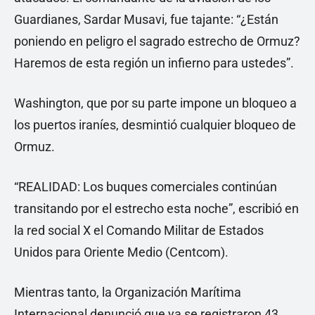
Guardianes, Sardar Musavi, fue tajante: “¿Están
poniendo en peligro el sagrado estrecho de Ormuz?
Haremos de esta región un infierno para ustedes”.
Washington, que por su parte impone un bloqueo a
los puertos iraníes, desmintió cualquier bloqueo de
Ormuz.
“REALIDAD: Los buques comerciales continúan
transitando por el estrecho esta noche”, escribió en
la red social X el Comando Militar de Estados
Unidos para Oriente Medio (Centcom).
Mientras tanto, la Organización Marítima
Internacional denunció que ya se registraron 43