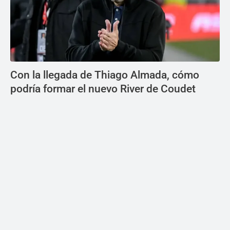
Con la llegada de Thiago Almada, cómo
podría formar el nuevo River de Coudet