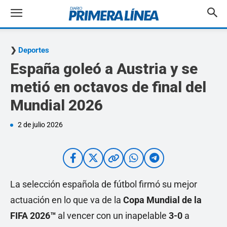
Deportes
España goleó a Austria y se
metió en octavos de final del
Mundial 2026
2 de julio 2026
La selección española de fútbol firmó su mejor
actuación en lo que va de la
Copa Mundial de la
FIFA 2026™
al vencer con un inapelable
3-0
a