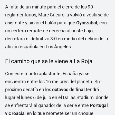
A falta de un minuto para el cierre de los 90
reglamentarios, Marc Cucurella volvió a vestirse de
asistente y sirvió el balón para que
Oyarzabal
, con
un certero remate de derecha al poste bajo,
decretara el definitivo 3-0 en medio del delirio de la
afición española en Los Ángeles.
El camino que se le viene a La Roja
Con este triunfo aplastante, España ya se
encuentra entre los 16 mejores del planeta. Su
próximo desafío en los
octavos de final
tendrá
lugar el lunes 6 de julio en el Dallas Stadium, donde
se enfrentará al ganador de la serie entre
Portugal
y Croacia
, en lo que promete ser un choque