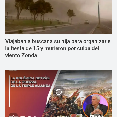
Viajaban a buscar a su hija para organizarle
la fiesta de 15 y murieron por culpa del
viento Zonda