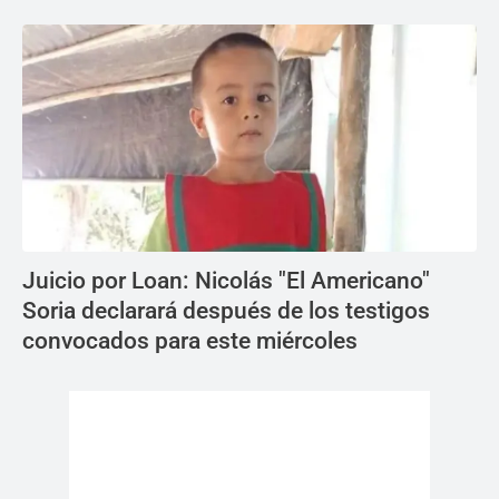
Juicio por Loan: Nicolás "El Americano"
Soria declarará después de los testigos
convocados para este miércoles