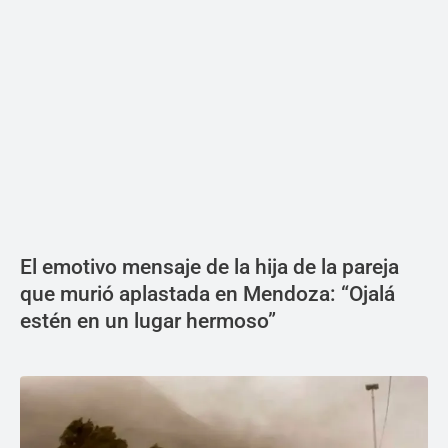
El emotivo mensaje de la hija de la pareja
que murió aplastada en Mendoza: “Ojalá
estén en un lugar hermoso”