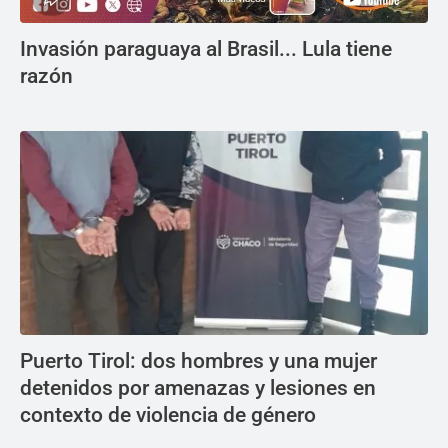
Invasión paraguaya al Brasil... Lula tiene
razón
Puerto Tirol: dos hombres y una mujer
detenidos por amenazas y lesiones en
contexto de violencia de género