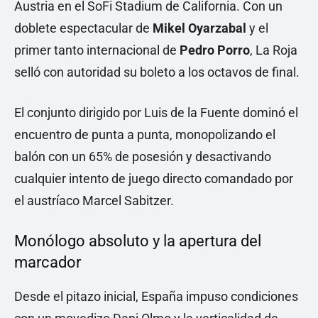
Austria en el SoFi Stadium de California. Con un
doblete espectacular de
Mikel Oyarzabal
y el
primer tanto internacional de
Pedro Porro
, La Roja
selló con autoridad su boleto a los octavos de final.
El conjunto dirigido por Luis de la Fuente dominó el
encuentro de punta a punta, monopolizando el
balón con un 65% de posesión y desactivando
cualquier intento de juego directo comandado por
el austríaco Marcel Sabitzer.
Monólogo absoluto y la apertura del
marcador
Desde el pitazo inicial, España impuso condiciones