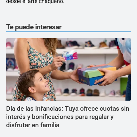
desde el arte chaqueño.
Te puede interesar
Día de las Infancias: Tuya ofrece cuotas sin
interés y bonificaciones para regalar y
disfrutar en familia