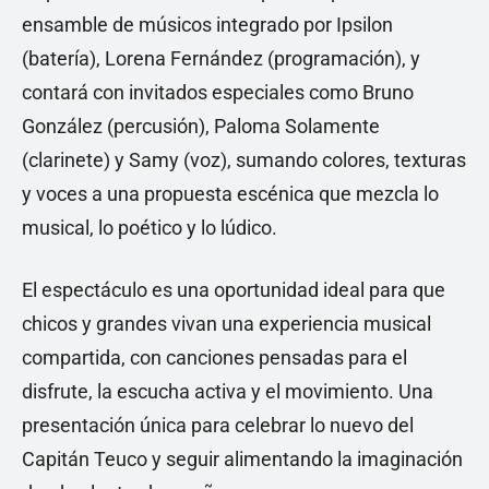
ensamble de músicos integrado por Ipsilon
(batería), Lorena Fernández (programación), y
contará con invitados especiales como Bruno
González (percusión), Paloma Solamente
(clarinete) y Samy (voz), sumando colores, texturas
y voces a una propuesta escénica que mezcla lo
musical, lo poético y lo lúdico.
El espectáculo es una oportunidad ideal para que
chicos y grandes vivan una experiencia musical
compartida, con canciones pensadas para el
disfrute, la escucha activa y el movimiento. Una
presentación única para celebrar lo nuevo del
Capitán Teuco y seguir alimentando la imaginación