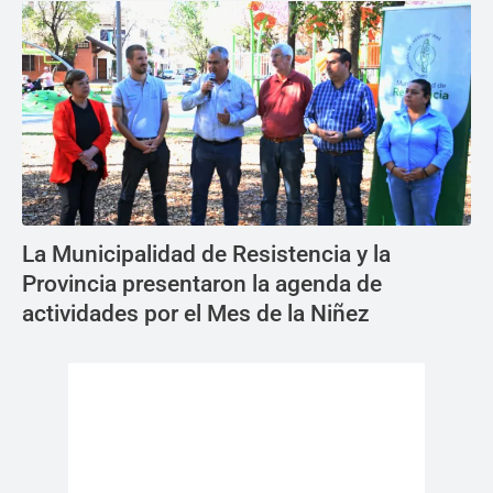
La Municipalidad de Resistencia y la
Provincia presentaron la agenda de
actividades por el Mes de la Niñez