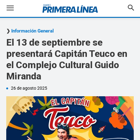
Información General
El 13 de septiembre se
presentará Capitán Teuco en
el Complejo Cultural Guido
Miranda
26 de agosto 2025