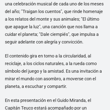
una celebración musical de cada uno de los meses
del año; "Traigan los cuentos", que rinde homenaje
a los relatos del monte y sus animales; "El último
que apague la luz", una canción que nos llama a
cuidar el planeta; "Dale ciempiés", que impulsa a
seguir adelante con alegría y convicción.
El contenido gira en torno a la circularidad, al
reciclaje, a los ciclos naturales, a la rueda como
símbolo del juego y la amistad. Es una invitación a
mirar el mundo con asombro, a moverse con el
planeta, a escuchar y compartir.
En esta presentación en el Guido Miranda, el
Capitán Teuco estará acompañado por un