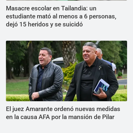
Masacre escolar en Tailandia: un
estudiante mató al menos a 6 personas,
dejó 15 heridos y se suicidó
El juez Amarante ordenó nuevas medidas
en la causa AFA por la mansión de Pilar