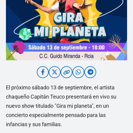
El próximo sábado 13 de septiembre, el artista
chaqueño Capitán Teuco presentará en vivo su
nuevo show titulado "Gira mi planeta", en un
concierto especialmente pensado para las
infancias y sus familias.