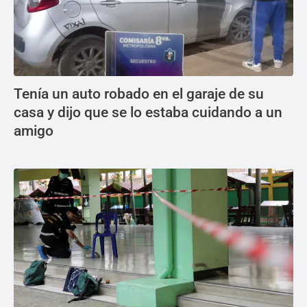
Tenía un auto robado en el garaje de su
casa y dijo que se lo estaba cuidando a un
amigo