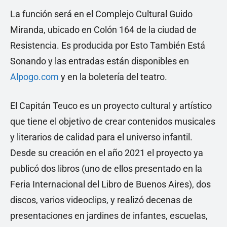
La función será en el Complejo Cultural Guido
Miranda, ubicado en Colón 164 de la ciudad de
Resistencia. Es producida por Esto También Está
Sonando y las entradas están disponibles en
Alpogo.com
y en la boletería del teatro.
El Capitán Teuco es un proyecto cultural y artístico
que tiene el objetivo de crear contenidos musicales
y literarios de calidad para el universo infantil.
Desde su creación en el año 2021 el proyecto ya
publicó dos libros (uno de ellos presentado en la
Feria Internacional del Libro de Buenos Aires), dos
discos, varios videoclips, y realizó decenas de
presentaciones en jardines de infantes, escuelas,