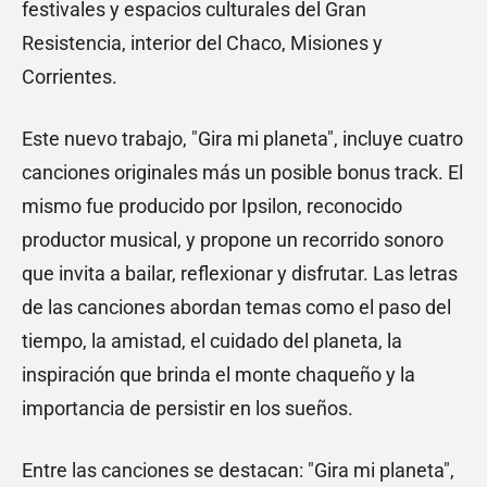
festivales y espacios culturales del Gran
Resistencia, interior del Chaco, Misiones y
Corrientes.
Este nuevo trabajo, "Gira mi planeta", incluye cuatro
canciones originales más un posible bonus track. El
mismo fue producido por Ipsilon, reconocido
productor musical, y propone un recorrido sonoro
que invita a bailar, reflexionar y disfrutar. Las letras
de las canciones abordan temas como el paso del
tiempo, la amistad, el cuidado del planeta, la
inspiración que brinda el monte chaqueño y la
importancia de persistir en los sueños.
Entre las canciones se destacan: "Gira mi planeta",