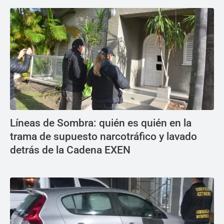
Líneas de Sombra: quién es quién en la
trama de supuesto narcotráfico y lavado
detrás de la Cadena EXEN