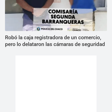
Robó la caja registradora de un comercio,
pero lo delataron las cámaras de seguridad