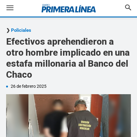
Policiales
Efectivos aprehendieron a
otro hombre implicado en una
estafa millonaria al Banco del
Chaco
26 de febrero 2025