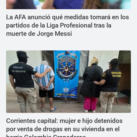
La AFA anunció qué medidas tomará en los
partidos de la Liga Profesional tras la
muerte de Jorge Messi
Corrientes capital: mujer e hijo detenidos
por venta de drogas en su vivienda en el