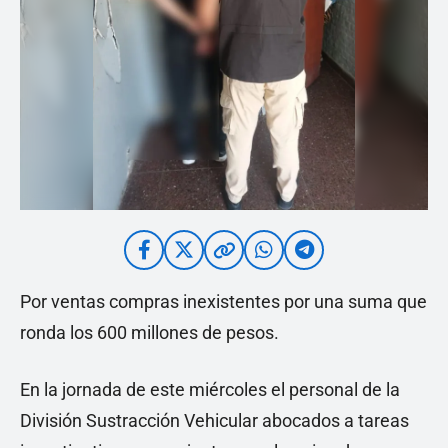
Por ventas compras inexistentes por una suma que
ronda los 600 millones de pesos.
En la jornada de este miércoles el personal de la
División Sustracción Vehicular abocados a tareas