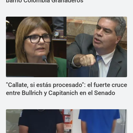
barrio Colombia Granaderos
"Callate, si estás procesado": el fuerte cruce
entre Bullrich y Capitanich en el Senado