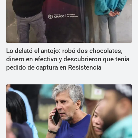
Lo delató el antojo: robó dos chocolates,
dinero en efectivo y descubrieron que tenía
pedido de captura en Resistencia