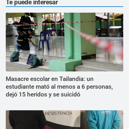
Te puede interesar
Masacre escolar en Tailandia: un
estudiante mató al menos a 6 personas,
dejó 15 heridos y se suicidó