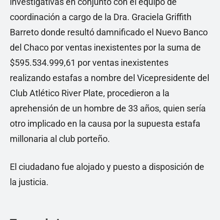
investigativas en conjunto con el equipo de
coordinación a cargo de la Dra. Graciela Griffith
Barreto donde resultó damnificado el Nuevo Banco
del Chaco por ventas inexistentes por la suma de
$595.534.999,61 por ventas inexistentes
realizando estafas a nombre del Vicepresidente del
Club Atlético River Plate, procedieron a la
aprehensión de un hombre de 33 años, quien sería
otro implicado en la causa por la supuesta estafa
millonaria al club porteño.
El ciudadano fue alojado y puesto a disposición de
la justicia.