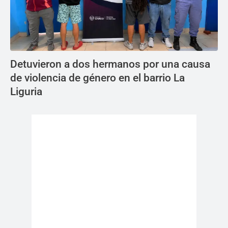
Detuvieron a dos hermanos por una causa
de violencia de género en el barrio La
Liguria