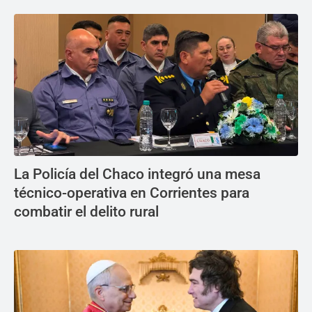
La Policía del Chaco integró una mesa
técnico-operativa en Corrientes para
combatir el delito rural