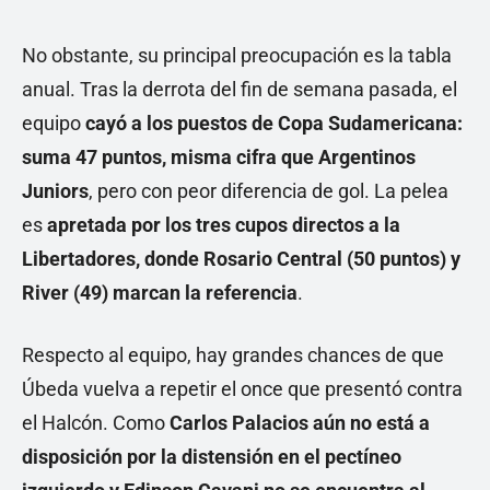
No obstante, su principal preocupación es la tabla
anual. Tras la derrota del fin de semana pasada, el
equipo
cayó a los puestos de Copa Sudamericana:
suma 47 puntos, misma cifra que Argentinos
Juniors
, pero con peor diferencia de gol. La pelea
es
apretada por los tres cupos directos a la
Libertadores, donde Rosario Central (50 puntos) y
River (49) marcan la referencia
.
Respecto al equipo, hay grandes chances de que
Úbeda vuelva a repetir el once que presentó contra
el Halcón. Como
Carlos Palacios aún no está a
disposición por la distensión en el pectíneo