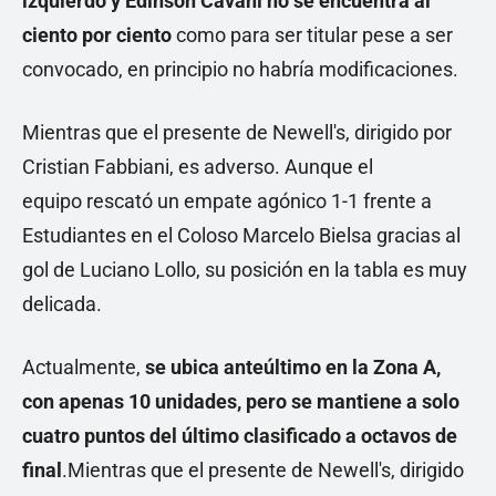
izquierdo y Edinson Cavani no se encuentra al
ciento por ciento
como para ser titular pese a ser
convocado, en principio no habría modificaciones.
Mientras que el presente de Newell's, dirigido por
Cristian Fabbiani, es adverso. Aunque el
equipo rescató un empate agónico 1-1 frente a
Estudiantes en el Coloso Marcelo Bielsa gracias al
gol de Luciano Lollo, su posición en la tabla es muy
delicada.
Actualmente,
se ubica anteúltimo en la Zona A,
con apenas 10 unidades, pero se mantiene a solo
cuatro puntos del último clasificado a octavos de
final
.Mientras que el presente de Newell's, dirigido