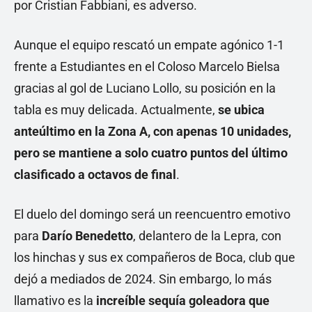
por Cristian Fabbiani, es adverso.
Aunque el equipo rescató un empate agónico 1-1
frente a Estudiantes en el Coloso Marcelo Bielsa
gracias al gol de Luciano Lollo, su posición en la
tabla es muy delicada. Actualmente,
se ubica
anteúltimo en la Zona A, con apenas 10 unidades,
pero se mantiene a solo cuatro puntos del último
clasificado a octavos de final
.
El duelo del domingo será un reencuentro emotivo
para
Darío Benedetto
, delantero de la Lepra, con
los hinchas y sus ex compañeros de Boca, club que
dejó a mediados de 2024. Sin embargo, lo más
llamativo es la
increíble sequía goleadora que