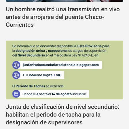
Un hombre realizó una transmisión en vivo
antes de arrojarse del puente Chaco-
Corrientes
Junta de clasificación de nivel secundario:
habilitan el periodo de tacha para la
designación de supervisores