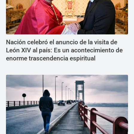
Nación celebró el anuncio de la visita de
León XIV al país: Es un acontecimiento de
enorme trascendencia espiritual