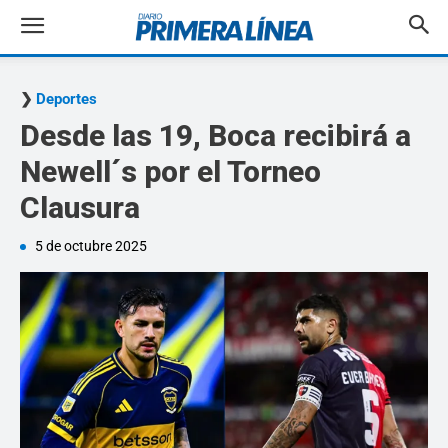
Deportes
Desde las 19, Boca recibirá a
Newell´s por el Torneo
Clausura
5 de octubre 2025