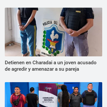
Detienen en Charadai a un joven acusado
de agredir y amenazar a su pareja