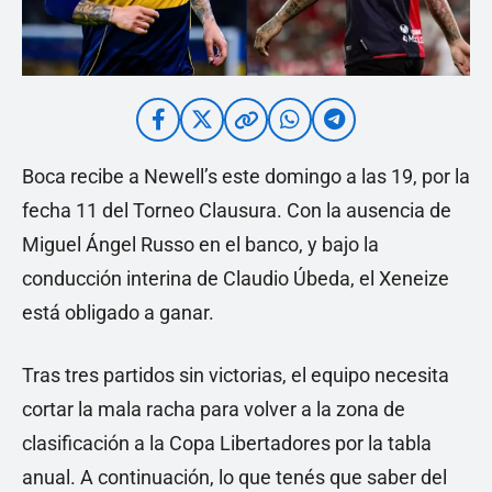
Boca recibe a Newell’s este domingo a las 19, por la
fecha 11 del Torneo Clausura. Con la ausencia de
Miguel Ángel Russo en el banco, y bajo la
conducción interina de Claudio Úbeda, el Xeneize
está obligado a ganar.
Tras tres partidos sin victorias, el equipo necesita
cortar la mala racha para volver a la zona de
clasificación a la Copa Libertadores por la tabla
anual. A continuación, lo que tenés que saber del