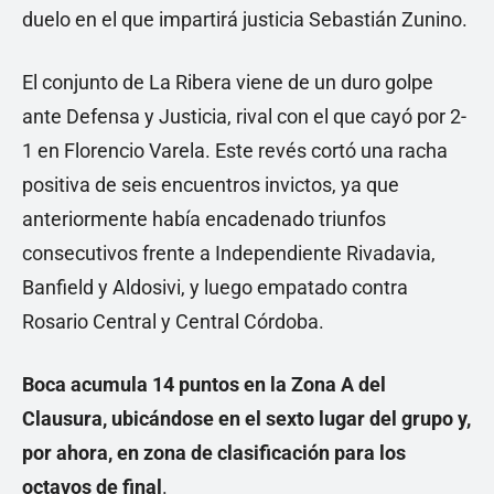
duelo en el que impartirá justicia Sebastián Zunino.
El conjunto de La Ribera viene de un duro golpe
ante Defensa y Justicia, rival con el que cayó por 2-
1 en Florencio Varela. Este revés cortó una racha
positiva de seis encuentros invictos, ya que
anteriormente había encadenado triunfos
consecutivos frente a Independiente Rivadavia,
Banfield y Aldosivi, y luego empatado contra
Rosario Central y Central Córdoba.
Boca acumula 14 puntos en la Zona A del
Clausura, ubicándose en el sexto lugar del grupo y,
por ahora, en zona de clasificación para los
octavos de final
.