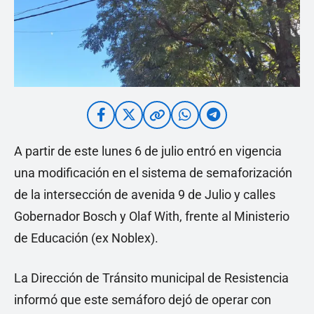
A partir de este lunes 6 de julio entró en vigencia
una modificación en el sistema de semaforización
de la intersección de avenida 9 de Julio y calles
Gobernador Bosch y Olaf With, frente al Ministerio
de Educación (ex Noblex).
La Dirección de Tránsito municipal de Resistencia
informó que este semáforo dejó de operar con