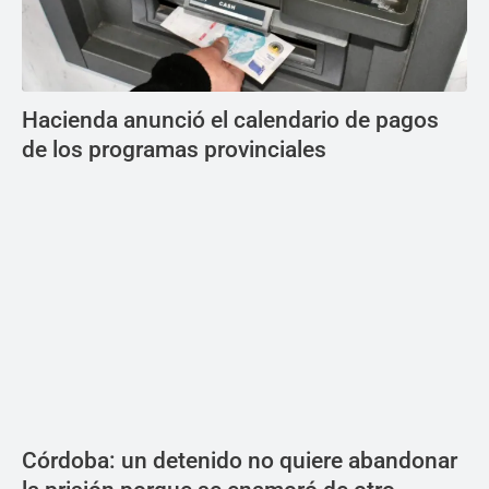
Hacienda anunció el calendario de pagos
de los programas provinciales
Córdoba: un detenido no quiere abandonar