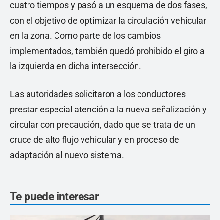
cuatro tiempos y pasó a un esquema de dos fases,
con el objetivo de optimizar la circulación vehicular
en la zona. Como parte de los cambios
implementados, también quedó prohibido el giro a
la izquierda en dicha intersección.
Las autoridades solicitaron a los conductores
prestar especial atención a la nueva señalización y
circular con precaución, dado que se trata de un
cruce de alto flujo vehicular y en proceso de
adaptación al nuevo sistema.
Te puede interesar