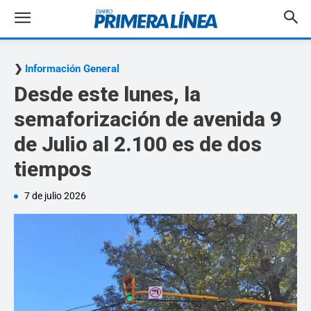
Información General
Desde este lunes, la
semaforización de avenida 9
de Julio al 2.100 es de dos
tiempos
7 de julio 2026