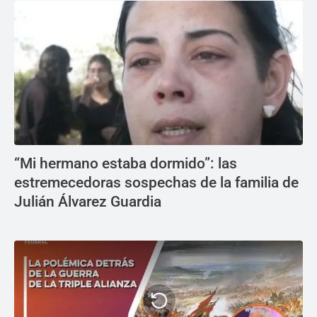
“Mi hermano estaba dormido”: las
estremecedoras sospechas de la familia de
Julián Álvarez Guardia