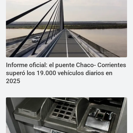
Informe oficial: el puente Chaco- Corrientes
superó los 19.000 vehículos diarios en
2025