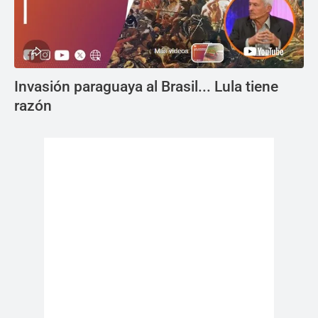
Invasión paraguaya al Brasil... Lula tiene
razón