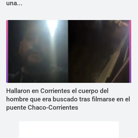
una...
Hallaron en Corrientes el cuerpo del
hombre que era buscado tras filmarse en el
puente Chaco-Corrientes