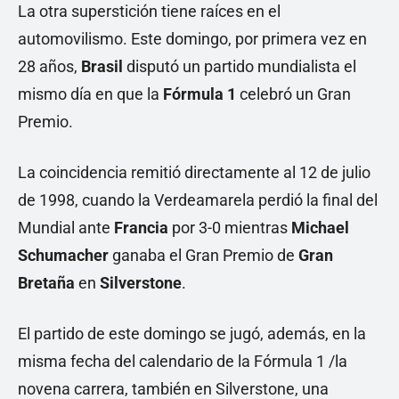
La otra superstición tiene raíces en el
automovilismo. Este domingo, por primera vez en
28 años,
Brasil
disputó un partido mundialista el
mismo día en que la
Fórmula 1
celebró un Gran
Premio.
La coincidencia remitió directamente al 12 de julio
de 1998, cuando la Verdeamarela perdió la final del
Mundial ante
Francia
por 3-0 mientras
Michael
Schumacher
ganaba el Gran Premio de
Gran
Bretaña
en
Silverstone
.
El partido de este domingo se jugó, además, en la
misma fecha del calendario de la Fórmula 1 /la
novena carrera, también en Silverstone, una