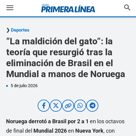
Deportes
“La maldición del gato”: la
teoría que resurgió tras la
eliminación de Brasil en el
Mundial a manos de Noruega
5 de julio 2026
Noruega derrotó a Brasil por 2 a 1
en los octavos
de final del
Mundial 2026
en
Nueva York
, con