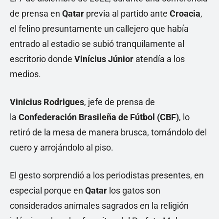
de prensa en
Qatar
previa al partido ante
Croacia
,
el felino presuntamente un callejero que había
entrado al estadio se subió tranquilamente al
escritorio donde
Vinícius Júnior
atendía a los
medios.
Vinicius Rodrigues
, jefe de prensa de
la
Confederación Brasileña de Fútbol (CBF)
, lo
retiró de la mesa de manera brusca, tomándolo del
cuero y arrojándolo al piso.
El gesto sorprendió a los periodistas presentes, en
especial porque en
Qatar
los gatos son
considerados animales sagrados en la religión