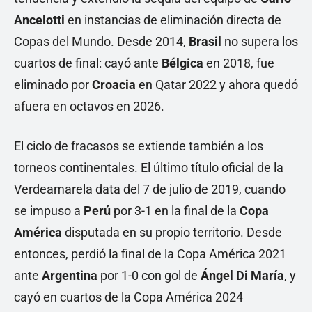
Ancelotti
en instancias de eliminación directa de
Copas del Mundo. Desde 2014,
Brasil
no supera los
cuartos de final: cayó ante
Bélgica
en 2018, fue
eliminado por
Croacia
en Qatar 2022 y ahora quedó
afuera en octavos en 2026.
El ciclo de fracasos se extiende también a los
torneos continentales. El último título oficial de la
Verdeamarela data del 7 de julio de 2019, cuando
se impuso a
Perú
por 3-1 en la final de la
Copa
América
disputada en su propio territorio. Desde
entonces, perdió la final de la Copa América 2021
ante
Argentina
por 1-0 con gol de
Ángel Di María
, y
cayó en cuartos de la Copa América 2024