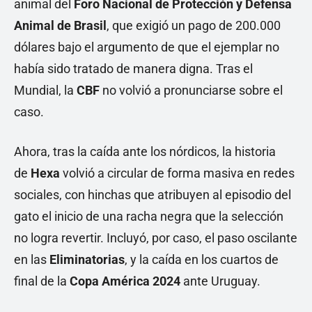
animal del
Foro Nacional de Protección y Defensa
Animal de Brasil
, que exigió un pago de 200.000
dólares bajo el argumento de que el ejemplar no
había sido tratado de manera digna. Tras el
Mundial, la
CBF
no volvió a pronunciarse sobre el
caso.
Ahora, tras la caída ante los nórdicos, la historia
de
Hexa
volvió a circular de forma masiva en redes
sociales, con hinchas que atribuyen al episodio del
gato el inicio de una racha negra que la selección
no logra revertir. Incluyó, por caso, el paso oscilante
en las
Eliminatorias
, y la caída en los cuartos de
final de la
Copa América 2024
ante Uruguay.