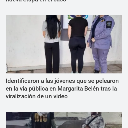
Identificaron a las jóvenes que se pelearon
en la vía pública en Margarita Belén tras la
viralización de un video