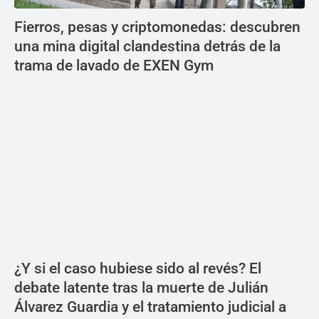
Fierros, pesas y criptomonedas: descubren
una mina digital clandestina detrás de la
trama de lavado de EXEN Gym
¿Y si el caso hubiese sido al revés? El
debate latente tras la muerte de Julián
Álvarez Guardia y el tratamiento judicial a