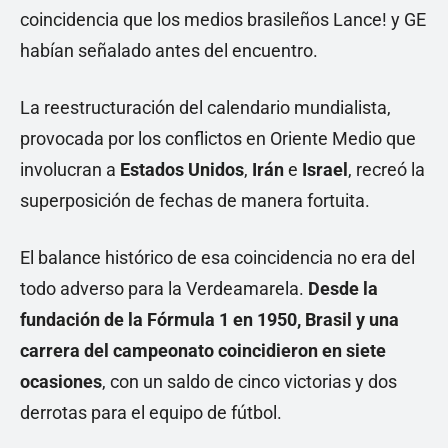
coincidencia que los medios brasileños Lance! y GE
habían señalado antes del encuentro.
La reestructuración del calendario mundialista,
provocada por los conflictos en Oriente Medio que
involucran a
Estados Unidos
,
Irán
e
Israel
, recreó la
superposición de fechas de manera fortuita.
El balance histórico de esa coincidencia no era del
todo adverso para la Verdeamarela.
Desde la
fundación de la Fórmula 1 en 1950, Brasil y una
carrera del campeonato coincidieron en siete
ocasiones
, con un saldo de cinco victorias y dos
derrotas para el equipo de fútbol.