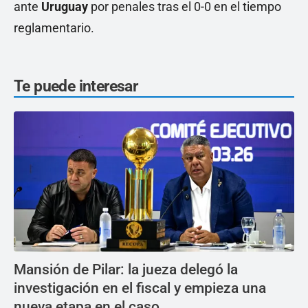
ante
Uruguay
por penales tras el 0-0 en el tiempo
reglamentario.
Te puede interesar
Mansión de Pilar: la jueza delegó la
investigación en el fiscal y empieza una
nueva etapa en el caso