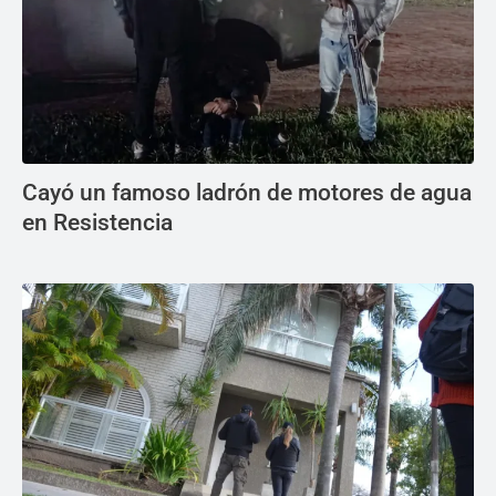
Cayó un famoso ladrón de motores de agua
en Resistencia