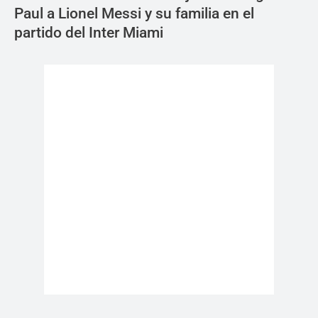
Paul a Lionel Messi y su familia en el
partido del Inter Miami