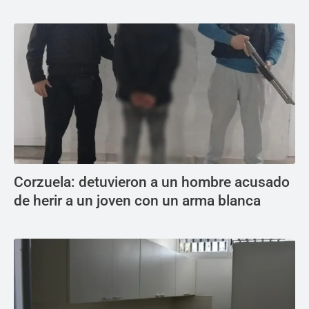
Corzuela: detuvieron a un hombre acusado
de herir a un joven con un arma blanca