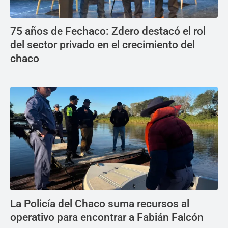
75 años de Fechaco: Zdero destacó el rol
del sector privado en el crecimiento del
chaco
La Policía del Chaco suma recursos al
operativo para encontrar a Fabián Falcón