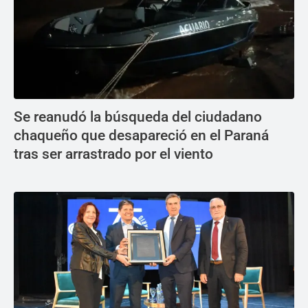
Se reanudó la búsqueda del ciudadano
chaqueño que desapareció en el Paraná
tras ser arrastrado por el viento