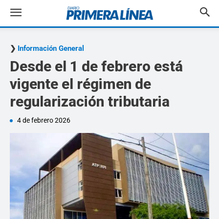
Información General
Desde el 1 de febrero está
vigente el régimen de
regularización tributaria
4 de febrero 2026