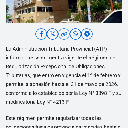
La Administración Tributaria Provincial (ATP)
informa que se encuentra vigente el Régimen de
Regularización Excepcional de Obligaciones
Tributarias, que entró en vigencia el 1º de febrero y
permite la adhesión hasta el 31 de mayo de 2026,
conforme a lo establecido por la Ley N° 3898-F y su
modificatoria Ley N° 4213-F.
Este régimen permite regularizar todas las
obligaciones fiscales provinciales vencidas hasta el