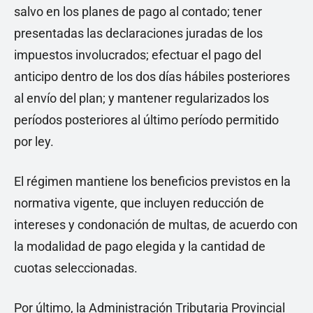
salvo en los planes de pago al contado; tener
presentadas las declaraciones juradas de los
impuestos involucrados; efectuar el pago del
anticipo dentro de los dos días hábiles posteriores
al envío del plan; y mantener regularizados los
períodos posteriores al último período permitido
por ley.
El régimen mantiene los beneficios previstos en la
normativa vigente, que incluyen reducción de
intereses y condonación de multas, de acuerdo con
la modalidad de pago elegida y la cantidad de
cuotas seleccionadas.
Por último, la Administración Tributaria Provincial