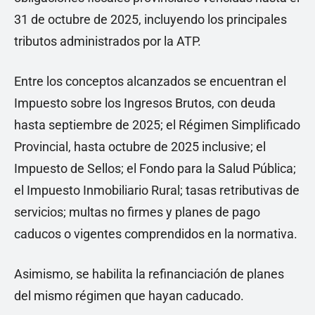
31 de octubre de 2025, incluyendo los principales
tributos administrados por la ATP.
Entre los conceptos alcanzados se encuentran el
Impuesto sobre los Ingresos Brutos, con deuda
hasta septiembre de 2025; el Régimen Simplificado
Provincial, hasta octubre de 2025 inclusive; el
Impuesto de Sellos; el Fondo para la Salud Pública;
el Impuesto Inmobiliario Rural; tasas retributivas de
servicios; multas no firmes y planes de pago
caducos o vigentes comprendidos en la normativa.
Asimismo, se habilita la refinanciación de planes
del mismo régimen que hayan caducado.