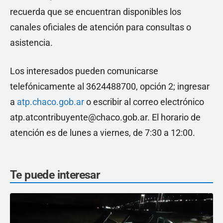
recuerda que se encuentran disponibles los
canales oficiales de atención para consultas o
asistencia.
Los interesados pueden comunicarse
telefónicamente al 3624488700, opción 2; ingresar
a
atp.chaco.gob.ar
o escribir al correo electrónico
atp.atcontribuyente@chaco.gob.ar. El horario de
atención es de lunes a viernes, de 7:30 a 12:00.
Te puede interesar