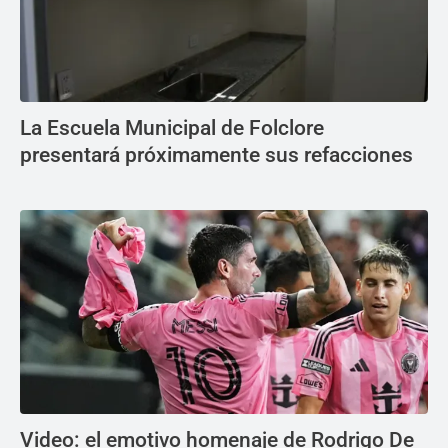
La Escuela Municipal de Folclore
presentará próximamente sus refacciones
Video: el emotivo homenaje de Rodrigo De