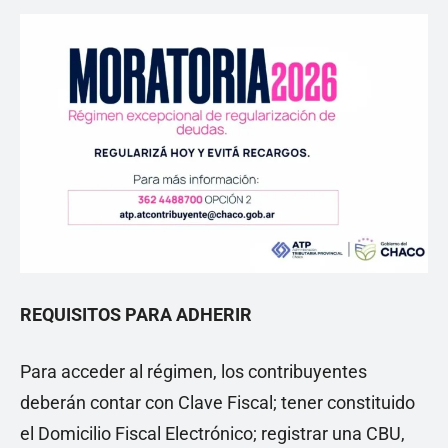
REQUISITOS PARA ADHERIR
Para acceder al régimen, los contribuyentes
deberán contar con Clave Fiscal; tener constituido
el Domicilio Fiscal Electrónico; registrar una CBU,