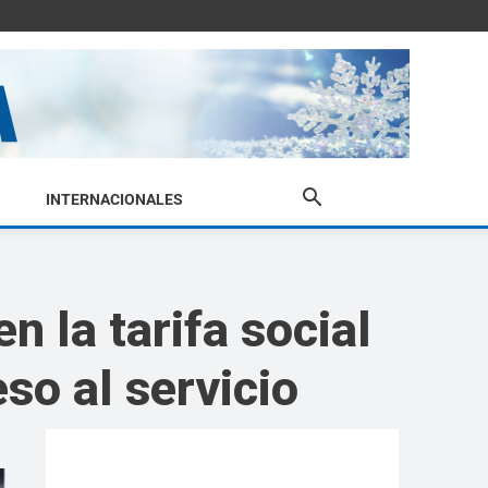
INTERNACIONALES
la tarifa social
so al servicio