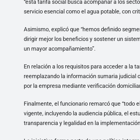
“esta tarifa social busca acompañar a los sect
servicio esencial como el agua potable, con crit
Asimismo, explicó que “hemos definido segment
dirigir mejor los beneficios y sostener un sis
un mayor acompañamiento”.
En relación a los requisitos para acceder a la ta
reemplazando la información sumaria judicial o 
por la empresa mediante verificación domiciliar
Finalmente, el funcionario remarcó que “todo e
vigente, incluyendo la audiencia pública, el est
transparencia y legalidad en la implementación 