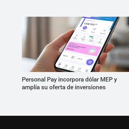
Personal Pay incorpora dólar MEP y
amplía su oferta de inversiones