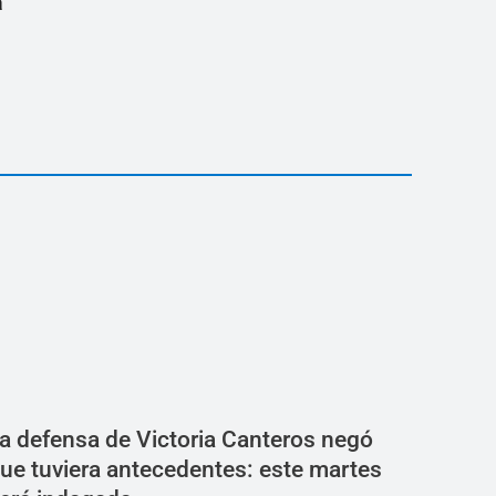
a
a defensa de Victoria Canteros negó
ue tuviera antecedentes: este martes