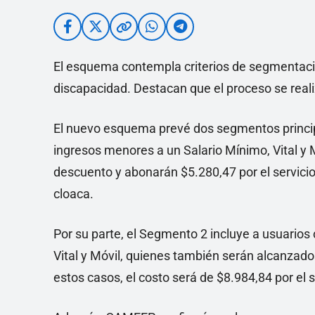
El esquema contempla criterios de segmentaci
discapacidad. Destacan que el proceso se real
El nuevo esquema prevé dos segmentos princip
ingresos menores a un Salario Mínimo, Vital y 
descuento y abonarán $5.280,47 por el servicio
cloaca.
Por su parte, el Segmento 2 incluye a usuarios
Vital y Móvil, quienes también serán alcanzado
estos casos, el costo será de $8.984,84 por el 