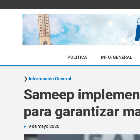
POLÍTICA
INFO. GENERAL
Información General
Sameep implementa
para garantizar ma
9 de mayo 2026