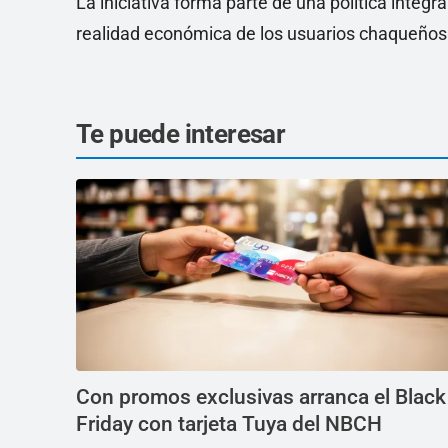
La iniciativa forma parte de una política integral
realidad económica de los usuarios chaqueños
Te puede interesar
Con promos exclusivas arranca el Black
Friday con tarjeta Tuya del NBCH