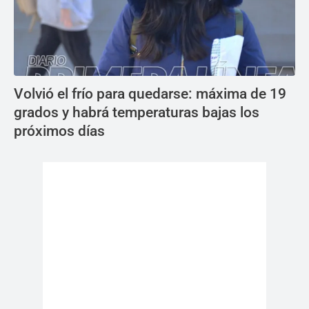
Volvió el frío para quedarse: máxima de 19
grados y habrá temperaturas bajas los
próximos días