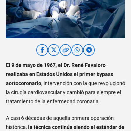
El 9 de mayo de 1967, el Dr. René Favaloro
realizaba en Estados Unidos el primer bypass
aortocoronario
, intervención con la que revolucionó
la cirugía cardiovascular y cambió para siempre el
tratamiento de la enfermedad coronaria.
A casi 6 décadas de aquella primera operación
histórica,
la técnica continúa siendo el estándar de