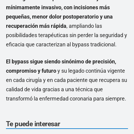
mínimamente invasivo, con incisiones más
pequeñas, menor dolor postoperatorio y una
recuperación más rápida
, ampliando las
posibilidades terapéuticas sin perder la seguridad y
eficacia que caracterizan al bypass tradicional.
El bypass sigue siendo sinónimo de precisión,
compromiso y futuro
y su legado continúa vigente
en cada cirugía y en cada paciente que recupera su
calidad de vida gracias a una técnica que
transformó la enfermedad coronaria para siempre.
Te puede interesar