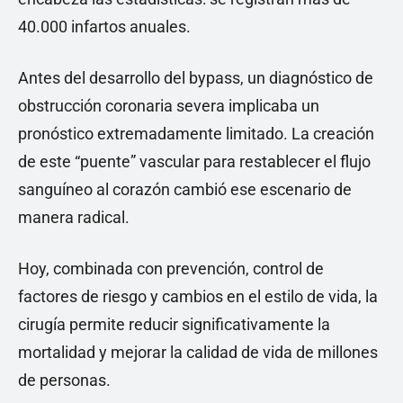
40.000 infartos anuales.
Antes del desarrollo del bypass, un diagnóstico de
obstrucción coronaria severa implicaba un
pronóstico extremadamente limitado. La creación
de este “puente” vascular para restablecer el flujo
sanguíneo al corazón cambió ese escenario de
manera radical.
Hoy, combinada con prevención, control de
factores de riesgo y cambios en el estilo de vida, la
cirugía permite reducir significativamente la
mortalidad y mejorar la calidad de vida de millones
de personas.