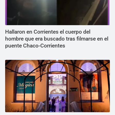
Hallaron en Corrientes el cuerpo del
hombre que era buscado tras filmarse en el
puente Chaco-Corrientes