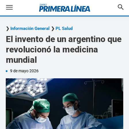
Información General
PL Salud
El invento de un argentino que
revolucionó la medicina
mundial
9 de mayo 2026