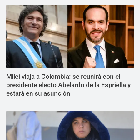
Milei viaja a Colombia: se reunirá con el
presidente electo Abelardo de la Espriella y
estará en su asunción