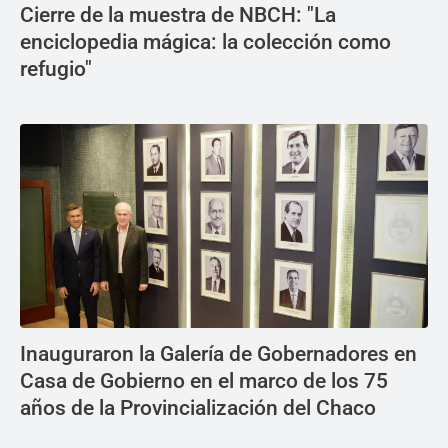
Cierre de la muestra de NBCH: "La
enciclopedia mágica: la colección como
refugio"
Inauguraron la Galería de Gobernadores en
Casa de Gobierno en el marco de los 75
años de la Provincialización del Chaco