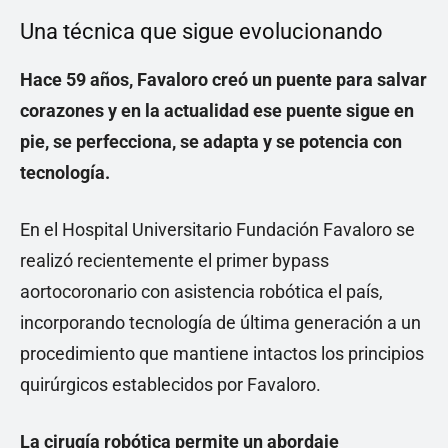
Una técnica que sigue evolucionando
Hace 59 años, Favaloro creó un puente para salvar
corazones y en la actualidad ese puente sigue en
pie, se perfecciona, se adapta y se potencia con
tecnología.
En el Hospital Universitario Fundación Favaloro se
realizó recientemente el primer bypass
aortocoronario con asistencia robótica el país,
incorporando tecnología de última generación a un
procedimiento que mantiene intactos los principios
quirúrgicos establecidos por Favaloro.
La cirugía robótica permite un abordaje