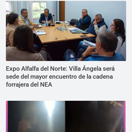
Expo Alfalfa del Norte: Villa Ángela será
sede del mayor encuentro de la cadena
forrajera del NEA