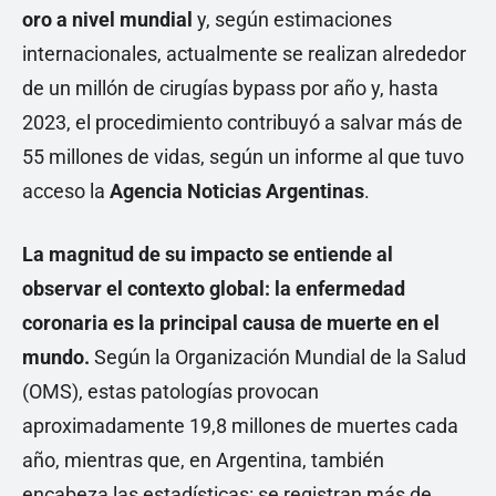
oro a nivel mundial
y, según estimaciones
internacionales, actualmente se realizan alrededor
de un millón de cirugías bypass por año y, hasta
2023, el procedimiento contribuyó a salvar más de
55 millones de vidas, según un informe al que tuvo
acceso la
Agencia Noticias Argentinas
.
La magnitud de su impacto se entiende al
observar el contexto global: la enfermedad
coronaria es la principal causa de muerte en el
mundo.
Según la Organización Mundial de la Salud
(OMS), estas patologías provocan
aproximadamente 19,8 millones de muertes cada
año, mientras que, en Argentina, también
encabeza las estadísticas: se registran más de