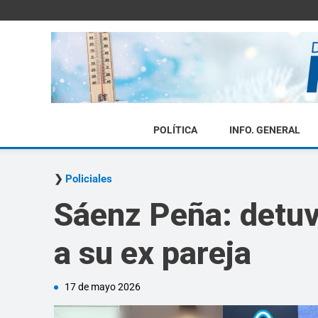
POLÍTICA
INFO. GENERAL
Policiales
Sáenz Peña: detuv
a su ex pareja
17 de mayo 2026