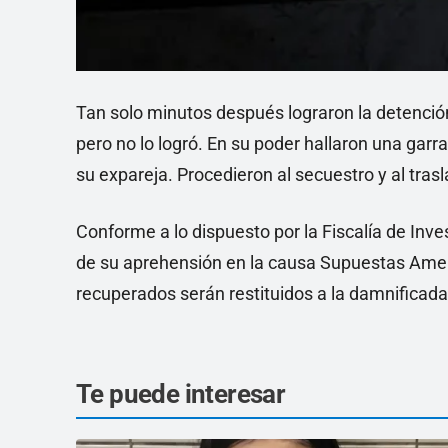
Tan solo minutos después lograron la detenció
pero no lo logró. En su poder hallaron una garr
su expareja. Procedieron al secuestro y al trasl
Conforme a lo dispuesto por la Fiscalía de Inve
de su aprehensión en la causa Supuestas Amen
recuperados serán restituidos a la damnificada
Te puede interesar