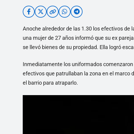
Anoche alrededor de las 1.30 los efectivos de la
una mujer de 27 años informó que su ex pareja 
se llevó bienes de su propiedad. Ella logró esca
Inmediatamente los uniformados comenzaron pat
efectivos que patrullaban la zona en el marco 
el barrio para atraparlo.