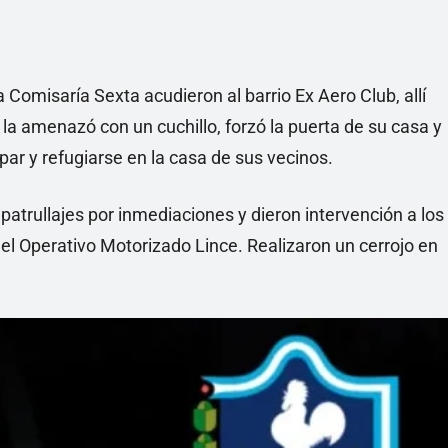
 Comisaría Sexta acudieron al barrio Ex Aero Club, allí
la amenazó con un cuchillo, forzó la puerta de su casa y
par y refugiarse en la casa de sus vecinos.
rullajes por inmediaciones y dieron intervención a los
del Operativo Motorizado Lince. Realizaron un cerrojo en