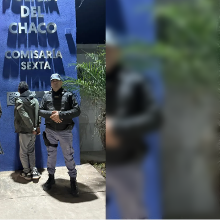
Linea