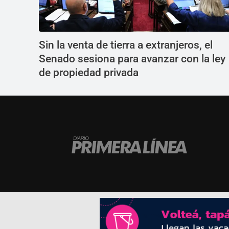
Sin la venta de tierra a extranjeros, el
Senado sesiona para avanzar con la ley
de propiedad privada