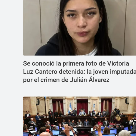
Se conoció la primera foto de Victoria
Luz Cantero detenida: la joven imputad
por el crimen de Julián Álvarez