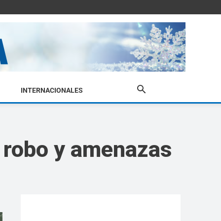
INTERNACIONALES
r robo y amenazas