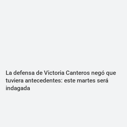
La defensa de Victoria Canteros negó que
tuviera antecedentes: este martes será
indagada