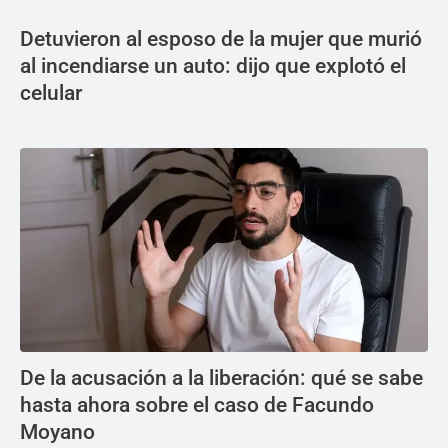
Detuvieron al esposo de la mujer que murió
al incendiarse un auto: dijo que explotó el
celular
De la acusación a la liberación: qué se sabe
hasta ahora sobre el caso de Facundo
Moyano