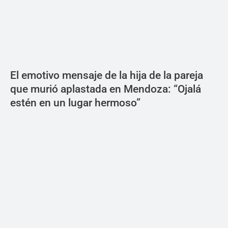
El emotivo mensaje de la hija de la pareja
que murió aplastada en Mendoza: “Ojalá
estén en un lugar hermoso”