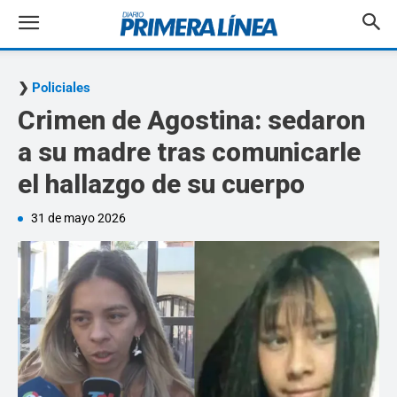
Policiales
Crimen de Agostina: sedaron
a su madre tras comunicarle
el hallazgo de su cuerpo
31 de mayo 2026