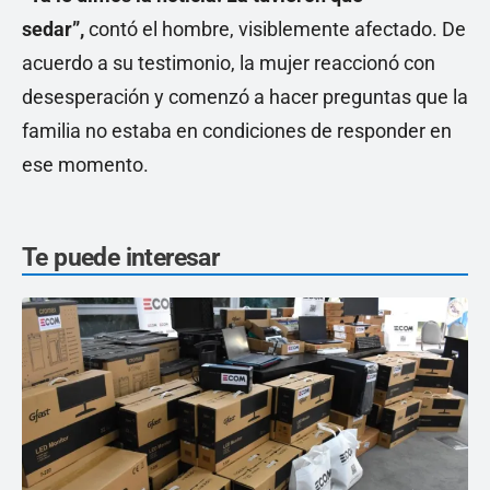
sedar”,
contó el hombre, visiblemente afectado. De
acuerdo a su testimonio, la mujer reaccionó con
desesperación y comenzó a hacer preguntas que la
familia no estaba en condiciones de responder en
ese momento.
Te puede interesar