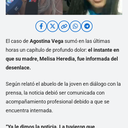
El caso de
Agostina Vega
sumó en las últimas
horas un capítulo de profundo dolor:
el instante en
que su madre, Melisa Heredia, fue informada del
desenlace.
Según relató el abuelo de la joven en diálogo con la
prensa, la noticia debió ser comunicada con
acompañamiento profesional debido a que se
encuentra internada.
“Ya le dimos la noticia. La tuvieron que