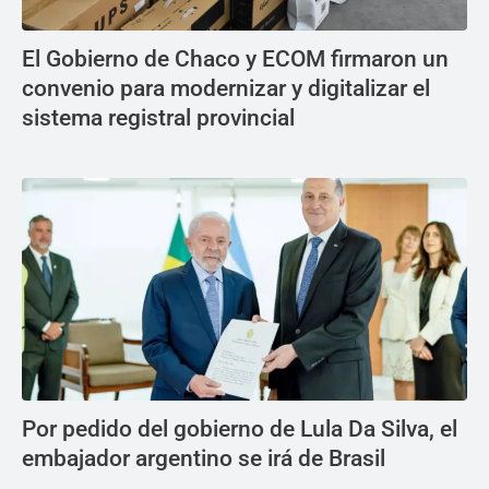
El Gobierno de Chaco y ECOM firmaron un
convenio para modernizar y digitalizar el
sistema registral provincial
Por pedido del gobierno de Lula Da Silva, el
embajador argentino se irá de Brasil