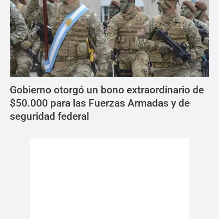
Gobierno otorgó un bono extraordinario de
$50.000 para las Fuerzas Armadas y de
seguridad federal