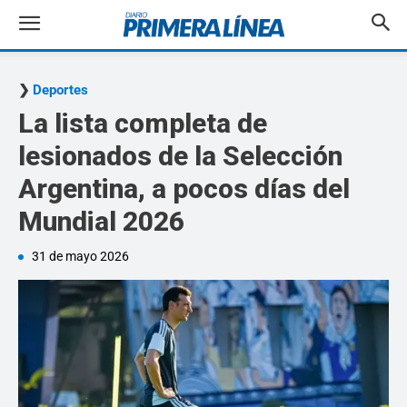
Deportes
La lista completa de
lesionados de la Selección
Argentina, a pocos días del
Mundial 2026
31 de mayo 2026