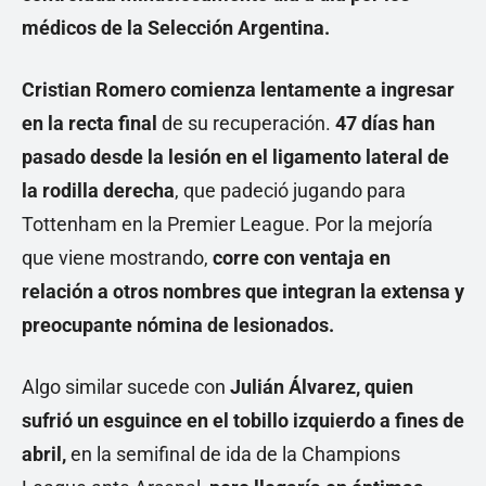
médicos de la Selección Argentina.
Cristian Romero comienza lentamente a ingresar
en la recta final
de su recuperación.
47 días han
pasado desde la lesión en el ligamento lateral de
la rodilla derecha
, que padeció jugando para
Tottenham en la Premier League. Por la mejoría
que viene mostrando,
corre con ventaja en
relación a otros nombres que integran la extensa y
preocupante nómina de lesionados.
Algo similar sucede con
Julián Álvarez, quien
sufrió un esguince en el tobillo izquierdo a fines de
abril,
en la semifinal de ida de la Champions