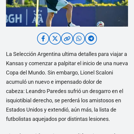
La Selección Argentina ultima detalles para viajar a
Kansas y comenzar a palpitar el inicio de una nueva
Copa del Mundo. Sin embargo, Lionel Scaloni
acumuló un nuevo e impensado dolor de
cabeza: Leandro Paredes sufrió un desgarro en el
isquiotibial derecho, se perderá los amistosos en
Estados Unidos y extendió, aún más, la lista de
futbolistas aquejados por distintas lesiones.