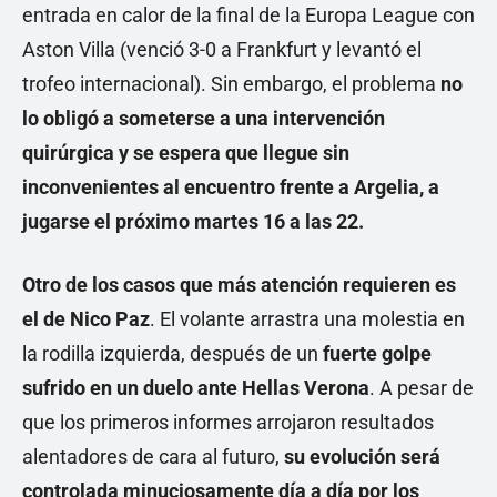
entrada en calor de la final de la Europa League con
Aston Villa (venció 3-0 a Frankfurt y levantó el
trofeo internacional). Sin embargo, el problema
no
lo obligó a someterse a una intervención
quirúrgica y se espera que llegue sin
inconvenientes al encuentro frente a Argelia, a
jugarse el próximo martes 16 a las 22.
Otro de los casos que más atención requieren es
el de Nico Paz
. El volante arrastra una molestia en
la rodilla izquierda, después de un
fuerte golpe
sufrido en un duelo ante Hellas Verona
. A pesar de
que los primeros informes arrojaron resultados
alentadores de cara al futuro,
su evolución será
controlada minuciosamente día a día por los