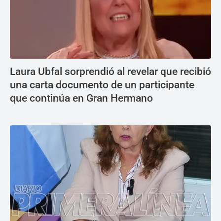
Laura Ubfal sorprendió al revelar que recibió
una carta documento de un participante
que continúa en Gran Hermano