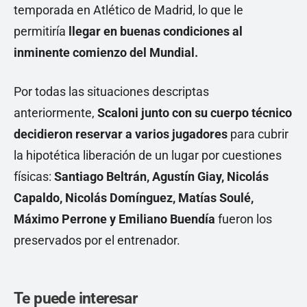
temporada en Atlético de Madrid, lo que le
permitiría
llegar en buenas condiciones al
inminente comienzo del Mundial.
Por todas las situaciones descriptas
anteriormente,
Scaloni junto con su cuerpo técnico
decidieron reservar a varios jugadores
para cubrir
la hipotética liberación de un lugar por cuestiones
físicas:
Santiago Beltrán, Agustín Giay, Nicolás
Capaldo, Nicolás Domínguez, Matías Soulé,
Máximo Perrone y Emiliano Buendía
fueron los
preservados por el entrenador.
Te puede interesar