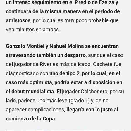
un intenso seguimiento en el Predio de Ezeiza y
continuará de la misma manera en el periodo de
amistosos
, por lo cual es muy poco probable que
vea minutos en ambos.
Gonzalo Montiel y Nahuel Molina se encuentran
atravesando también un desgarro
, aunque el caso
del jugador de River es más delicado. Cachete fue
diagnosticado con
uno de tipo 2, por lo cual, en el
caso más optimista, podría estar a disposición en
el debut mundialista
. El jugador Colchonero, por su
lado, padece uno más leve (grado 1) y, de no
aparecer complicaciones,
llegaría con lo justo al
comienzo de la Copa.