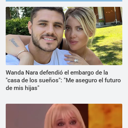
Wanda Nara defendió el embargo de la
"casa de los sueños": "Me aseguro el futuro
de mis hijas"