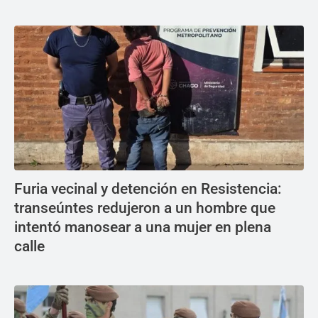
Furia vecinal y detención en Resistencia:
transeúntes redujeron a un hombre que
intentó manosear a una mujer en plena
calle