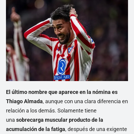
El último nombre que aparece en la nómina es
Thiago Almada
, aunque con una clara diferencia en
relación a los demás. Solamente tiene
una
sobrecarga muscular producto de la
acumulación de la fatiga
, después de una exigente