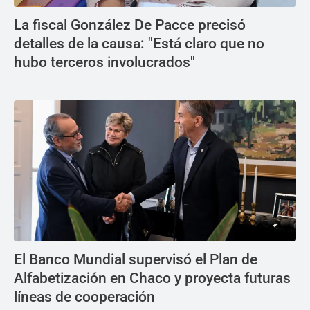
La fiscal González De Pacce precisó
detalles de la causa: "Está claro que no
hubo terceros involucrados"
El Banco Mundial supervisó el Plan de
Alfabetización en Chaco y proyecta futuras
líneas de cooperación