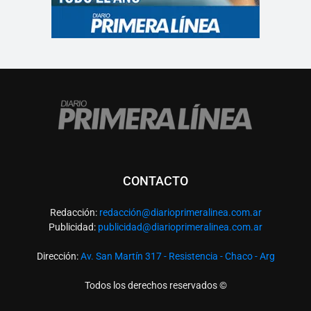
CONTACTO
Redacción:
redacció
n@diarioprimeralinea.com.ar
Publicidad:
publicidad@diarioprimeralinea.com.ar
Dirección:
Av. San Martín 317 - Resistencia - Chaco - Arg
Todos los derechos reservados ©