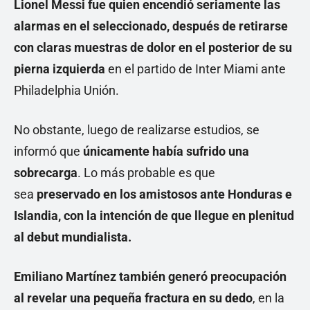
Lionel Messi fue quien encendió seriamente las
alarmas en el seleccionado, después de retirarse
con claras muestras de dolor en el posterior de su
pierna izquierda
en el partido de Inter Miami ante
Philadelphia Unión.
No obstante, luego de realizarse estudios, se
informó que
únicamente había sufrido una
sobrecarga
. Lo más probable es que
sea
preservado en los amistosos ante Honduras e
Islandia, con la intención de que llegue en plenitud
al debut mundialista.
Emiliano Martínez también generó preocupación
al revelar una pequeña fractura en su dedo
, en la