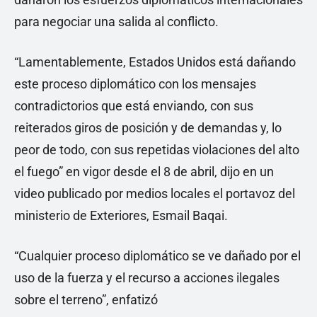
para negociar una salida al conflicto.
“Lamentablemente, Estados Unidos está dañando
este proceso diplomático con los mensajes
contradictorios que está enviando, con sus
reiterados giros de posición y de demandas y, lo
peor de todo, con sus repetidas violaciones del alto
el fuego” en vigor desde el 8 de abril, dijo en un
video publicado por medios locales el portavoz del
ministerio de Exteriores, Esmail Baqai.
“Cualquier proceso diplomático se ve dañado por el
uso de la fuerza y el recurso a acciones ilegales
sobre el terreno”, enfatizó