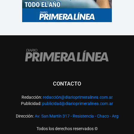
CONTACTO
Redacción:
redacció
n@diarioprimeralinea.com.ar
Publicidad:
publicidad@diarioprimeralinea.com.ar
Dirección:
Av. San Martín 317 - Resistencia - Chaco - Arg
Todos los derechos reservados ©