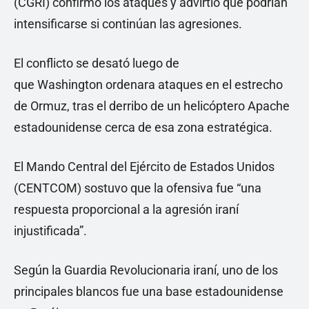
(CGRI) confirmó los ataques y advirtió que podrían
intensificarse si continúan las agresiones.
El conflicto se desató luego de
que Washington ordenara ataques en el estrecho
de Ormuz, tras el derribo de un helicóptero Apache
estadounidense cerca de esa zona estratégica.
El Mando Central del Ejército de Estados Unidos
(CENTCOM) sostuvo que la ofensiva fue “una
respuesta proporcional a la agresión iraní
injustificada”.
Según la Guardia Revolucionaria iraní, uno de los
principales blancos fue una base estadounidense