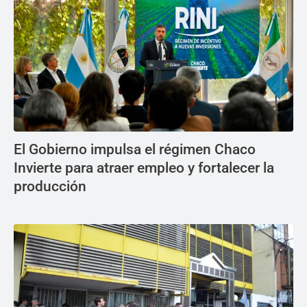
El Gobierno impulsa el régimen Chaco
Invierte para atraer empleo y fortalecer la
producción