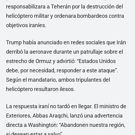
responsabilizara a Teherán por la destrucción del
helicóptero militar y ordenara bombardeos contra
objetivos iraníes.
Trump había anunciado en redes sociales que Irán
derribó la aeronave durante un patrullaje sobre el
estrecho de Ormuz y advirtió: “Estados Unidos
debe, por necesidad, responder a este ataque”.
Según el mandatario, ambos tripulantes del
helicóptero resultaron ilesos.
La respuesta iraní no tardó en llegar. El ministro de
Exteriores, Abbas Araqchi, lanzó una advertencia
directa a Washington: “Abandonen nuestra región,
si desean estar a salvo”.