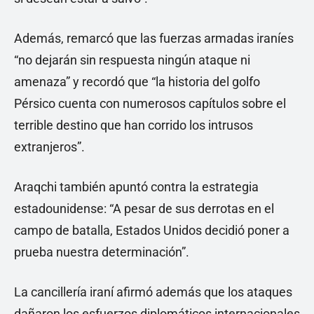
Además, remarcó que las fuerzas armadas iraníes
“no dejarán sin respuesta ningún ataque ni
amenaza” y recordó que “la historia del golfo
Pérsico cuenta con numerosos capítulos sobre el
terrible destino que han corrido los intrusos
extranjeros”.
Araqchi también apuntó contra la estrategia
estadounidense: “A pesar de sus derrotas en el
campo de batalla, Estados Unidos decidió poner a
prueba nuestra determinación”.
La cancillería iraní afirmó además que los ataques
dañaron los esfuerzos diplomáticos internacionales