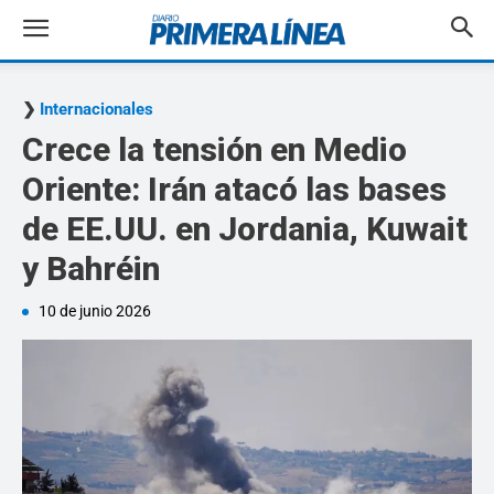
Internacionales
Crece la tensión en Medio
Oriente: Irán atacó las bases
de EE.UU. en Jordania, Kuwait
y Bahréin
10 de junio 2026