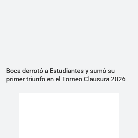
Boca derrotó a Estudiantes y sumó su
primer triunfo en el Torneo Clausura 2026