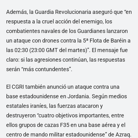
Además, la Guardia Revolucionaria aseguró que “en
respuesta a la cruel acción del enemigo, los
combatientes navales de los Guardianes lanzaron
un ataque con drones contra la 5ª Flota de Baréin a
las 02:30 (23:00 GMT del martes)”. El mensaje fue
claro: si las agresiones continúan, las respuestas
serán “más contundentes”.
El CGRI también anunció un ataque contra una
base estadounidense en Jordania. Según medios
estatales iraníes, las fuerzas atacaron y
destruyeron “cuatro objetivos importantes, entre
ellos grupos de cazas F35 en una base aérea y el
centro de mando militar estadounidense” de Azraq.