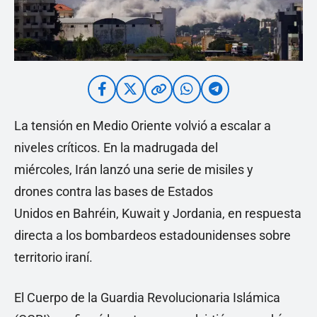
La tensión en Medio Oriente volvió a escalar a
niveles críticos. En la madrugada del
miércoles, Irán lanzó una serie de misiles y
drones contra las bases de Estados
Unidos en Bahréin, Kuwait y Jordania, en respuesta
directa a los bombardeos estadounidenses sobre
territorio iraní.
El Cuerpo de la Guardia Revolucionaria Islámica