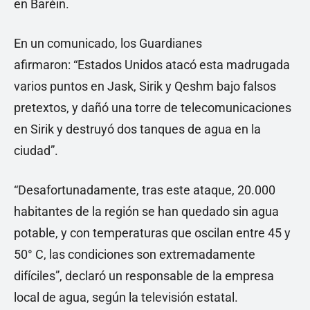
en Baréin.
En un comunicado, los Guardianes
afirmaron: “Estados Unidos atacó esta madrugada
varios puntos en Jask, Sirik y Qeshm bajo falsos
pretextos, y dañó una torre de telecomunicaciones
en Sirik y destruyó dos tanques de agua en la
ciudad”.
“Desafortunadamente, tras este ataque, 20.000
habitantes de la región se han quedado sin agua
potable, y con temperaturas que oscilan entre 45 y
50° C, las condiciones son extremadamente
difíciles”, declaró un responsable de la empresa
local de agua, según la televisión estatal.