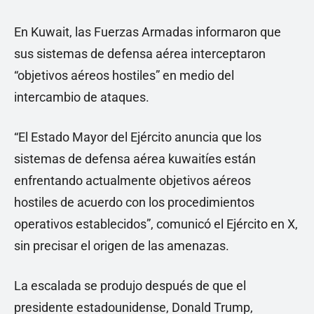
En Kuwait, las Fuerzas Armadas informaron que
sus sistemas de defensa aérea interceptaron
“objetivos aéreos hostiles” en medio del
intercambio de ataques.
“El Estado Mayor del Ejército anuncia que los
sistemas de defensa aérea kuwaitíes están
enfrentando actualmente objetivos aéreos
hostiles de acuerdo con los procedimientos
operativos establecidos”, comunicó el Ejército en X,
sin precisar el origen de las amenazas.
La escalada se produjo después de que el
presidente estadounidense, Donald Trump,