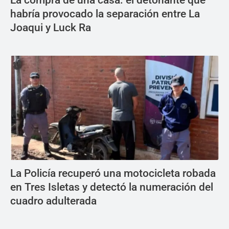
habría provocado la separación entre La
Joaqui y Luck Ra
La Policía recuperó una motocicleta robada
en Tres Isletas y detectó la numeración del
cuadro adulterada