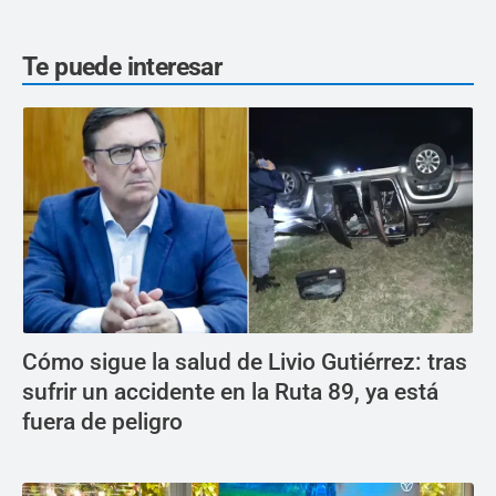
Te puede interesar
Cómo sigue la salud de Livio Gutiérrez: tras
sufrir un accidente en la Ruta 89, ya está
fuera de peligro