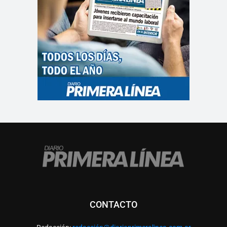
CONTACTO