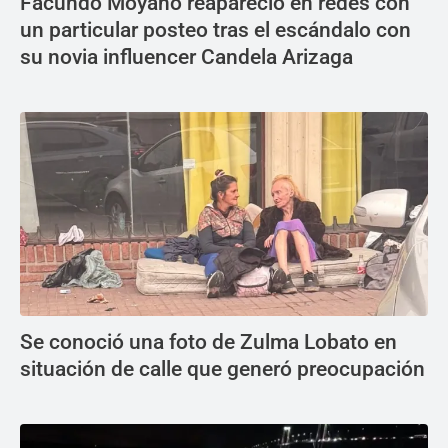
Facundo Moyano reapareció en redes con
un particular posteo tras el escándalo con
su novia influencer Candela Arizaga
Se conoció una foto de Zulma Lobato en
situación de calle que generó preocupación