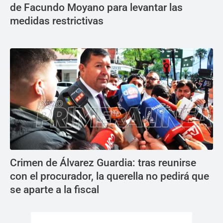
de Facundo Moyano para levantar las
medidas restrictivas
Crimen de Álvarez Guardia: tras reunirse
con el procurador, la querella no pedirá que
se aparte a la fiscal