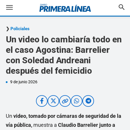
Policiales
Un video lo cambiaría todo en
el caso Agostina: Barrelier
con Soledad Andreani
después del femicidio
9 de junio 2026
Un
video, tomado por cámaras de seguridad de la
vía pública,
muestra a
Claudio Barrelier junto a