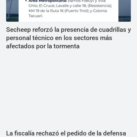
Secheep reforzó la presencia de cuadrillas y
personal técnico en los sectores más
afectados por la tormenta
La fiscalía rechazó el pedido de la defensa