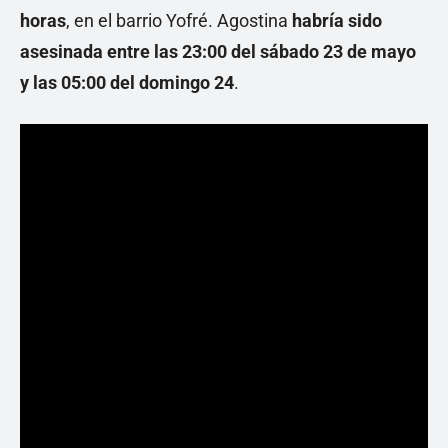
horas
, en el barrio Yofré. Agostina
habría sido
asesinada entre las 23:00 del sábado 23 de mayo
y las 05:00 del domingo 24
.