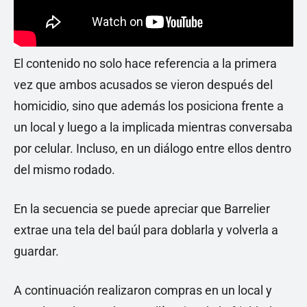
El contenido no solo hace referencia a la primera
vez que ambos acusados se vieron después del
homicidio, sino que además los posiciona frente a
un local y luego a la implicada mientras conversaba
por celular. Incluso, en un diálogo entre ellos dentro
del mismo rodado.
En la secuencia se puede apreciar que Barrelier
extrae una tela del baúl para doblarla y volverla a
guardar.
A continuación realizaron compras en un local y