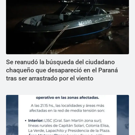
Se reanudó la búsqueda del ciudadano
chaqueño que desapareció en el Paraná
tras ser arrastrado por el viento