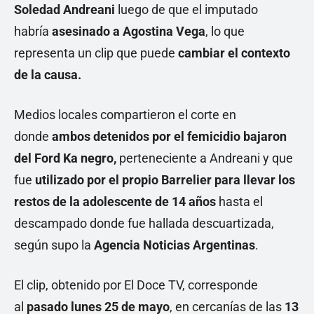
Soledad Andreani
luego de que el imputado
habría
asesinado a Agostina Vega
, lo que
representa un clip que puede
cambiar el contexto
de la causa.
Medios locales compartieron el corte en
donde
ambos detenidos por el femicidio bajaron
del Ford Ka negro,
perteneciente a Andreani y que
fue
utilizado por el propio Barrelier para llevar los
restos de la adolescente de 14 años
hasta el
descampado donde fue hallada descuartizada,
según supo la
Agencia Noticias Argentinas
.
El clip, obtenido por El Doce TV, corresponde
al
pasado lunes 25 de mayo
, en cercanías de las
13