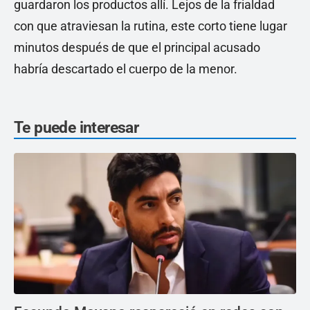
guardaron los productos allí. Lejos de la frialdad
con que atraviesan la rutina, este corto tiene lugar
minutos después de que el principal acusado
habría descartado el cuerpo de la menor.
Te puede interesar