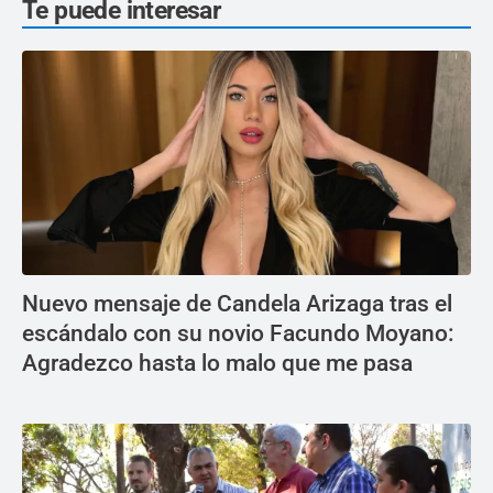
Te puede interesar
Nuevo mensaje de Candela Arizaga tras el
escándalo con su novio Facundo Moyano:
Agradezco hasta lo malo que me pasa