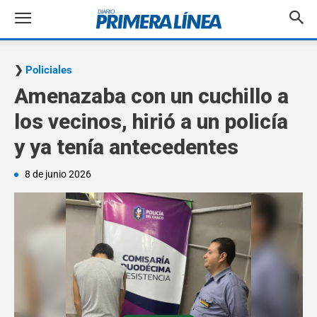
Policiales
Amenazaba con un cuchillo a
los vecinos, hirió a un policía
y ya tenía antecedentes
8 de junio 2026