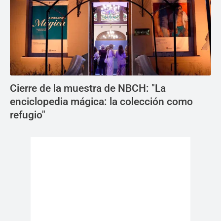
Cierre de la muestra de NBCH: "La
enciclopedia mágica: la colección como
refugio"