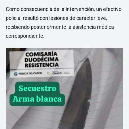
Como consecuencia de la intervención, un efectivo
policial resultó con lesiones de carácter leve,
recibiendo posteriormente la asistencia médica
correspondiente.