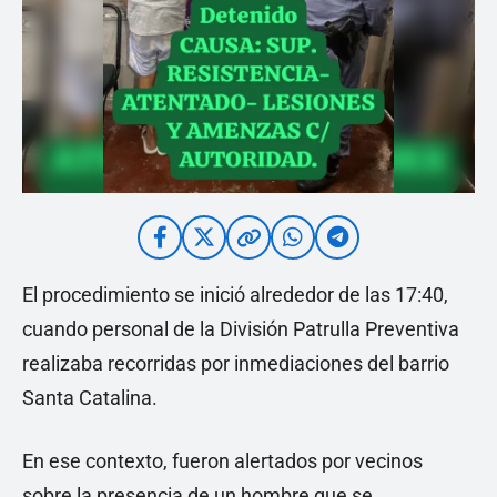
El procedimiento se inició alrededor de las 17:40,
cuando personal de la División Patrulla Preventiva
realizaba recorridas por inmediaciones del barrio
Santa Catalina.
En ese contexto, fueron alertados por vecinos
sobre la presencia de un hombre que se