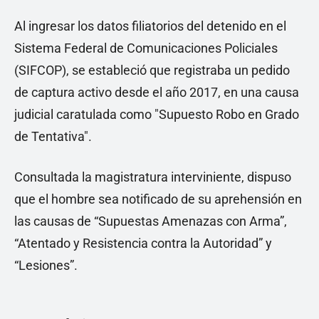
Al ingresar los datos filiatorios del detenido en el
Sistema Federal de Comunicaciones Policiales
(SIFCOP), se estableció que registraba un pedido
de captura activo desde el año 2017, en una causa
judicial caratulada como "Supuesto Robo en Grado
de Tentativa".
Consultada la magistratura interviniente, dispuso
que el hombre sea notificado de su aprehensión en
las causas de “Supuestas Amenazas con Arma”,
“Atentado y Resistencia contra la Autoridad” y
“Lesiones”.