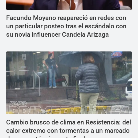
Facundo Moyano reapareció en redes con
un particular posteo tras el escándalo con
su novia influencer Candela Arizaga
Cambio brusco de clima en Resistencia: del
calor extremo con tormentas a un marcado