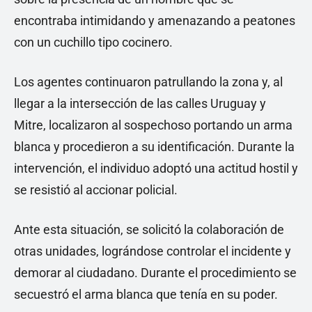
encontraba intimidando y amenazando a peatones
con un cuchillo tipo cocinero.
Los agentes continuaron patrullando la zona y, al
llegar a la intersección de las calles Uruguay y
Mitre, localizaron al sospechoso portando un arma
blanca y procedieron a su identificación. Durante la
intervención, el individuo adoptó una actitud hostil y
se resistió al accionar policial.
Ante esta situación, se solicitó la colaboración de
otras unidades, lográndose controlar el incidente y
demorar al ciudadano. Durante el procedimiento se
secuestró el arma blanca que tenía en su poder.