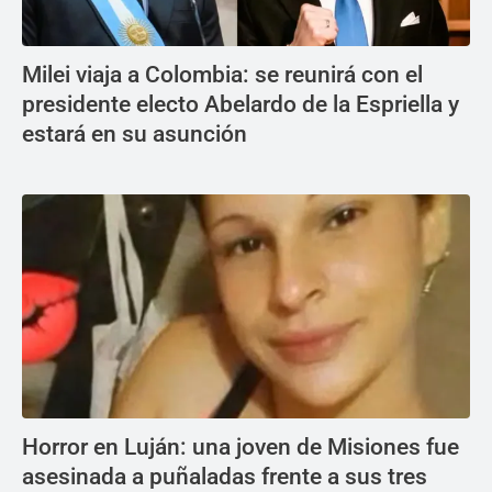
Milei viaja a Colombia: se reunirá con el
presidente electo Abelardo de la Espriella y
estará en su asunción
Horror en Luján: una joven de Misiones fue
asesinada a puñaladas frente a sus tres