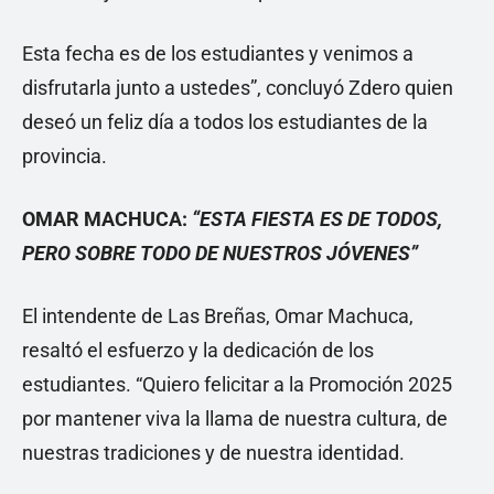
Esta fecha es de los estudiantes y venimos a
disfrutarla junto a ustedes”, concluyó Zdero quien
deseó un feliz día a todos los estudiantes de la
provincia.
OMAR MACHUCA:
“ESTA FIESTA ES DE TODOS,
PERO SOBRE TODO DE NUESTROS JÓVENES”
El intendente de Las Breñas, Omar Machuca,
resaltó el esfuerzo y la dedicación de los
estudiantes. “Quiero felicitar a la Promoción 2025
por mantener viva la llama de nuestra cultura, de
nuestras tradiciones y de nuestra identidad.