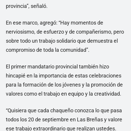
provincia”, señaló.
En ese marco, agregó: “Hay momentos de
nerviosismo, de esfuerzo y de compañerismo, pero
sobre todo un trabajo solidario que demuestra el
compromiso de toda la comunidad”.
El primer mandatario provincial también hizo
hincapié en la importancia de estas celebraciones
para la formación de los jóvenes y la promoción de
valores como el trabajo en equipo y la creatividad.
“Quisiera que cada chaqueño conozca lo que pasa
todos los 20 de septiembre en Las Breñas y valore
ese trabajo extraordinario que realizan ustedes.