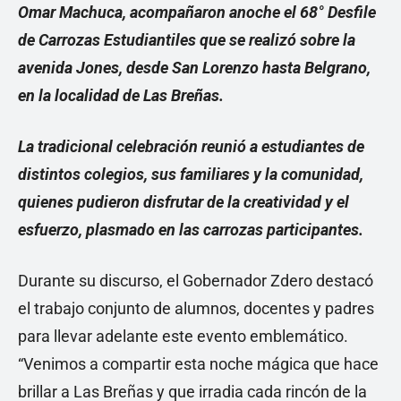
Omar Machuca, acompañaron anoche el 68° Desfile
de Carrozas Estudiantiles que se realizó sobre la
avenida Jones, desde San Lorenzo hasta Belgrano,
en la localidad de Las Breñas.
La tradicional celebración reunió a estudiantes de
distintos colegios, sus familiares y la comunidad,
quienes pudieron disfrutar de la creatividad y el
esfuerzo, plasmado en las carrozas participantes.
Durante su discurso, el Gobernador Zdero destacó
el trabajo conjunto de alumnos, docentes y padres
para llevar adelante este evento emblemático.
“Venimos a compartir esta noche mágica que hace
brillar a Las Breñas y que irradia cada rincón de la