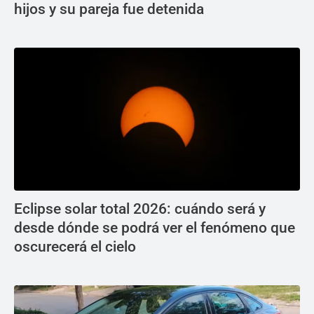
hijos y su pareja fue detenida
Eclipse solar total 2026: cuándo será y
desde dónde se podrá ver el fenómeno que
oscurecerá el cielo