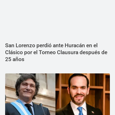
San Lorenzo perdió ante Huracán en el
Clásico por el Torneo Clausura después de
25 años