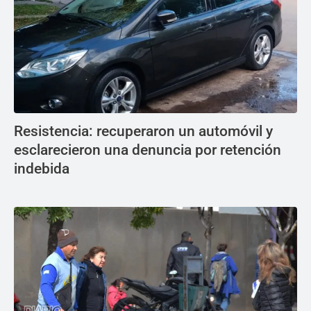
Resistencia: recuperaron un automóvil y
esclarecieron una denuncia por retención
indebida