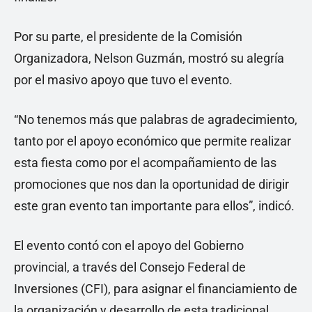
Por su parte, el presidente de la Comisión
Organizadora, Nelson Guzmán, mostró su alegría
por el masivo apoyo que tuvo el evento.
“No tenemos más que palabras de agradecimiento,
tanto por el apoyo económico que permite realizar
esta fiesta como por el acompañamiento de las
promociones que nos dan la oportunidad de dirigir
este gran evento tan importante para ellos”, indicó.
El evento contó con el apoyo del Gobierno
provincial, a través del Consejo Federal de
Inversiones (CFI), para asignar el financiamiento de
la organización y desarrollo de esta tradicional