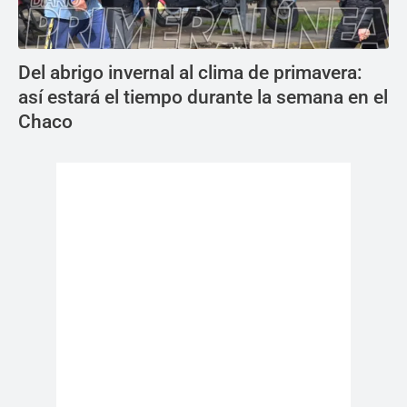
Del abrigo invernal al clima de primavera:
así estará el tiempo durante la semana en el
Chaco