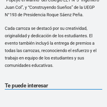
Juan Col”, y “Construyendo Sueños” de la UEGP
N°193 de Presidencia Roque Sáenz Peña.
Cada carroza se destacó por su creatividad,
originalidad y dedicación de los estudiantes. El
evento también incluyó la entrega de premios a
todas las carrozas, reconociendo el esfuerzo y el
trabajo en equipo de los estudiantes y sus
comunidades educativas.
Te puede interesar