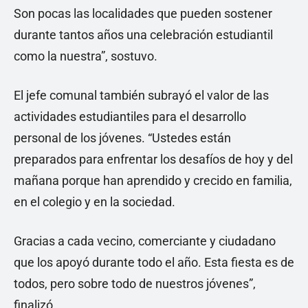
Son pocas las localidades que pueden sostener
durante tantos años una celebración estudiantil
como la nuestra”, sostuvo.
El jefe comunal también subrayó el valor de las
actividades estudiantiles para el desarrollo
personal de los jóvenes. “Ustedes están
preparados para enfrentar los desafíos de hoy y del
mañana porque han aprendido y crecido en familia,
en el colegio y en la sociedad.
Gracias a cada vecino, comerciante y ciudadano
que los apoyó durante todo el año. Esta fiesta es de
todos, pero sobre todo de nuestros jóvenes”,
finalizó.