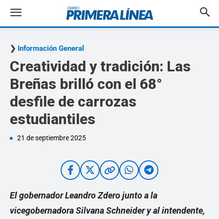
Información General
Creatividad y tradición: Las
Breñas brilló con el 68°
desfile de carrozas
estudiantiles
21 de septiembre 2025
El gobernador Leandro Zdero junto a la
vicegobernadora Silvana Schneider y al intendente,