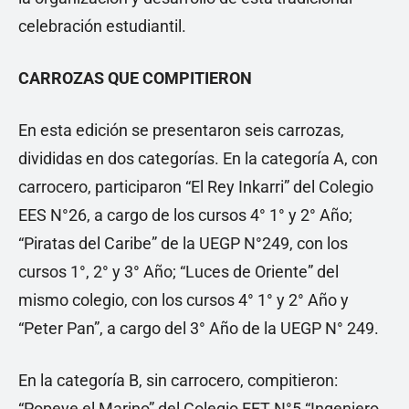
celebración estudiantil.
CARROZAS QUE COMPITIERON
En esta edición se presentaron seis carrozas,
divididas en dos categorías. En la categoría A, con
carrocero, participaron “El Rey Inkarri” del Colegio
EES N°26, a cargo de los cursos 4° 1° y 2° Año;
“Piratas del Caribe” de la UEGP N°249, con los
cursos 1°, 2° y 3° Año; “Luces de Oriente” del
mismo colegio, con los cursos 4° 1° y 2° Año y
“Peter Pan”, a cargo del 3° Año de la UEGP N° 249.
En la categoría B, sin carrocero, compitieron:
“Popeye el Marino” del Colegio EET N°5 “Ingeniero